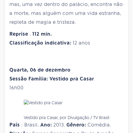
mas, uma vez dentro do palácio, encontra não
a morte, mas alguém com uma vida estranha,
repleta de magia e tristeza.
Reprise
.
112
min.
Classificação indicativa:
12 anos
Quarta, 06 de dezembro
Sessão Família: Vestido pra Casar
16h00
Vestido pra Casar, por Divulgação / TV Brasil
País
: Brasil.
Ano:
2013.
Gênero:
Comédia.