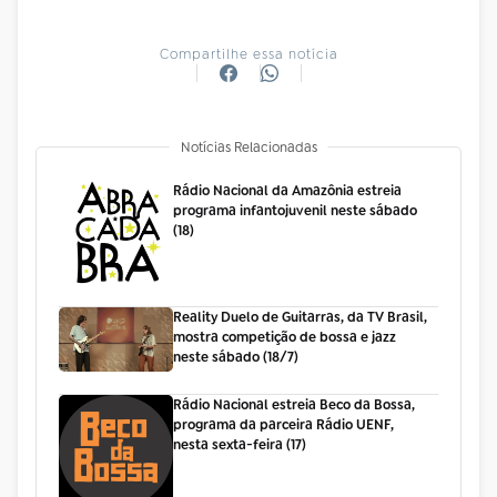
Compartilhe essa notícia
Notícias Relacionadas
Rádio Nacional da Amazônia estreia
programa infantojuvenil neste sábado
(18)
Reality Duelo de Guitarras, da TV Brasil,
mostra competição de bossa e jazz
neste sábado (18/7)
Rádio Nacional estreia Beco da Bossa,
programa da parceira Rádio UENF,
nesta sexta-feira (17)