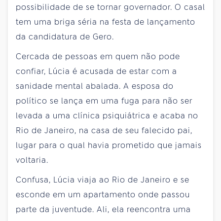
possibilidade de se tornar governador. O casal
tem uma briga séria na festa de lançamento
da candidatura de Gero.
Cercada de pessoas em quem não pode
confiar, Lúcia é acusada de estar com a
sanidade mental abalada. A esposa do
político se lança em uma fuga para não ser
levada a uma clínica psiquiátrica e acaba no
Rio de Janeiro, na casa de seu falecido pai,
lugar para o qual havia prometido que jamais
voltaria.
Confusa, Lúcia viaja ao Rio de Janeiro e se
esconde em um apartamento onde passou
parte da juventude. Ali, ela reencontra uma