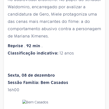
Waldomiro, encarregado por avalizar a
candidatura de Gero, Miele protagoniza uma
das cenas mais marcantes do filme: a do
comportamento abusivo contra a personagem
de Mariana Ximenes.
Reprise
.
92
min
.
Classificação indicativa:
12 anos
Sexta, 08 de dezembro
Sessão Família: Bem Casados
16h00