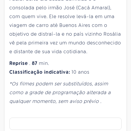
consolada pelo irmão José (Cacá Amaral),
com quem vive. Ele resolve levá-la em uma
viagem de carro até Buenos Aires com o
objetivo de distraí-la e no país vizinho Rosália
vê pela primeira vez um mundo desconhecido
e distante de sua vida cotidiana.
Reprise
.
87
min.
Classificação indicativa:
10 anos
*Os filmes podem ser substituídos, assim
como a grade de programação alterada a
qualquer momento, sem aviso prévio
.