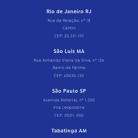
Rio de Janeiro RJ
Rua da Relação, nº 18
Centro
CEP: 20.231-110
São Luís MA
Rua Armando Vieira da Silva, nº 126
Bairro de Fátima
CEP: 65030-130
São Paulo SP
Avenida Mofarrej, nº 1.200
Vila Leopoldina
CEP: 05311-000
Tabatinga AM