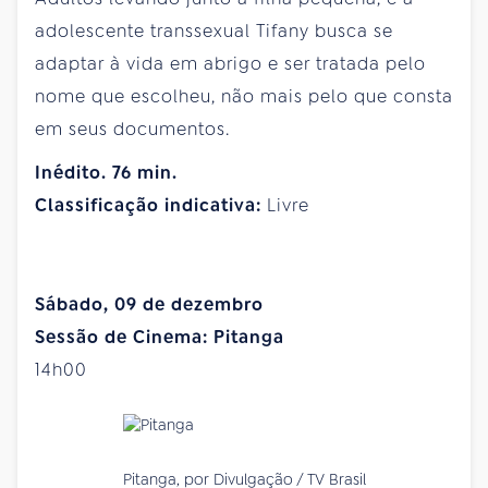
adolescente transsexual Tifany busca se
adaptar à vida em abrigo e ser tratada pelo
nome que escolheu, não mais pelo que consta
em seus documentos.
Inédito. 76 min.
Classificação indicativa:
Livre
Sábado, 09 de dezembro
Sessão de Cinema: Pitanga
14h00
Pitanga, por Divulgação / TV Brasil