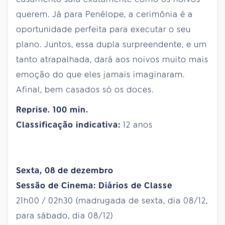
querem. Já para Penélope, a cerimônia é a
oportunidade perfeita para executar o seu
plano. Juntos, essa dupla surpreendente, e um
tanto atrapalhada, dará aos noivos muito mais
emoção do que eles jamais imaginaram.
Afinal, bem casados só os doces.
Reprise. 100 min.
Classificação indicativa:
12 anos
Sexta, 08 de dezembro
Sessão de Cinema: Diários de Classe
21h00 / 02h30 (madrugada de sexta, dia 08/12,
para sábado, dia 08/12)