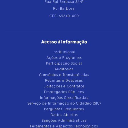
Rua Rui Barbosa S/Nº
Rui Barbosa
CEP: 69640-000
Acesso à Informação
Institucional
Ações e Programas
Participação Social
Auditorias
Convênios e Transferências
Receitas e Despesas
Licitações e Contratos
Empregados Públicos
Informações Classificadas
Serviço de Informação ao Cidadão (SIC)
Perguntas Frequentes
Dados Abertos
Sanções Administrativas
Feramentas e Aspectos Tecnológicos