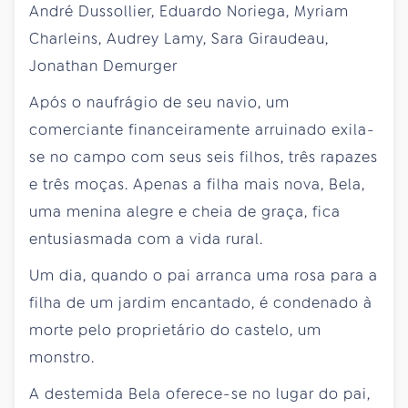
André Dussollier, Eduardo Noriega, Myriam
Charleins, Audrey Lamy, Sara Giraudeau,
Jonathan Demurger
Após o naufrágio de seu navio, um
comerciante financeiramente arruinado exila-
se no campo com seus seis filhos, três rapazes
e três moças. Apenas a filha mais nova, Bela,
uma menina alegre e cheia de graça, fica
entusiasmada com a vida rural.
Um dia, quando o pai arranca uma rosa para a
filha de um jardim encantado, é condenado à
morte pelo proprietário do castelo, um
monstro.
A destemida Bela oferece-se no lugar do pai,