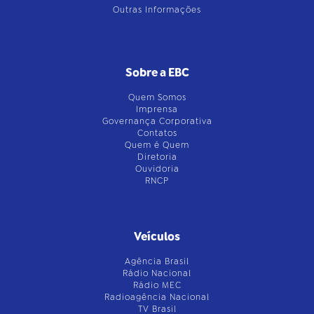
Outras Informações
Sobre a EBC
Quem Somos
Imprensa
Governança Corporativa
Contatos
Quem é Quem
Diretoria
Ouvidoria
RNCP
Veículos
Agência Brasil
Rádio Nacional
Rádio MEC
Radioagência Nacional
TV Brasil