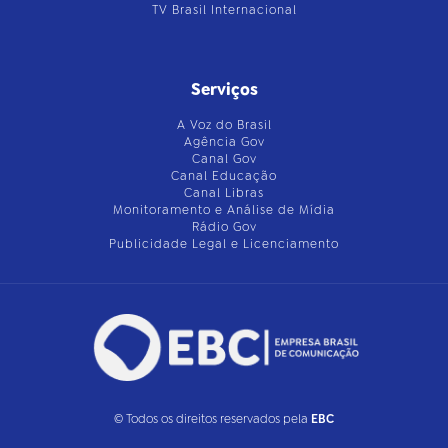
TV Brasil Internacional
Serviços
A Voz do Brasil
Agência Gov
Canal Gov
Canal Educação
Canal Libras
Monitoramento e Análise de Mídia
Rádio Gov
Publicidade Legal e Licenciamento
© Todos os direitos reservados pela
EBC