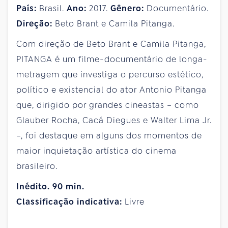
País:
Brasil.
Ano:
2017.
Gênero:
Documentário.
Direção:
Beto Brant e Camila Pitanga.
Com direção de Beto Brant e Camila Pitanga,
PITANGA é um filme-documentário de longa-
metragem que investiga o percurso estético,
político e existencial do ator Antonio Pitanga
que, dirigido por grandes cineastas – como
Glauber Rocha, Cacá Diegues e Walter Lima Jr.
–, foi destaque em alguns dos momentos de
maior inquietação artística do cinema
brasileiro.
Inédito. 90 min.
Classificação indicativa:
Livre