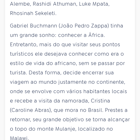
Alembe, Rashidi Athuman, Luke Mpata,
Rhosinah Sekeleti.
Gabriel Buchmann (João Pedro Zappa) tinha
um grande sonho: conhecer a África.
Entretanto, mais do que visitar seus pontos
turísticos ele desejava conhecer como era o
estilo de vida do africano, sem se passar por
turista. Desta forma, decide encerrar sua
viagem ao mundo justamente no continente,
onde se envolve com vários habitantes locais
e recebe a visita da namorada, Cristina
(Caroline Abras), que mora no Brasil. Prestes a
retornar, seu grande objetivo se torna alcançar
o topo do monte Mulanje, localizado no
Malawi.