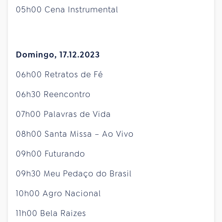
05h00 Cena Instrumental
Domingo, 17.12.2023
06h00 Retratos de Fé
06h30 Reencontro
07h00 Palavras de Vida
08h00 Santa Missa – Ao Vivo
09h00 Futurando
09h30 Meu Pedaço do Brasil
10h00 Agro Nacional
11h00 Bela Raizes