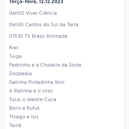
Terça-feira, 12.12.2023
06h00 Viver Ciência
06h30 Cantos do Sul da Terra
07h30 TV Brasil Animada
Kiwi
Tuiga
Pedrinho e a Chuteira da Sorte
Zoopedia
Galinha Pintadinha Mini
A Ratinha e o Urso
Tuca, o Mestre Cuca
Boris e Rufus
Thiago e Isis
Tainá