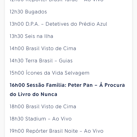
12h30 Bugados
13h00 D.P.A. – Detetives do Prédio Azul
13h30 Seis na Ilha
14h00 Brasil Visto de Cima
14h30 Terra Brasil – Guias
15h00 Ícones da Vida Selvagem
16h00 Sessão Família: Peter Pan – À Procura
do Livro do Nunca
18h00 Brasil Visto de Cima
18h30 Stadium – Ao Vivo
19h00 Repórter Brasil Noite – Ao Vivo