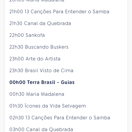
21h00 13 Canções Para Entender o Samba
21h30 Canal da Quebrada
22h00 Sankofa
22h30 Buscando Buskers
23h00 Arte do Artista
23h30 Brasil Visto de Cima
00h00 Terra Brasil - Guias
00h30 Maria Madalena
01h30 Ícones da Vida Selvagem
02h30 13 Canções Para Entender o Samba
03h00 Canal da Quebrada