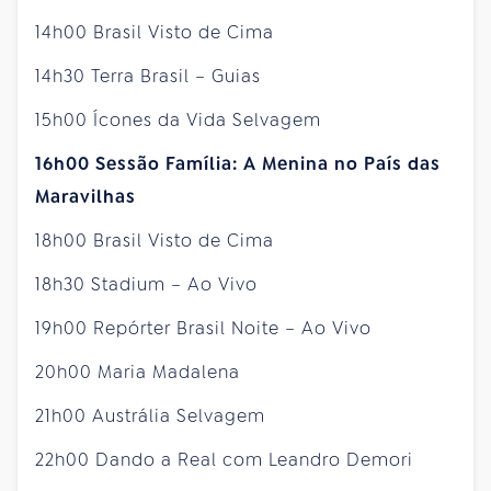
14h00 Brasil Visto de Cima
14h30 Terra Brasil – Guias
15h00 Ícones da Vida Selvagem
16h00 Sessão Família: A Menina no País das
Maravilhas
18h00 Brasil Visto de Cima
18h30 Stadium – Ao Vivo
19h00 Repórter Brasil Noite – Ao Vivo
20h00 Maria Madalena
21h00 Austrália Selvagem
22h00 Dando a Real com Leandro Demori