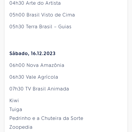
04h30 Arte do Artista
05h00 Brasil Visto de Cima
05h30 Terra Brasil – Guias
Sábado, 16.12.2023
06h00 Nova Amazônia
06h30 Vale Agrícola
07h30 TV Brasil Animada
Kiwi
Tuiga
Pedrinho e a Chuteira da Sorte
Zoopedia