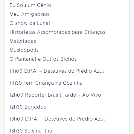
Eu Sou um Gênio
Meu Amigaozao
O show da Luna!
Historietas Assombradas para Crianças
Malcriadas
Musicópolis
O Pantanal e Outros Bichos
11h00 D.P.A. – Detetives do Prédio Azul
11h30 Tem Criança na Cozinha
12h00 Repórter Brasil Tarde – Ao Vivo
12h30 Bugados
13h00 D.P.A. – Detetives do Prédio Azul
13h30 Seis na Ilha