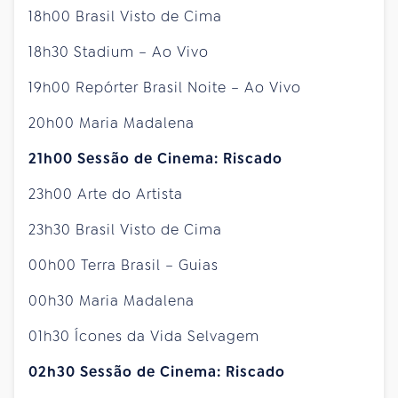
18h00 Brasil Visto de Cima
18h30 Stadium – Ao Vivo
19h00 Repórter Brasil Noite – Ao Vivo
20h00 Maria Madalena
21h00 Sessão de Cinema: Riscado
23h00 Arte do Artista
23h30 Brasil Visto de Cima
00h00 Terra Brasil – Guias
00h30 Maria Madalena
01h30 Ícones da Vida Selvagem
02h30 Sessão de Cinema: Riscado