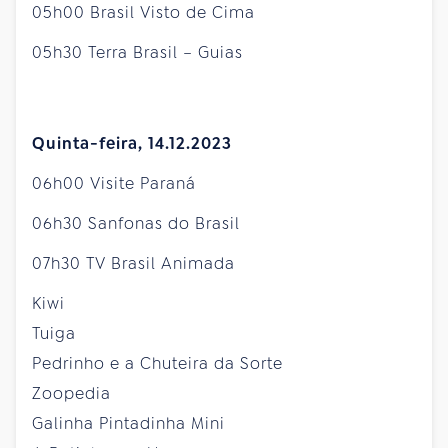
05h00 Brasil Visto de Cima
05h30 Terra Brasil – Guias
Quinta-feira, 14.12.2023
06h00 Visite Paraná
06h30 Sanfonas do Brasil
07h30 TV Brasil Animada
Kiwi
Tuiga
Pedrinho e a Chuteira da Sorte
Zoopedia
Galinha Pintadinha Mini