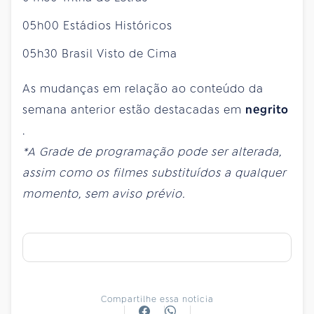
05h00 Estádios Históricos
05h30 Brasil Visto de Cima
As mudanças em relação ao conteúdo da
semana anterior estão destacadas em
negrito
.
*A Grade de programação pode ser alterada,
assim como os filmes substituídos a qualquer
momento, sem aviso prévio.
Compartilhe essa notícia