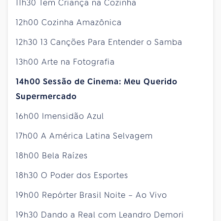
11h30 Tem Criança na Cozinha
12h00 Cozinha Amazônica
12h30 13 Canções Para Entender o Samba
13h00 Arte na Fotografia
14h00 Sessão de Cinema: Meu Querido
Supermercado
16h00 Imensidão Azul
17h00 A América Latina Selvagem
18h00 Bela Raízes
18h30 O Poder dos Esportes
19h00 Repórter Brasil Noite – Ao Vivo
19h30 Dando a Real com Leandro Demori