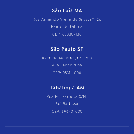
São Luís MA
Rua Armando Vieira da Silva, nº 126
Bairro de Fátima
CEP: 65030-130
São Paulo SP
Avenida Mofarrej, nº 1.200
Vila Leopoldina
CEP: 05311-000
Tabatinga AM
Rua Rui Barbosa S/Nº
Rui Barbosa
CEP: 69640-000