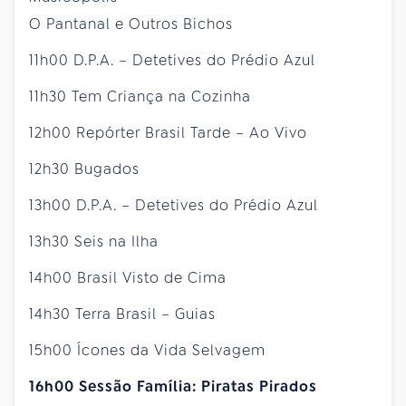
O Pantanal e Outros Bichos
11h00 D.P.A. – Detetives do Prédio Azul
11h30 Tem Criança na Cozinha
12h00 Repórter Brasil Tarde – Ao Vivo
12h30 Bugados
13h00 D.P.A. – Detetives do Prédio Azul
13h30 Seis na Ilha
14h00 Brasil Visto de Cima
14h30 Terra Brasil – Guias
15h00 Ícones da Vida Selvagem
16h00 Sessão Família: Piratas Pirados