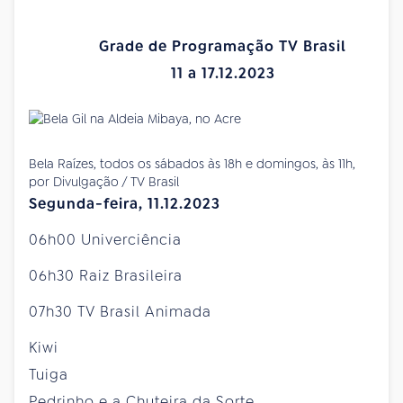
Grade de Programação TV Brasil
11 a 17.12.2023
Bela Raízes, todos os sábados às 18h e domingos, às 11h,
por Divulgação / TV Brasil
Segunda-feira, 11.12.2023
06h00 Univerciência
06h30 Raiz Brasileira
07h30 TV Brasil Animada
Kiwi
Tuiga
Pedrinho e a Chuteira da Sorte