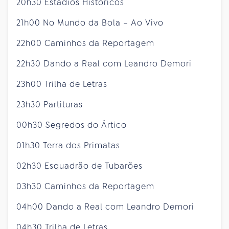
20h30 Estádios Históricos
21h00 No Mundo da Bola – Ao Vivo
22h00 Caminhos da Reportagem
22h30 Dando a Real com Leandro Demori
23h00 Trilha de Letras
23h30 Partituras
00h30 Segredos do Ártico
01h30 Terra dos Primatas
02h30 Esquadrão de Tubarões
03h30 Caminhos da Reportagem
04h00 Dando a Real com Leandro Demori
04h30 Trilha de Letras