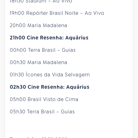
18h30 Stadium – Ao Vivo
19h00 Repórter Brasil Noite – Ao Vivo
20h00 Maria Madalena
21h00 Cine Resenha: Aquárius
00h00 Terra Brasil – Guias
00h30 Maria Madalena
01h30 Ícones da Vida Selvagem
02h30 Cine Resenha: Aquárius
05h00 Brasil Visto de Cima
05h30 Terra Brasil – Guias