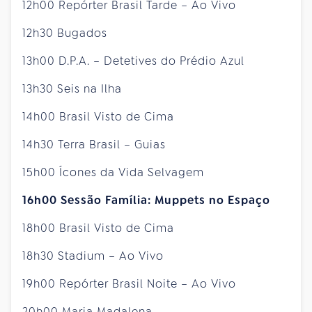
12h00 Repórter Brasil Tarde – Ao Vivo
12h30 Bugados
13h00 D.P.A. – Detetives do Prédio Azul
13h30 Seis na Ilha
14h00 Brasil Visto de Cima
14h30 Terra Brasil – Guias
15h00 Ícones da Vida Selvagem
16h00 Sessão Família: Muppets no Espaço
18h00 Brasil Visto de Cima
18h30 Stadium – Ao Vivo
19h00 Repórter Brasil Noite – Ao Vivo
20h00 Maria Madalena