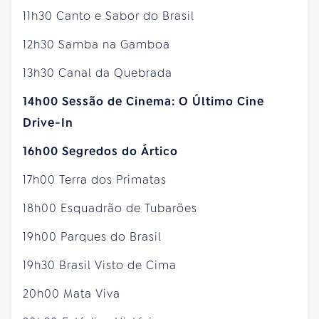
11h30 Canto e Sabor do Brasil
12h30 Samba na Gamboa
13h30 Canal da Quebrada
14h00 Sessão de Cinema: O Último Cine
Drive-In
16h00 Segredos do Ártico
17h00 Terra dos Primatas
18h00 Esquadrão de Tubarões
19h00 Parques do Brasil
19h30 Brasil Visto de Cima
20h00 Mata Viva