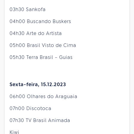
03h30 Sankofa
04h00 Buscando Buskers
04h30 Arte do Artista
05h00 Brasil Visto de Cima
05h30 Terra Brasil – Guias
Sexta-feira, 15.12.2023
06h00 Olhares do Araguaia
07h00 Discotoca
07h30 TV Brasil Animada
Kiwi