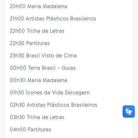
20h00 Maria Madalena
21h00 Artistas Plásticos Brasileiros
22h00 Trilha de Letras
22h30 Partituras
23h30 Brasil Visto de Cima
00h00 Terra Brasil – Guias
00h30 Maria Madalena
01h30 Ícones da Vida Selvagem
02h30 Artistas Plásticos Brasileiros
03h30 Trilha de Letras
04h00 Partituras