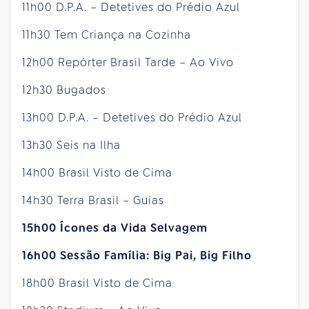
11h00 D.P.A. – Detetives do Prédio Azul
11h30 Tem Criança na Cozinha
12h00 Repórter Brasil Tarde – Ao Vivo
12h30 Bugados
13h00 D.P.A. – Detetives do Prédio Azul
13h30 Seis na Ilha
14h00 Brasil Visto de Cima
14h30 Terra Brasil – Guias
15h00 Ícones da Vida Selvagem
16h00 Sessão Família: Big Pai, Big Filho
18h00 Brasil Visto de Cima