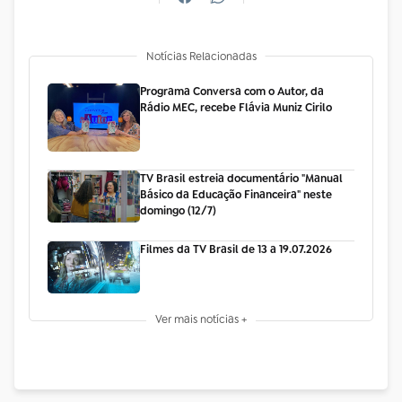
Notícias Relacionadas
Programa Conversa com o Autor, da
Rádio MEC, recebe Flávia Muniz Cirilo
TV Brasil estreia documentário "Manual
Básico da Educação Financeira" neste
domingo (12/7)
Filmes da TV Brasil de 13 a 19.07.2026
Ver mais notícias +