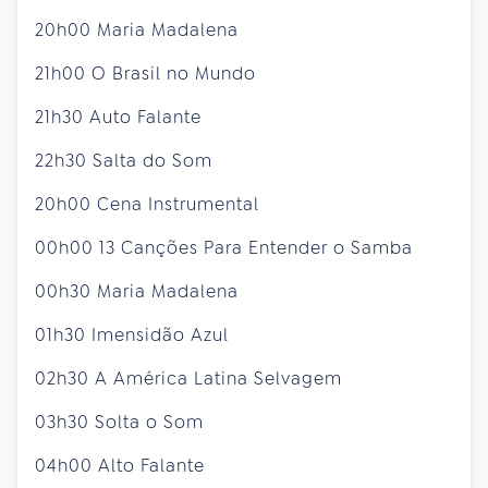
20h00 Maria Madalena
21h00 O Brasil no Mundo
21h30 Auto Falante
22h30 Salta do Som
20h00 Cena Instrumental
00h00 13 Canções Para Entender o Samba
00h30 Maria Madalena
01h30 Imensidão Azul
02h30 A América Latina Selvagem
03h30 Solta o Som
04h00 Alto Falante