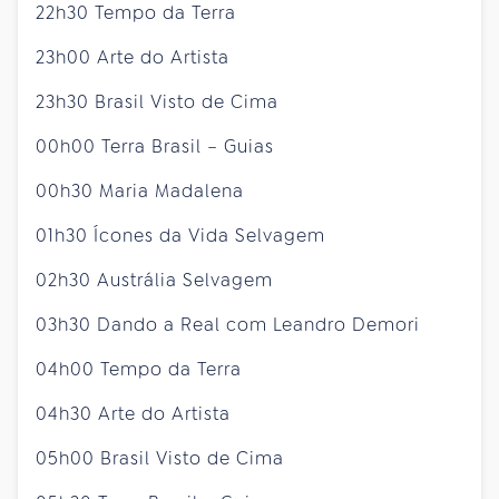
22h30 Tempo da Terra
23h00 Arte do Artista
23h30 Brasil Visto de Cima
00h00 Terra Brasil – Guias
00h30 Maria Madalena
01h30 Ícones da Vida Selvagem
02h30 Austrália Selvagem
03h30 Dando a Real com Leandro Demori
04h00 Tempo da Terra
04h30 Arte do Artista
05h00 Brasil Visto de Cima