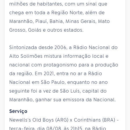
milhões de habitantes, com um sinal que
chega em toda a Região Norte, além de
Maranhão, Piauí, Bahia, Minas Gerais, Mato
Grosso, Goiás e outros estados.
Sintonizada desde 2006, a Rádio Nacional do
Alto Solimões mistura informação local e
nacional com protagonismo para a produção
da região. Em 2021, entra no ar a Rádio
Nacional em São Paulo, enquanto no ano
seguinte foi a vez de São Luís, capital do
Maranhão, ganhar sua emissora da Nacional.
Serviço
Newells's Old Boys (ARG) x Corinthians (BRA) -
terça-feira, dia 08/08, às 21h15, na Rádio