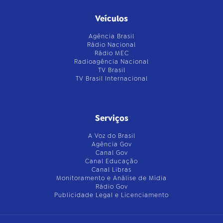
Veículos
Agência Brasil
Rádio Nacional
Rádio MEC
Radioagência Nacional
TV Brasil
TV Brasil Internacional
Serviços
A Voz do Brasil
Agência Gov
Canal Gov
Canal Educação
Canal Libras
Monitoramento e Análise de Mídia
Rádio Gov
Publicidade Legal e Licenciamento