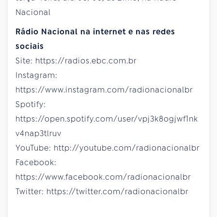
Nacional
Rádio Nacional na internet e nas redes
sociais
Site: https://radios.ebc.com.br
Instagram:
https://www.instagram.com/radionacionalbr
Spotify:
https://open.spotify.com/user/vpj3k8ogjwf1nk
v4nap3tlruv
YouTube: http://youtube.com/radionacionalbr
Facebook:
https://www.facebook.com/radionacionalbr
Twitter: https://twitter.com/radionacionalbr