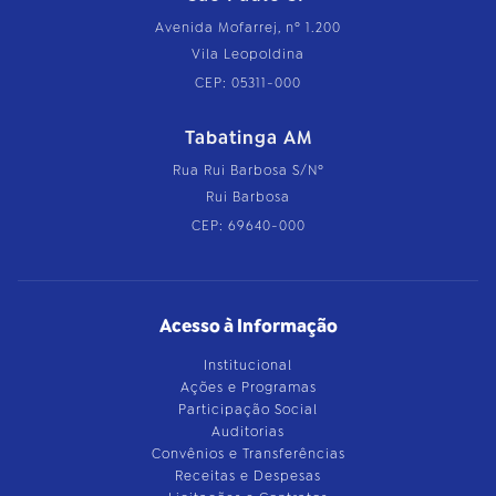
Avenida Mofarrej, nº 1.200
Vila Leopoldina
CEP: 05311-000
Tabatinga AM
Rua Rui Barbosa S/Nº
Rui Barbosa
CEP: 69640-000
Acesso à Informação
Institucional
Ações e Programas
Participação Social
Auditorias
Convênios e Transferências
Receitas e Despesas