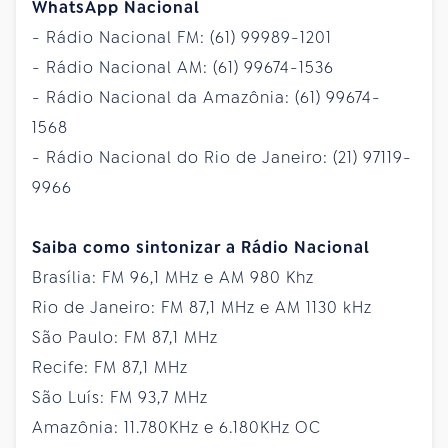
WhatsApp Nacional
- Rádio Nacional FM: (61) 99989-1201
- Rádio Nacional AM: (61) 99674-1536
- Rádio Nacional da Amazônia: (61) 99674-
1568
- Rádio Nacional do Rio de Janeiro: (21) 97119-
9966
Saiba como sintonizar a Rádio Nacional
Brasília: FM 96,1 MHz e AM 980 Khz
Rio de Janeiro: FM 87,1 MHz e AM 1130 kHz
São Paulo: FM 87,1 MHz
Recife: FM 87,1 MHz
São Luís: FM 93,7 MHz
Amazônia: 11.780KHz e 6.180KHz OC