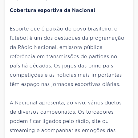
Cobertura esportiva da Nacional
Esporte que é paixão do povo brasileiro, o
futebol é um dos destaques da programação
da Rádio Nacional, emissora pública
referência em transmissões de partidas no
país há décadas. Os jogos das principais
competições e as notícias mais importantes
têm espaço nas jornadas esportivas diárias.
A Nacional apresenta, ao vivo, vários duelos
de diversos campeonatos. Os torcedores
podem ficar ligados pelo rádio, site ou
streaming e acompanhar as emoções das