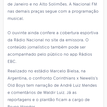
de Janeiro e no Alto Solimões. A Nacional FM
nas demais praças segue com a programação
musical.
O ouvinte ainda confere a cobertura esportiva
da Rádio Nacional no site da emissora. O
conteúdo jornalístico também pode ser
acompanhado pelo público no app Rádios
EBC.
Realizado no estádio Marcelo Bielsa, na
Argentina, o confronto Corinthians x Newells's
Old Boys tem narração de André Luiz Mendes
e comentários de Waldir Luiz. Já as
reportagens e o plantão ficam a cargo de
Bruno Mendes.