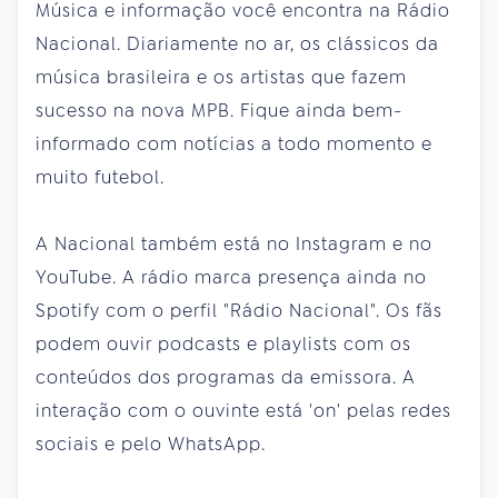
Música e informação você encontra na Rádio
Nacional. Diariamente no ar, os clássicos da
música brasileira e os artistas que fazem
sucesso na nova MPB. Fique ainda bem-
informado com notícias a todo momento e
muito futebol.
A Nacional também está no Instagram e no
YouTube. A rádio marca presença ainda no
Spotify com o perfil "Rádio Nacional". Os fãs
podem ouvir podcasts e playlists com os
conteúdos dos programas da emissora. A
interação com o ouvinte está 'on' pelas redes
sociais e pelo WhatsApp.