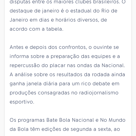
disputas entre os maiores clubes brasileiros. O
destaque de janeiro é o estadual do Rio de
Janeiro em dias e horários diversos, de
acordo com a tabela.
Antes e depois dos confrontos, o ouvinte se
informa sobre a preparação das equipes e a
repercussão do placar nas ondas da Nacional.
A análise sobre os resultados da rodada ainda
ganha janela diária para um rico debate em
produções consagradas no radiojornalismo
esportivo.
Os programas Bate Bola Nacional e No Mundo
da Bola têm edições de segunda a sexta, ao