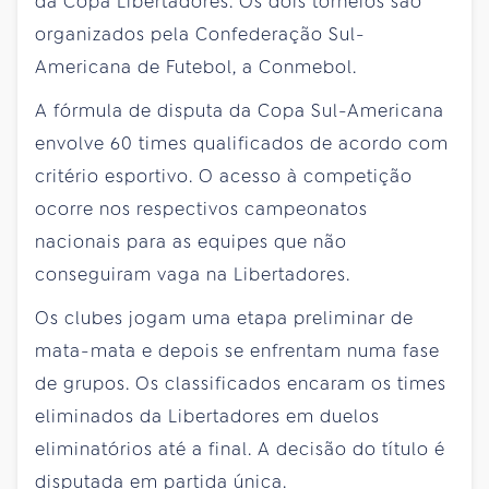
da Copa Libertadores. Os dois torneios são
organizados pela Confederação Sul-
Americana de Futebol, a Conmebol.
A fórmula de disputa da Copa Sul-Americana
envolve 60 times qualificados de acordo com
critério esportivo. O acesso à competição
ocorre nos respectivos campeonatos
nacionais para as equipes que não
conseguiram vaga na Libertadores.
Os clubes jogam uma etapa preliminar de
mata-mata e depois se enfrentam numa fase
de grupos. Os classificados encaram os times
eliminados da Libertadores em duelos
eliminatórios até a final. A decisão do título é
disputada em partida única.