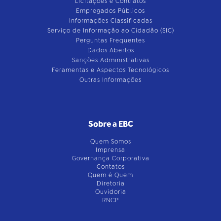
Licitações e Contratos
Empregados Públicos
Informações Classificadas
Serviço de Informação ao Cidadão (SIC)
Perguntas Frequentes
Dados Abertos
Sanções Administrativas
Feramentas e Aspectos Tecnológicos
Outras Informações
Sobre a EBC
Quem Somos
Imprensa
Governança Corporativa
Contatos
Quem é Quem
Diretoria
Ouvidoria
RNCP