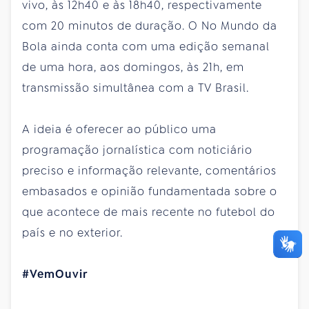
vivo, às 12h40 e às 18h40, respectivamente
com 20 minutos de duração. O No Mundo da
Bola ainda conta com uma edição semanal
de uma hora, aos domingos, às 21h, em
transmissão simultânea com a TV Brasil.
A ideia é oferecer ao público uma
programação jornalística com noticiário
preciso e informação relevante, comentários
embasados e opinião fundamentada sobre o
que acontece de mais recente no futebol do
país e no exterior.
#VemOuvir