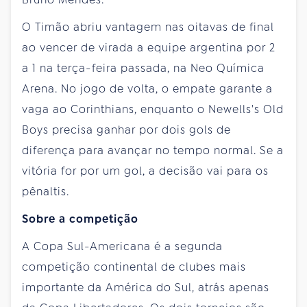
O Timão abriu vantagem nas oitavas de final
ao vencer de virada a equipe argentina por 2
a 1 na terça-feira passada, na Neo Química
Arena. No jogo de volta, o empate garante a
vaga ao Corinthians, enquanto o Newells's Old
Boys precisa ganhar por dois gols de
diferença para avançar no tempo normal. Se a
vitória for por um gol, a decisão vai para os
pênaltis.
Sobre a competição
A Copa Sul-Americana é a segunda
competição continental de clubes mais
importante da América do Sul, atrás apenas