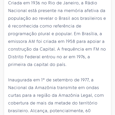
Criada em 1936 no Rio de Janeiro, a Rádio
Nacional está presente na memória afetiva da
população ao revelar o Brasil aos brasileiros e
é reconhecida como referência de
programação plural e popular. Em Brasília, a
emissora AM foi criada em 1958 para apoiar a
construção da Capital. A frequência em FM no
Distrito Federal entrou no ar em 1976, a
primeira da capital do país.
Inaugurada em 1º de setembro de 1977, a
Nacional da Amazônia transmite em ondas
curtas para a região da Amazônia Legal, com
cobertura de mais da metade do território
brasileiro. Alcança, potencialmente, 60