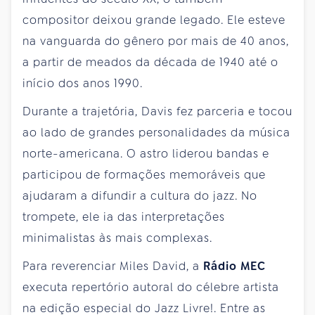
compositor deixou grande legado. Ele esteve
na vanguarda do gênero por mais de 40 anos,
a partir de meados da década de 1940 até o
início dos anos 1990.
Durante a trajetória, Davis fez parceria e tocou
ao lado de grandes personalidades da música
norte-americana. O astro liderou bandas e
participou de formações memoráveis que
ajudaram a difundir a cultura do jazz. No
trompete, ele ia das interpretações
minimalistas às mais complexas.
Para reverenciar Miles David, a
Rádio MEC
executa repertório autoral do célebre artista
na edição especial do Jazz Livre!. Entre as