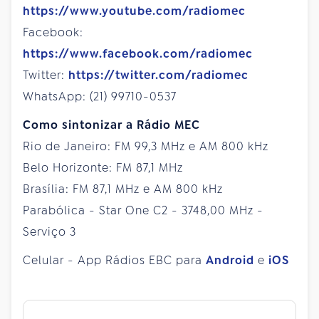
https://www.youtube.com/radiomec
Facebook:
https://www.facebook.com/radiomec
Twitter:
https://twitter.com/radiomec
WhatsApp: (21) 99710-0537
Como sintonizar a Rádio MEC
Rio de Janeiro: FM 99,3 MHz e AM 800 kHz
Belo Horizonte: FM 87,1 MHz
Brasília: FM 87,1 MHz e AM 800 kHz
Parabólica - Star One C2 - 3748,00 MHz -
Serviço 3
Celular - App Rádios EBC para
Android
e
iOS