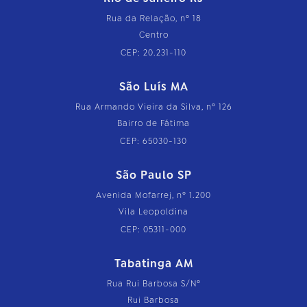
Rua da Relação, nº 18
Centro
CEP: 20.231-110
São Luís MA
Rua Armando Vieira da Silva, nº 126
Bairro de Fátima
CEP: 65030-130
São Paulo SP
Avenida Mofarrej, nº 1.200
Vila Leopoldina
CEP: 05311-000
Tabatinga AM
Rua Rui Barbosa S/Nº
Rui Barbosa