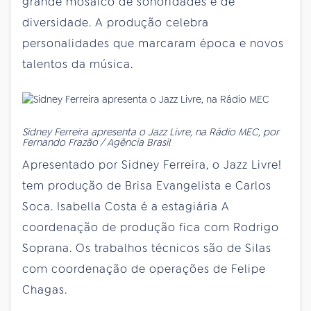
grande mosaico de sonoridades e de
diversidade. A produção celebra
personalidades que marcaram época e novos
talentos da música.
Sidney Ferreira apresenta o Jazz Livre, na Rádio MEC, por
Fernando Frazão / Agência Brasil
Apresentado por Sidney Ferreira, o Jazz Livre!
tem produção de Brisa Evangelista e Carlos
Soca. Isabella Costa é a estagiária A
coordenação de produção fica com Rodrigo
Soprana. Os trabalhos técnicos são de Silas
com coordenação de operações de Felipe
Chagas.