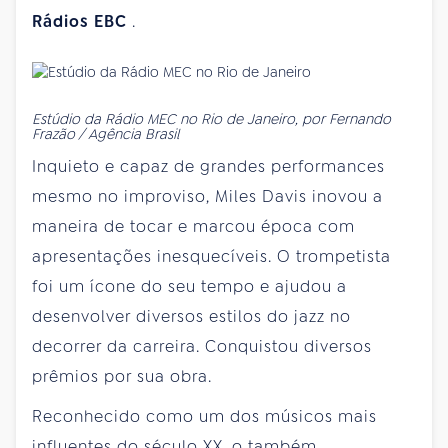
Rádios EBC
.
Estúdio da Rádio MEC no Rio de Janeiro, por Fernando
Frazão / Agência Brasil
Inquieto e capaz de grandes performances
mesmo no improviso, Miles Davis inovou a
maneira de tocar e marcou época com
apresentações inesquecíveis. O trompetista
foi um ícone do seu tempo e ajudou a
desenvolver diversos estilos do jazz no
decorrer da carreira. Conquistou diversos
prêmios por sua obra.
Reconhecido como um dos músicos mais
influentes do século XX, o também