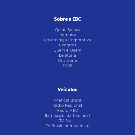
Sobre a EBC
Quem Somos
Imprensa
Governança Corporativa
Contatos
Quem é Quem
Diretoria
Ouvidoria
RNCP
Veículos
Agência Brasil
Rádio Nacional
Rádio MEC
Radioagência Nacional
TV Brasil
TV Brasil Internacional