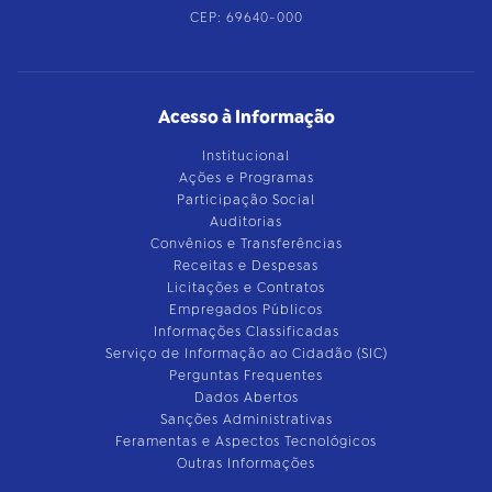
CEP: 69640-000
Acesso à Informação
Institucional
Ações e Programas
Participação Social
Auditorias
Convênios e Transferências
Receitas e Despesas
Licitações e Contratos
Empregados Públicos
Informações Classificadas
Serviço de Informação ao Cidadão (SIC)
Perguntas Frequentes
Dados Abertos
Sanções Administrativas
Feramentas e Aspectos Tecnológicos
Outras Informações