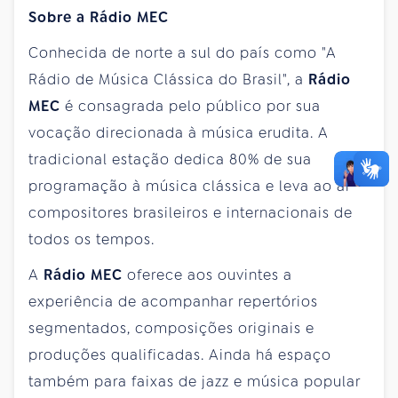
Sobre a Rádio MEC
Conhecida de norte a sul do país como "A
Rádio de Música Clássica do Brasil", a
Rádio
MEC
é consagrada pelo público por sua
vocação direcionada à música erudita. A
tradicional estação dedica 80% de sua
programação à música clássica e leva ao ar
compositores brasileiros e internacionais de
todos os tempos.
A
Rádio MEC
oferece aos ouvintes a
experiência de acompanhar repertórios
segmentados, composições originais e
produções qualificadas. Ainda há espaço
também para faixas de jazz e música popular