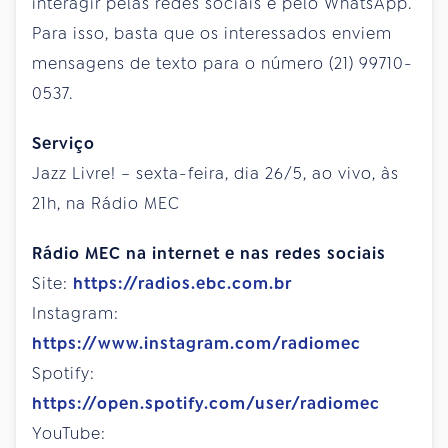
interagir pelas redes sociais e pelo WhatsApp.
Para isso, basta que os interessados enviem
mensagens de texto para o número (21) 99710-
0537.
Serviço
Jazz Livre! – sexta-feira, dia 26/5, ao vivo, às
21h, na Rádio MEC
Rádio MEC na internet e nas redes sociais
Site:
https://radios.ebc.com.br
Instagram:
https://www.instagram.com/radiomec
Spotify:
https://open.spotify.com/user/radiomec
YouTube: