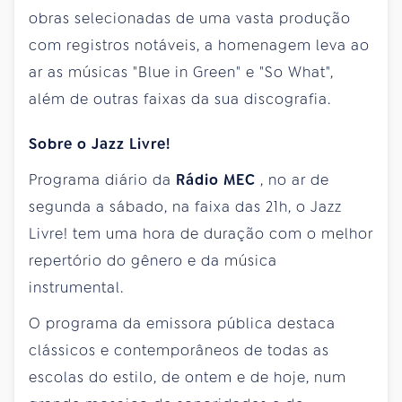
obras selecionadas de uma vasta produção
com registros notáveis, a homenagem leva ao
ar as músicas "Blue in Green" e "So What",
além de outras faixas da sua discografia.
Sobre o Jazz Livre!
Programa diário da
Rádio MEC
, no ar de
segunda a sábado, na faixa das 21h, o Jazz
Livre! tem uma hora de duração com o melhor
repertório do gênero e da música
instrumental.
O programa da emissora pública destaca
clássicos e contemporâneos de todas as
escolas do estilo, de ontem e de hoje, num