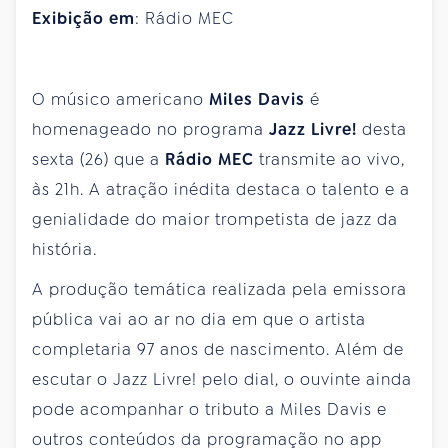
Exibição em
: Rádio MEC
O músico americano
Miles Davis
é
homenageado no programa
Jazz Livre!
desta
sexta (26) que a
Rádio MEC
transmite ao vivo,
às 21h. A atração inédita destaca o talento e a
genialidade do maior trompetista de jazz da
história.
A produção temática realizada pela emissora
pública vai ao ar no dia em que o artista
completaria 97 anos de nascimento. Além de
escutar o Jazz Livre! pelo dial, o ouvinte ainda
pode acompanhar o tributo a Miles Davis e
outros conteúdos da programação no app