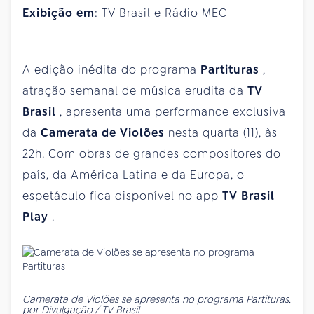
Exibição em
: TV Brasil e Rádio MEC
A edição inédita do programa
Partituras
,
atração semanal de música erudita da
TV
Brasil
, apresenta uma performance exclusiva
da
Camerata de Violões
nesta quarta (11), às
22h. Com obras de grandes compositores do
país, da América Latina e da Europa, o
espetáculo fica disponível no app
TV Brasil
Play
.
Camerata de Violões se apresenta no programa Partituras,
por Divulgação / TV Brasil