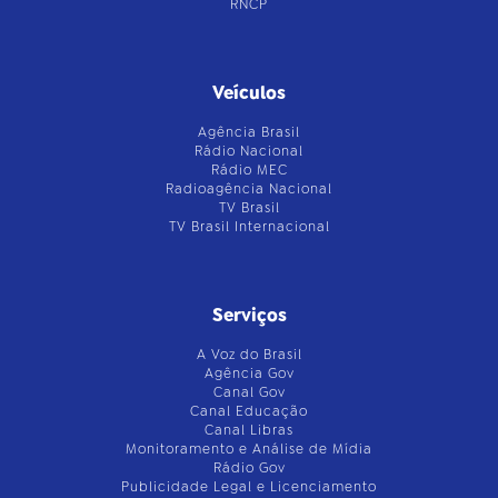
RNCP
Veículos
Agência Brasil
Rádio Nacional
Rádio MEC
Radioagência Nacional
TV Brasil
TV Brasil Internacional
Serviços
A Voz do Brasil
Agência Gov
Canal Gov
Canal Educação
Canal Libras
Monitoramento e Análise de Mídia
Rádio Gov
Publicidade Legal e Licenciamento