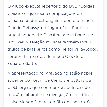
O grupo executa repertório do DVD "Cordas
Clássicas" que reúne composições de
personalidades estrangeiras como o francês
Claude Debussy, o húngaro Béla Bartók, o
argentino Alberto Ginastera e o cubano Leo
Brouwer. A seleção musical também inclui
títulos de brasileiros como Heitor Villa-Lobos,
Lorenzo Fernandez, Henrique Oswald e
Eduardo Gatto.
A apresentação foi gravada no salão nobre
superior do Fórum de Ciência e Cultura da
UFRJ, órgão que coordena as políticas de
difusão cultural e de divulgação científica da
Universidade Federal do Rio de Janeiro. O