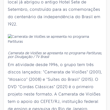
local já abrigou o antigo Hotel Sete de
Setembro, construído para as comemorações
do centenário da independência do Brasil em
1922.
Camerata de Violões se apresenta no programa Partituras,
por Divulgação / TV Brasil
Em atividade desde 1996, o grupo tem três
discos lançados: "Camerata de Violões" (2001),
"Mosaico" (2008) e "Suítes do Brasil" (2015). O
DVD "Cordas Clássicas" (2021) é o primeiro
projeto neste formato. A Camerata de Violões
tem o apoio do CEFET/RJ, instituição federal
de ensino e pesquisa do Rio de Janeiro.