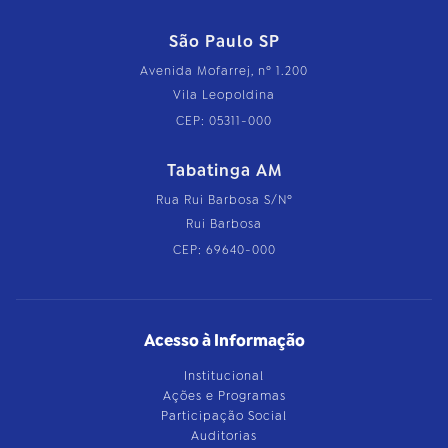
São Paulo SP
Avenida Mofarrej, nº 1.200
Vila Leopoldina
CEP: 05311-000
Tabatinga AM
Rua Rui Barbosa S/Nº
Rui Barbosa
CEP: 69640-000
Acesso à Informação
Institucional
Ações e Programas
Participação Social
Auditorias