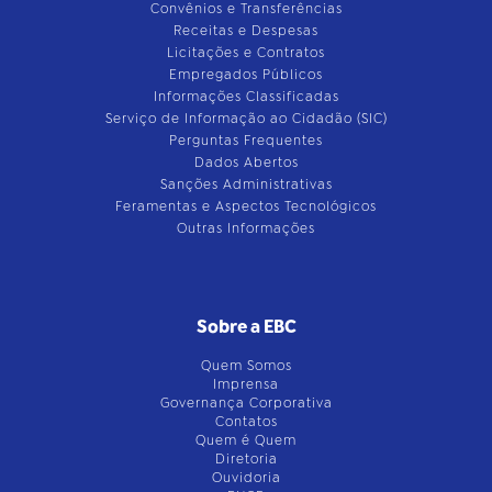
Convênios e Transferências
Receitas e Despesas
Licitações e Contratos
Empregados Públicos
Informações Classificadas
Serviço de Informação ao Cidadão (SIC)
Perguntas Frequentes
Dados Abertos
Sanções Administrativas
Feramentas e Aspectos Tecnológicos
Outras Informações
Sobre a EBC
Quem Somos
Imprensa
Governança Corporativa
Contatos
Quem é Quem
Diretoria
Ouvidoria