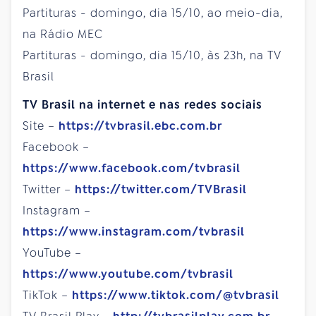
Partituras - domingo, dia 15/10, ao meio-dia,
na Rádio MEC
Partituras - domingo, dia 15/10, às 23h, na TV
Brasil
TV Brasil
na internet e nas redes sociais
Site –
https://tvbrasil.ebc.com.br
Facebook –
https://www.facebook.com/tvbrasil
Twitter –
https://twitter.com/TVBrasil
Instagram –
https://www.instagram.com/tvbrasil
YouTube –
https://www.youtube.com/tvbrasil
TikTok –
https://www.tiktok.com/@tvbrasil