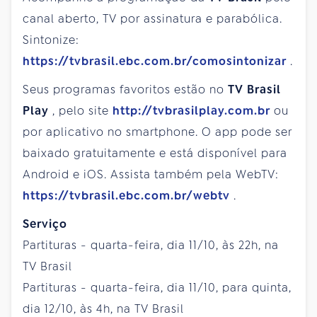
canal aberto, TV por assinatura e parabólica.
Sintonize:
https://tvbrasil.ebc.com.br/comosintonizar
.
Seus programas favoritos estão no
TV Brasil
Play
, pelo site
http://tvbrasilplay.com.br
ou
por aplicativo no smartphone. O app pode ser
baixado gratuitamente e está disponível para
Android e iOS. Assista também pela WebTV:
https://tvbrasil.ebc.com.br/webtv
.
Serviço
Partituras - quarta-feira, dia 11/10, às 22h, na
TV Brasil
Partituras - quarta-feira, dia 11/10, para quinta,
dia 12/10, às 4h, na TV Brasil