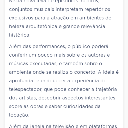
Nesta nova leva de episódios inéditos,
conjuntos musicais interpretam repertórios
exclusivos para a atração em ambientes de
beleza arquitetônica e grande relevância
histórica.
Além das performances, o público poderá
conferir um pouco mais sobre os autores e
músicas executadas, e também sobre o
ambiente onde se realiza o concerto. A ideia é
aprofundar e enriquecer a experiência do
telespectador, que pode conhecer a trajetória
dos artistas, descobrir aspectos interessantes
sobre as obras e saber curiosidades da
locação.
Além da janela na televisão e em plataformas