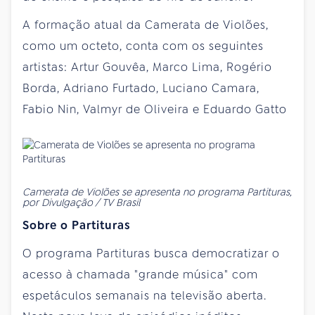
A formação atual da Camerata de Violões,
como um octeto, conta com os seguintes
artistas: Artur Gouvêa, Marco Lima, Rogério
Borda, Adriano Furtado, Luciano Camara,
Fabio Nin, Valmyr de Oliveira e Eduardo Gatto
Camerata de Violões se apresenta no programa Partituras,
por Divulgação / TV Brasil
Sobre o Partituras
O programa Partituras busca democratizar o
acesso à chamada "grande música" com
espetáculos semanais na televisão aberta.