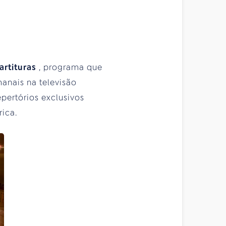
artituras
, programa que
anais na televisão
pertórios exclusivos
rica.