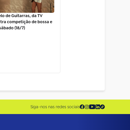
lo de Guitarras, da TV
stra competição de bossa e
sábado (18/7)
Siga-nos nas redes sociais