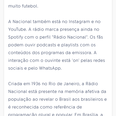
muito futebol.
A Nacional também está no Instagram e no
YouTube. A rádio marca presença ainda no
Spotify com o perfil "Rádio Nacional". Os fãs
podem ouvir podcasts e playlists com os
conteúdos dos programas da emissora. A
interação com o ouvinte está 'on' pelas redes
sociais e pelo WhatsApp.
Criada em 1936 no Rio de Janeiro, a Rádio
Nacional está presente na memória afetiva da
população ao revelar o Brasil aos brasileiros e
é reconhecida como referência de
programação plural e popular. Em Brasília, a