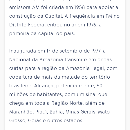
emissora AM foi criada em 1958 para apoiar a
construção da Capital. A frequência em FM no
Distrito Federal entrou no ar em 1976, a
primeira da capital do país.
Inaugurada em 1º de setembro de 1977, a
Nacional da Amazônia transmite em ondas
curtas para a região da Amazônia Legal, com
cobertura de mais da metade do território
brasileiro. Alcança, potencialmente, 60
milhões de habitantes, com um sinal que
chega em toda a Região Norte, além de
Maranhão, Piauí, Bahia, Minas Gerais, Mato
Grosso, Goiás e outros estados.