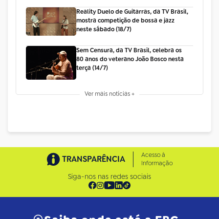
Reality Duelo de Guitarras, da TV Brasil,
mostra competição de bossa e jazz
neste sábado (18/7)
Sem Censura, da TV Brasil, celebra os
80 anos do veterano João Bosco nesta
terça (14/7)
Ver mais notícias +
Acesso à
TRANSPARÊNCIA
Informação
Siga-nos nas redes sociais