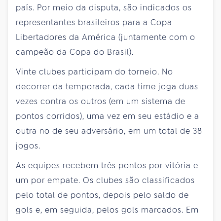
país. Por meio da disputa, são indicados os
representantes brasileiros para a Copa
Libertadores da América (juntamente com o
campeão da Copa do Brasil).
Vinte clubes participam do torneio. No
decorrer da temporada, cada time joga duas
vezes contra os outros (em um sistema de
pontos corridos), uma vez em seu estádio e a
outra no de seu adversário, em um total de 38
jogos.
As equipes recebem três pontos por vitória e
um por empate. Os clubes são classificados
pelo total de pontos, depois pelo saldo de
gols e, em seguida, pelos gols marcados. Em