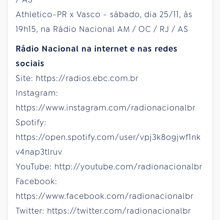
Athletico-PR x Vasco - sábado, dia 25/11, às
19h15, na Rádio Nacional AM / OC / RJ / AS
Rádio Nacional na internet e nas redes
sociais
Site: https://radios.ebc.com.br
Instagram:
https://www.instagram.com/radionacionalbr
Spotify:
https://open.spotify.com/user/vpj3k8ogjwf1nk
v4nap3tlruv
YouTube: http://youtube.com/radionacionalbr
Facebook:
https://www.facebook.com/radionacionalbr
Twitter: https://twitter.com/radionacionalbr