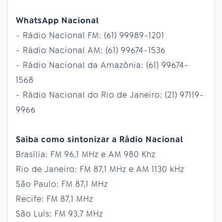
WhatsApp Nacional
- Rádio Nacional FM: (61) 99989-1201
- Rádio Nacional AM: (61) 99674-1536
- Rádio Nacional da Amazônia: (61) 99674-
1568
- Rádio Nacional do Rio de Janeiro: (21) 97119-
9966
Saiba como sintonizar a Rádio Nacional
Brasília: FM 96,1 MHz e AM 980 Khz
Rio de Janeiro: FM 87,1 MHz e AM 1130 kHz
São Paulo: FM 87,1 MHz
Recife: FM 87,1 MHz
São Luís: FM 93,7 MHz