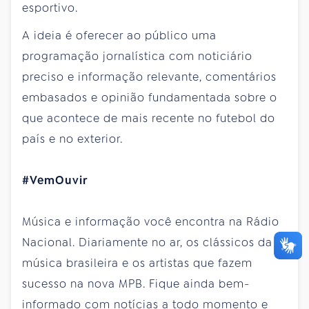
esportivo.
A ideia é oferecer ao público uma
programação jornalística com noticiário
preciso e informação relevante, comentários
embasados e opinião fundamentada sobre o
que acontece de mais recente no futebol do
país e no exterior.
#VemOuvir
Música e informação você encontra na Rádio
Nacional. Diariamente no ar, os clássicos da
música brasileira e os artistas que fazem
sucesso na nova MPB. Fique ainda bem-
informado com notícias a todo momento e