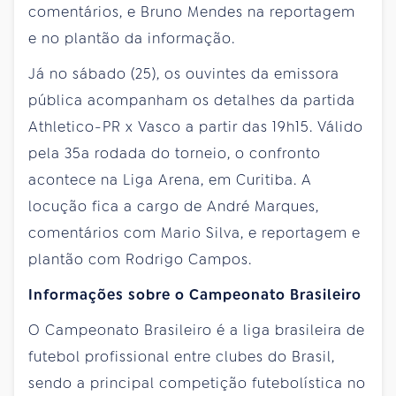
comentários, e Bruno Mendes na reportagem
e no plantão da informação.
Já no sábado (25), os ouvintes da emissora
pública acompanham os detalhes da partida
Athletico-PR x Vasco a partir das 19h15. Válido
pela 35a rodada do torneio, o confronto
acontece na Liga Arena, em Curitiba. A
locução fica a cargo de André Marques,
comentários com Mario Silva, e reportagem e
plantão com Rodrigo Campos.
Informações sobre o Campeonato Brasileiro
O Campeonato Brasileiro é a liga brasileira de
futebol profissional entre clubes do Brasil,
sendo a principal competição futebolística no