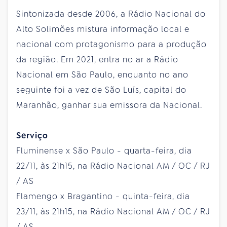
Sintonizada desde 2006, a Rádio Nacional do
Alto Solimões mistura informação local e
nacional com protagonismo para a produção
da região. Em 2021, entra no ar a Rádio
Nacional em São Paulo, enquanto no ano
seguinte foi a vez de São Luís, capital do
Maranhão, ganhar sua emissora da Nacional.
Serviço
Fluminense x São Paulo - quarta-feira, dia
22/11, às 21h15, na Rádio Nacional AM / OC / RJ
/ AS
Flamengo x Bragantino - quinta-feira, dia
23/11, às 21h15, na Rádio Nacional AM / OC / RJ
/ AS