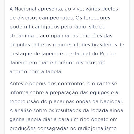
A Nacional apresenta, ao vivo, vários duelos
de diversos campeonatos. Os torcedores
podem ficar ligados pelo rádio, site ou
streaming e acompanhar as emoções das
disputas entre os maiores clubes brasileiros. O
destaque de janeiro é o estadual do Rio de
Janeiro em dias e horários diversos, de
acordo com a tabela.
Antes e depois dos confrontos, o ouvinte se
informa sobre a preparação das equipes e a
repercussão do placar nas ondas da Nacional.
A análise sobre os resultados da rodada ainda
ganha janela diária para um rico debate em
produções consagradas no radiojornalismo