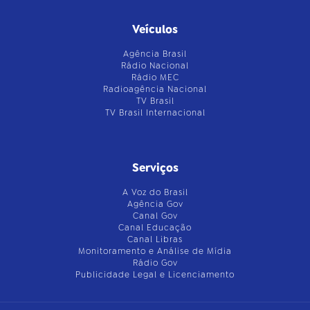
Veículos
Agência Brasil
Rádio Nacional
Rádio MEC
Radioagência Nacional
TV Brasil
TV Brasil Internacional
Serviços
A Voz do Brasil
Agência Gov
Canal Gov
Canal Educação
Canal Libras
Monitoramento e Análise de Mídia
Rádio Gov
Publicidade Legal e Licenciamento