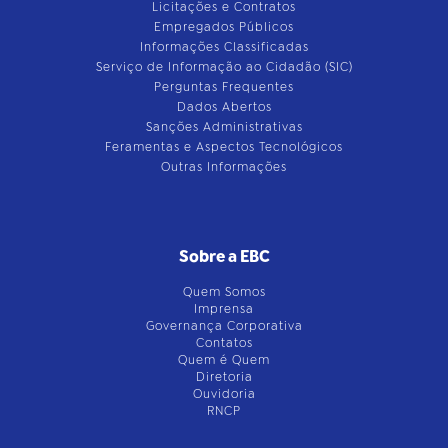
Licitações e Contratos
Empregados Públicos
Informações Classificadas
Serviço de Informação ao Cidadão (SIC)
Perguntas Frequentes
Dados Abertos
Sanções Administrativas
Feramentas e Aspectos Tecnológicos
Outras Informações
Sobre a EBC
Quem Somos
Imprensa
Governança Corporativa
Contatos
Quem é Quem
Diretoria
Ouvidoria
RNCP