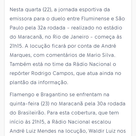
Nesta quarta (22), a jornada esportiva da
emissora para o duelo entre Fluminense e São
Paulo pela 32a rodada - realizado no estádio
do Maracanã, no Rio de Janeiro - começa às
21h15. A locução ficará por conta de André
Marques, com comentários de Mario Silva.
Também está no time da Rádio Nacional o
repórter Rodrigo Campos, que atua ainda no
plantão da informação.
Flamengo e Bragantino se enfrentam na
quinta-feira (23) no Maracanã pela 30a rodada
do Brasileirão. Para esta cobertura, que tem
início às 21h15, a Rádio Nacional escalou
André Luiz Mendes na locução, Waldir Luiz nos