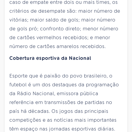
caso de empate entre dois ou mais times, os
critérios de desempate são: maior número de
vitórias; maior saldo de gols; maior número
de gols pró; confronto direto; menor número
de cartões vermelhos recebidos; e menor
número de cartões amarelos recebidos.
Cobertura esportiva da Nacional
Esporte que é paixão do povo brasileiro, o
futebol é um dos destaques da programação
da Rádio Nacional, emissora pública
referência em transmissões de partidas no
país há décadas. Os jogos das principais
competições e as notícias mais importantes
têm espaço nas jornadas esportivas diárias.