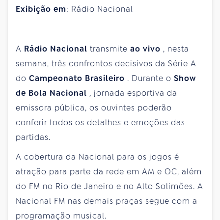
Exibição em
: Rádio Nacional
A
Rádio Nacional
transmite
ao vivo
, nesta
semana, três confrontos decisivos da Série A
do
Campeonato Brasileiro
. Durante o
Show
de Bola Nacional
, jornada esportiva da
emissora pública, os ouvintes poderão
conferir todos os detalhes e emoções das
partidas.
A cobertura da Nacional para os jogos é
atração para parte da rede em AM e OC, além
do FM no Rio de Janeiro e no Alto Solimões. A
Nacional FM nas demais praças segue com a
programação musical.