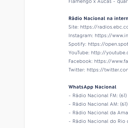
Flamengo x Aucas - quart
Rádio Nacional na intern
Site: https://radios.ebc.
Instagram: https://www.
Spotify: https://open.sp
YouTube: http://youtube
Facebook: https://www.f
Twitter: https://twitter.
WhatsApp Nacional
- Rádio Nacional FM: (61
- Rádio Nacional AM: (61
- Rádio Nacional da Amaz
- Rádio Nacional do Rio d