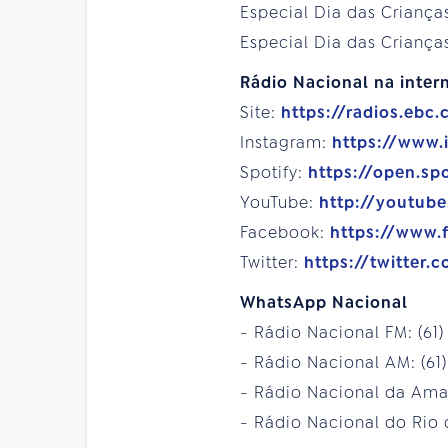
Especial Dia das Criança
Especial Dia das Crianças
Rádio Nacional na intern
Site:
https://radios.ebc.
Instagram:
https://www.
Spotify:
https://open.sp
YouTube:
http://youtub
Facebook:
https://www.
Twitter:
https://twitter.
WhatsApp Nacional
- Rádio Nacional FM: (61
- Rádio Nacional AM: (61
- Rádio Nacional da Amaz
- Rádio Nacional do Rio d