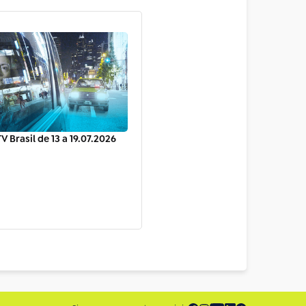
V Brasil de 13 a 19.07.2026