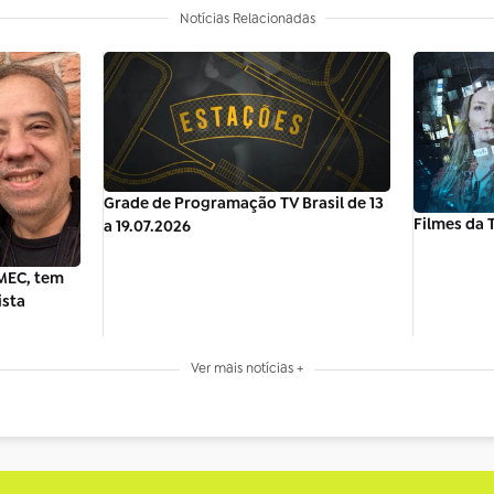
Notícias Relacionadas
Grade de Programação TV Brasil de 13
Filmes da T
a 19.07.2026
MEC, tem
ista
Ver mais notícias +