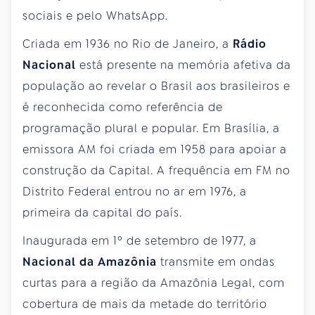
sociais e pelo WhatsApp.
Criada em 1936 no Rio de Janeiro, a
Rádio
Nacional
está presente na memória afetiva da
população ao revelar o Brasil aos brasileiros e
é reconhecida como referência de
programação plural e popular. Em Brasília, a
emissora AM foi criada em 1958 para apoiar a
construção da Capital. A frequência em FM no
Distrito Federal entrou no ar em 1976, a
primeira da capital do país.
Inaugurada em 1º de setembro de 1977, a
Nacional da Amazônia
transmite em ondas
curtas para a região da Amazônia Legal, com
cobertura de mais da metade do território