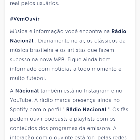
real pelos usuários.
#VemOuvir
Música e informação você encontra na
Rádio
Nacional
. Diariamente no ar, os clássicos da
música brasileira e os artistas que fazem
sucesso na nova MPB. Fique ainda bem-
informado com notícias a todo momento e
muito futebol.
A
Nacional
também está no Instagram e no
YouTube. A rádio marca presença ainda no
Spotify com o perfil "
Rádio Nacional
". Os fãs
podem ouvir podcasts e playlists com os
conteúdos dos programas da emissora. A
interação com o ouvinte está 'on' pelas redes