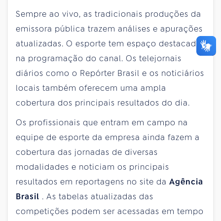
Sempre ao vivo, as tradicionais produções da
emissora pública trazem análises e apurações
atualizadas. O esporte tem espaço destacado
na programação do canal. Os telejornais
diários como o Repórter Brasil e os noticiários
locais também oferecem uma ampla
cobertura dos principais resultados do dia.
Os profissionais que entram em campo na
equipe de esporte da empresa ainda fazem a
cobertura das jornadas de diversas
modalidades e noticiam os principais
resultados em reportagens no site da
Agência
Brasil
. As tabelas atualizadas das
competições podem ser acessadas em tempo