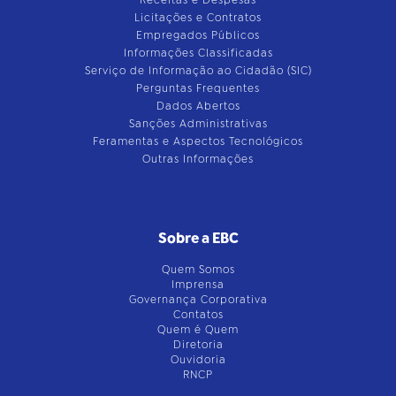
Receitas e Despesas
Licitações e Contratos
Empregados Públicos
Informações Classificadas
Serviço de Informação ao Cidadão (SIC)
Perguntas Frequentes
Dados Abertos
Sanções Administrativas
Feramentas e Aspectos Tecnológicos
Outras Informações
Sobre a EBC
Quem Somos
Imprensa
Governança Corporativa
Contatos
Quem é Quem
Diretoria
Ouvidoria
RNCP