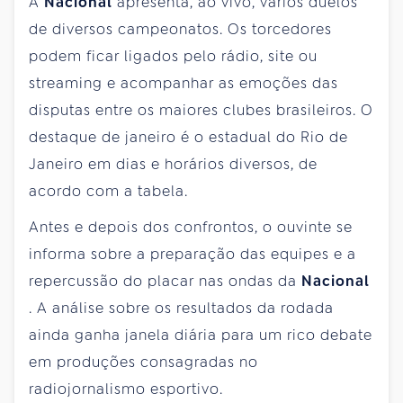
A
Nacional
apresenta, ao vivo, vários duelos
de diversos campeonatos. Os torcedores
podem ficar ligados pelo rádio, site ou
streaming e acompanhar as emoções das
disputas entre os maiores clubes brasileiros. O
destaque de janeiro é o estadual do Rio de
Janeiro em dias e horários diversos, de
acordo com a tabela.
Antes e depois dos confrontos, o ouvinte se
informa sobre a preparação das equipes e a
repercussão do placar nas ondas da
Nacional
. A análise sobre os resultados da rodada
ainda ganha janela diária para um rico debate
em produções consagradas no
radiojornalismo esportivo.