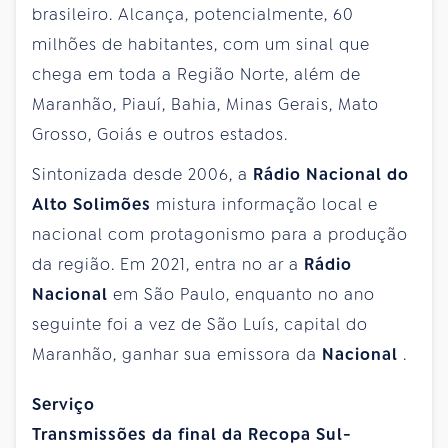
brasileiro. Alcança, potencialmente, 60
milhões de habitantes, com um sinal que
chega em toda a Região Norte, além de
Maranhão, Piauí, Bahia, Minas Gerais, Mato
Grosso, Goiás e outros estados.
Sintonizada desde 2006, a
Rádio Nacional do
Alto Solimões
mistura informação local e
nacional com protagonismo para a produção
da região. Em 2021, entra no ar a
Rádio
Nacional
em São Paulo, enquanto no ano
seguinte foi a vez de São Luís, capital do
Maranhão, ganhar sua emissora da
Nacional
.
Serviço
Transmissões da final da Recopa Sul-