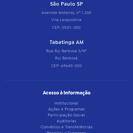
São Paulo SP
Avenida Mofarrej, nº 1.200
Vila Leopoldina
CEP: 05311-000
Tabatinga AM
Rua Rui Barbosa S/Nº
Rui Barbosa
CEP: 69640-000
Acesso à Informação
Institucional
Ações e Programas
Participação Social
Auditorias
Convênios e Transferências