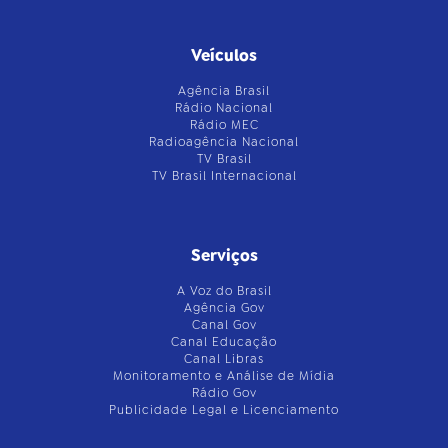
Veículos
Agência Brasil
Rádio Nacional
Rádio MEC
Radioagência Nacional
TV Brasil
TV Brasil Internacional
Serviços
A Voz do Brasil
Agência Gov
Canal Gov
Canal Educação
Canal Libras
Monitoramento e Análise de Mídia
Rádio Gov
Publicidade Legal e Licenciamento