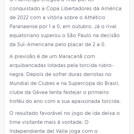
conquistado a Copa Libertadores da América
de 2022 com a vitória sobre o Athético
Paranaense por 1 a 0, em outubro. Já o rival
equatoriano superou o São Paulo na decisão
da Sul-Americana pelo placar de 2 a 0.
A previsão é de um Maracanã com
arquibancadas lotadas pela torcida rubro-
negra. Depois de sofrer duras derrotas no
Mundial de Clubes e na Supercopa do Brasil,
clube da Gávea tenta festejar o primeiro
troféu do ano com a sua apaixonada torcida.
O resultado favorável no jogo de ida deixa o
time visitante mais à vontade. O
Independiente del Valle joga com o