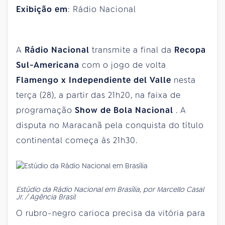
Exibição em
: Rádio Nacional
A
Rádio Nacional
transmite a final da
Recopa
Sul-Americana
com o jogo de volta
Flamengo x Independiente del Valle
nesta
terça (28), a partir das 21h20, na faixa de
programação
Show de Bola Nacional
. A
disputa no Maracanã pela conquista do título
continental começa às 21h30.
Estúdio da Rádio Nacional em Brasília, por Marcello Casal
Jr. / Agência Brasil
O rubro-negro carioca precisa da vitória para