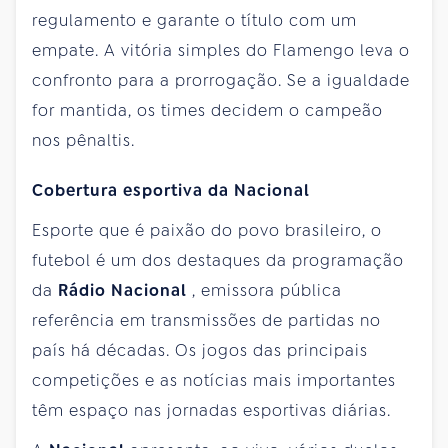
regulamento e garante o título com um
empate. A vitória simples do Flamengo leva o
confronto para a prorrogação. Se a igualdade
for mantida, os times decidem o campeão
nos pênaltis.
Cobertura esportiva da Nacional
Esporte que é paixão do povo brasileiro, o
futebol é um dos destaques da programação
da
Rádio Nacional
, emissora pública
referência em transmissões de partidas no
país há décadas. Os jogos das principais
competições e as notícias mais importantes
têm espaço nas jornadas esportivas diárias.