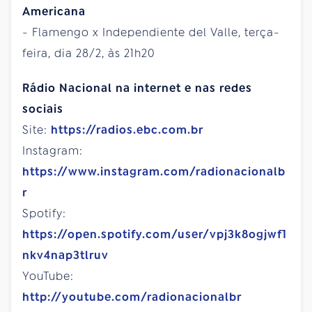
Americana
- Flamengo x Independiente del Valle, terça-
feira, dia 28/2, às 21h20
Rádio Nacional na internet e nas redes
sociais
Site:
https://radios.ebc.com.br
Instagram:
https://www.instagram.com/radionacionalb
r
Spotify:
https://open.spotify.com/user/vpj3k8ogjwf1
nkv4nap3tlruv
YouTube:
http://youtube.com/radionacionalbr