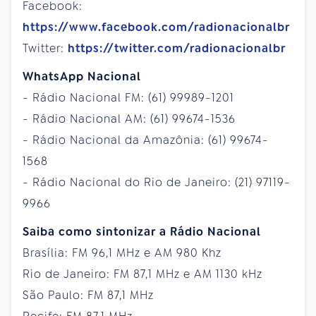
Facebook:
https://www.facebook.com/radionacionalbr
Twitter:
https://twitter.com/radionacionalbr
WhatsApp Nacional
- Rádio Nacional FM: (61) 99989-1201
- Rádio Nacional AM: (61) 99674-1536
- Rádio Nacional da Amazônia: (61) 99674-
1568
- Rádio Nacional do Rio de Janeiro: (21) 97119-
9966
Saiba como sintonizar a Rádio Nacional
Brasília: FM 96,1 MHz e AM 980 Khz
Rio de Janeiro: FM 87,1 MHz e AM 1130 kHz
São Paulo: FM 87,1 MHz