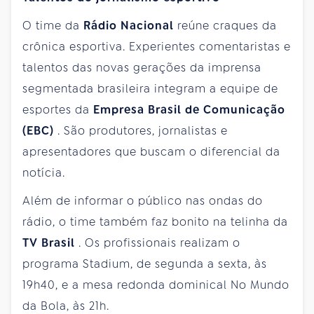
O time da
Rádio Nacional
reúne craques da
crônica esportiva. Experientes comentaristas e
talentos das novas gerações da imprensa
segmentada brasileira integram a equipe de
esportes da
Empresa Brasil de Comunicação
(EBC)
. São produtores, jornalistas e
apresentadores que buscam o diferencial da
notícia.
Além de informar o público nas ondas do
rádio, o time também faz bonito na telinha da
TV Brasil
. Os profissionais realizam o
programa Stadium, de segunda a sexta, às
19h40, e a mesa redonda dominical No Mundo
da Bola, às 21h.