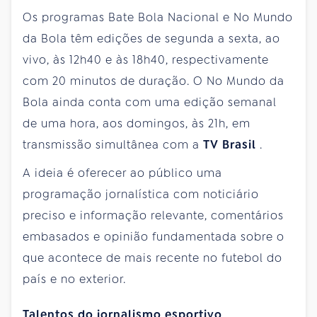
Os programas Bate Bola Nacional e No Mundo
da Bola têm edições de segunda a sexta, ao
vivo, às 12h40 e às 18h40, respectivamente
com 20 minutos de duração. O No Mundo da
Bola ainda conta com uma edição semanal
de uma hora, aos domingos, às 21h, em
transmissão simultânea com a
TV Brasil
.
A ideia é oferecer ao público uma
programação jornalística com noticiário
preciso e informação relevante, comentários
embasados e opinião fundamentada sobre o
que acontece de mais recente no futebol do
país e no exterior.
Talentos do jornalismo esportivo