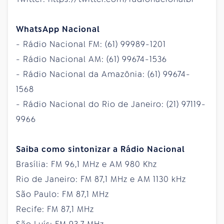
WhatsApp Nacional
- Rádio Nacional FM: (61) 99989-1201
- Rádio Nacional AM: (61) 99674-1536
- Rádio Nacional da Amazônia: (61) 99674-
1568
- Rádio Nacional do Rio de Janeiro: (21) 97119-
9966
Saiba como sintonizar a Rádio Nacional
Brasília: FM 96,1 MHz e AM 980 Khz
Rio de Janeiro: FM 87,1 MHz e AM 1130 kHz
São Paulo: FM 87,1 MHz
Recife: FM 87,1 MHz