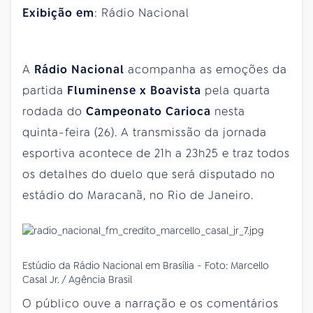
Exibição em
: Rádio Nacional
A
Rádio Nacional
acompanha as emoções da
partida
Fluminense x Boavista
pela quarta
rodada do
Campeonato Carioca
nesta
quinta-feira (26). A transmissão da jornada
esportiva acontece de 21h a 23h25 e traz todos
os detalhes do duelo que será disputado no
estádio do Maracanã, no Rio de Janeiro.
Estúdio da Rádio Nacional em Brasília - Foto: Marcello
Casal Jr. / Agência Brasil
O público ouve a narração e os comentários