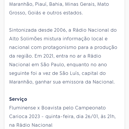
Maranhão, Piauí, Bahia, Minas Gerais, Mato
Grosso, Goiás e outros estados.
Sintonizada desde 2006, a Rádio Nacional do
Alto Solimões mistura informação local e
nacional com protagonismo para a produção
da região. Em 2021, entra no ar a Rádio
Nacional em São Paulo, enquanto no ano
seguinte foi a vez de São Luís, capital do
Maranhão, ganhar sua emissora da Nacional.
Serviço
Fluminense x Boavista pelo Campeonato
Carioca 2023 - quinta-feira, dia 26/01, às 21h,
na Rádio Nacional