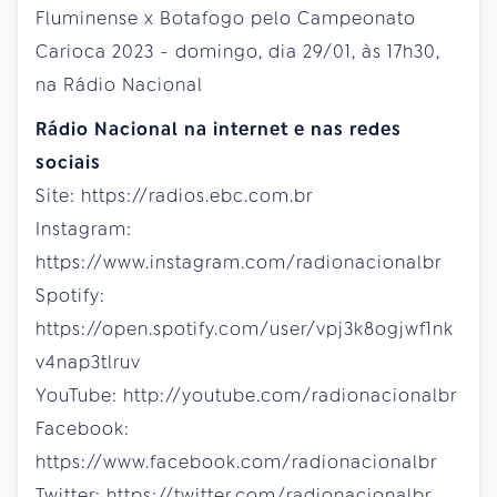
Fluminense x Botafogo pelo Campeonato
Carioca 2023 - domingo, dia 29/01, às 17h30,
na Rádio Nacional
Rádio Nacional na internet e nas redes
sociais
Site: https://radios.ebc.com.br
Instagram:
https://www.instagram.com/radionacionalbr
Spotify:
https://open.spotify.com/user/vpj3k8ogjwf1nk
v4nap3tlruv
YouTube: http://youtube.com/radionacionalbr
Facebook:
https://www.facebook.com/radionacionalbr
Twitter: https://twitter.com/radionacionalbr