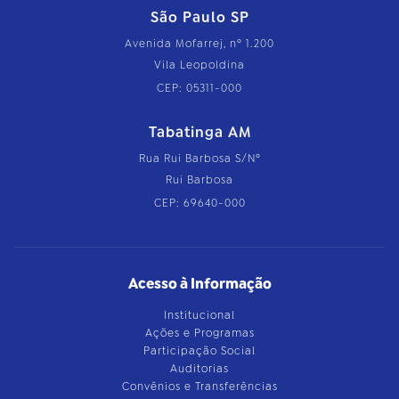
São Paulo SP
Avenida Mofarrej, nº 1.200
Vila Leopoldina
CEP: 05311-000
Tabatinga AM
Rua Rui Barbosa S/Nº
Rui Barbosa
CEP: 69640-000
Acesso à Informação
Institucional
Ações e Programas
Participação Social
Auditorias
Convênios e Transferências