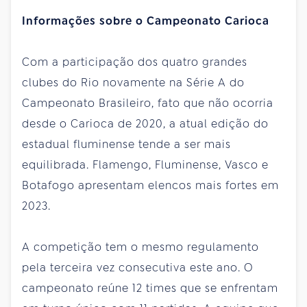
Informações sobre o Campeonato Carioca
Com a participação dos quatro grandes
clubes do Rio novamente na Série A do
Campeonato Brasileiro, fato que não ocorria
desde o Carioca de 2020, a atual edição do
estadual fluminense tende a ser mais
equilibrada. Flamengo, Fluminense, Vasco e
Botafogo apresentam elencos mais fortes em
2023.
A competição tem o mesmo regulamento
pela terceira vez consecutiva este ano. O
campeonato reúne 12 times que se enfrentam