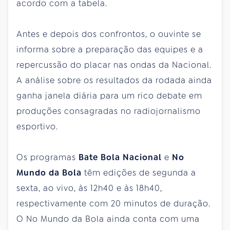
acordo com a tabela.
Antes e depois dos confrontos, o ouvinte se
informa sobre a preparação das equipes e a
repercussão do placar nas ondas da Nacional.
A análise sobre os resultados da rodada ainda
ganha janela diária para um rico debate em
produções consagradas no radiojornalismo
esportivo.
Os programas
Bate Bola Nacional
e
No
Mundo da Bola
têm edições de segunda a
sexta, ao vivo, às 12h40 e às 18h40,
respectivamente com 20 minutos de duração.
O No Mundo da Bola ainda conta com uma