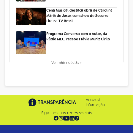
Cena Musical destaca obra de Carolina
Maria de Jesus com show de Socorro
Lira na TV Brasil
Programa Conversa com o Autor, da
Rádio MEC, recebe Flávia Muniz Cirilo
Ver mais notícias +
Acesso à
TRANSPARÊNCIA
Informação
Siga-nos nas redes sociais