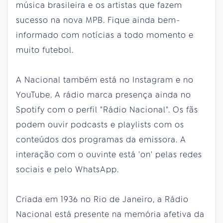
música brasileira e os artistas que fazem
sucesso na nova MPB. Fique ainda bem-
informado com notícias a todo momento e
muito futebol.
A Nacional também está no Instagram e no
YouTube. A rádio marca presença ainda no
Spotify com o perfil "Rádio Nacional". Os fãs
podem ouvir podcasts e playlists com os
conteúdos dos programas da emissora. A
interação com o ouvinte está 'on' pelas redes
sociais e pelo WhatsApp.
Criada em 1936 no Rio de Janeiro, a Rádio
Nacional está presente na memória afetiva da