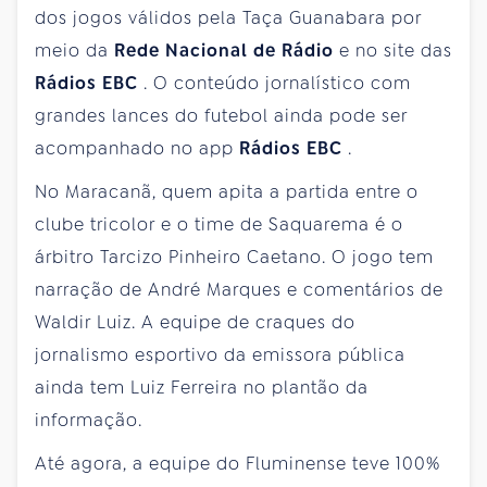
dos jogos válidos pela Taça Guanabara por
meio da
Rede Nacional de Rádio
e no site das
Rádios EBC
. O conteúdo jornalístico com
grandes lances do futebol ainda pode ser
acompanhado no app
Rádios EBC
.
No Maracanã, quem apita a partida entre o
clube tricolor e o time de Saquarema é o
árbitro Tarcizo Pinheiro Caetano. O jogo tem
narração de André Marques e comentários de
Waldir Luiz. A equipe de craques do
jornalismo esportivo da emissora pública
ainda tem Luiz Ferreira no plantão da
informação.
Até agora, a equipe do Fluminense teve 100%