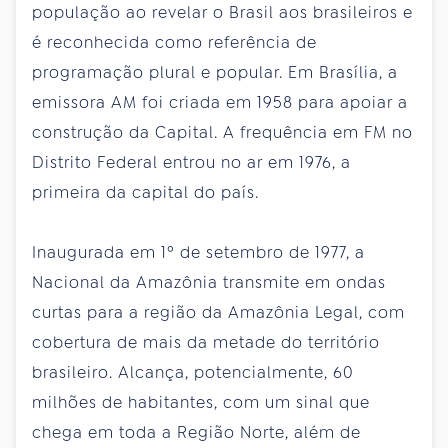
população ao revelar o Brasil aos brasileiros e
é reconhecida como referência de
programação plural e popular. Em Brasília, a
emissora AM foi criada em 1958 para apoiar a
construção da Capital. A frequência em FM no
Distrito Federal entrou no ar em 1976, a
primeira da capital do país.
Inaugurada em 1º de setembro de 1977, a
Nacional da Amazônia transmite em ondas
curtas para a região da Amazônia Legal, com
cobertura de mais da metade do território
brasileiro. Alcança, potencialmente, 60
milhões de habitantes, com um sinal que
chega em toda a Região Norte, além de