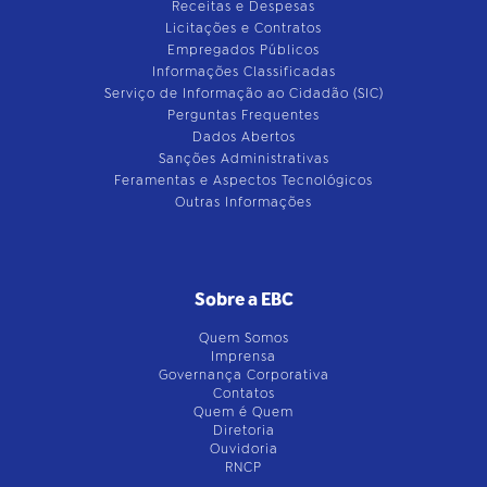
Receitas e Despesas
Licitações e Contratos
Empregados Públicos
Informações Classificadas
Serviço de Informação ao Cidadão (SIC)
Perguntas Frequentes
Dados Abertos
Sanções Administrativas
Feramentas e Aspectos Tecnológicos
Outras Informações
Sobre a EBC
Quem Somos
Imprensa
Governança Corporativa
Contatos
Quem é Quem
Diretoria
Ouvidoria
RNCP