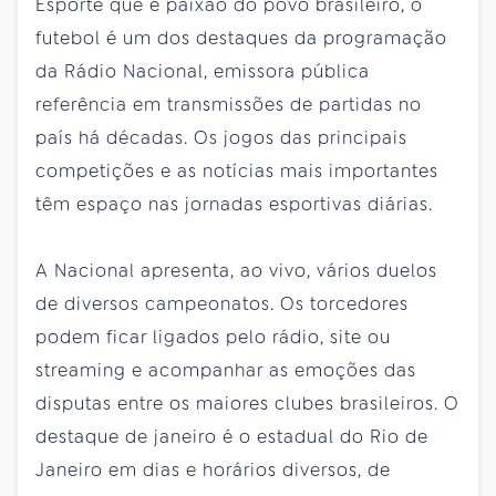
Esporte que é paixão do povo brasileiro, o
futebol é um dos destaques da programação
da Rádio Nacional, emissora pública
referência em transmissões de partidas no
país há décadas. Os jogos das principais
competições e as notícias mais importantes
têm espaço nas jornadas esportivas diárias.
A Nacional apresenta, ao vivo, vários duelos
de diversos campeonatos. Os torcedores
podem ficar ligados pelo rádio, site ou
streaming e acompanhar as emoções das
disputas entre os maiores clubes brasileiros. O
destaque de janeiro é o estadual do Rio de
Janeiro em dias e horários diversos, de