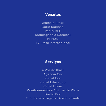
Veículos
Agência Brasil
Rádio Nacional
Rádio MEC
Radioagência Nacional
TV Brasil
TV Brasil Internacional
Serviços
A Voz do Brasil
Agência Gov
Canal Gov
Canal Educação
Canal Libras
Monitoramento e Análise de Mídia
Rádio Gov
Publicidade Legal e Licenciamento