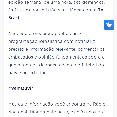
edição semanal de uma hora, aos domingos,
às 21h, em transmissão simultânea com a
TV
Brasil
.
A ideia é oferecer ao público uma
programação jornalística com noticiário
preciso e informação relevante, comentários
embasados e opinião fundamentada sobre o
que acontece de mais recente no futebol do
país e no exterior.
#VemOuvir
Música e informação você encontra na Rádio
Nacional. Diariamente no ar, os clássicos da