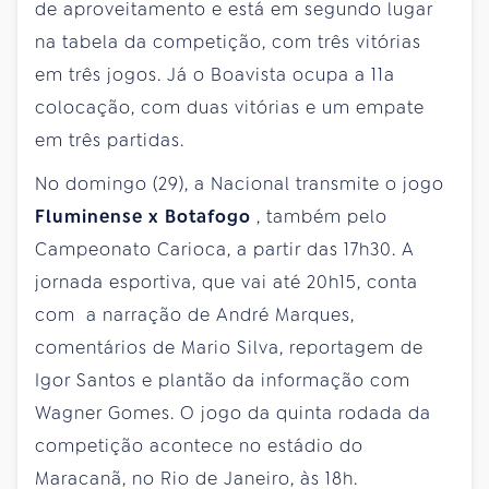
de aproveitamento e está em segundo lugar
na tabela da competição, com três vitórias
em três jogos. Já o Boavista ocupa a 11a
colocação, com duas vitórias e um empate
em três partidas.
No domingo (29), a Nacional transmite o jogo
Fluminense x Botafogo
, também pelo
Campeonato Carioca, a partir das 17h30. A
jornada esportiva, que vai até 20h15, conta
com a narração de André Marques,
comentários de Mario Silva, reportagem de
Igor Santos e plantão da informação com
Wagner Gomes. O jogo da quinta rodada da
competição acontece no estádio do
Maracanã, no Rio de Janeiro, às 18h.