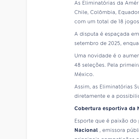
As Eliminatórias da Amér
Chile, Colômbia, Equador
com um total de 18 jogos
A disputa é espaçada em 
setembro de 2025, enqua
Uma novidade é o aumen
48 seleções. Pela primeir
México.
Assim, as Eliminatórias 
diretamente e a possibi
Cobertura esportiva da 
Esporte que é paixão do
Nacional
, emissora públ