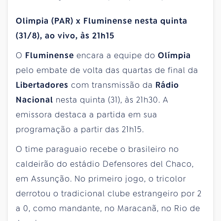
Olimpia (PAR) x Fluminense nesta quinta
(31/8), ao vivo, às 21h15
O
Fluminense
encara a equipe do
Olímpia
pelo embate de volta das quartas de final da
Libertadores
com transmissão da
Rádio
Nacional
nesta quinta (31), às 21h30. A
emissora destaca a partida em sua
programação a partir das 21h15.
O time paraguaio recebe o brasileiro no
caldeirão do estádio Defensores del Chaco,
em Assunção. No primeiro jogo, o tricolor
derrotou o tradicional clube estrangeiro por 2
a 0, como mandante, no Maracanã, no Rio de