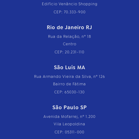
Edifício Venâncio Shopping
CEP: 70.333-900
Rio de Janeiro RJ
Rua da Relação, nº 18
Centro
CEP: 20.231-110
São Luís MA
Rua Armando Vieira da Silva, nº 126
Bairro de Fátima
CEP: 65030-130
São Paulo SP
Avenida Mofarrej, nº 1.200
Vila Leopoldina
CEP: 05311-000