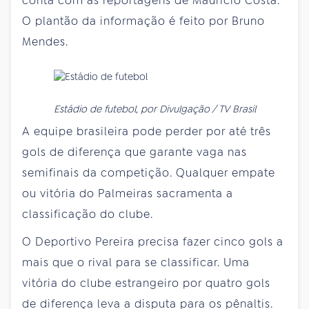
conta com as reportagens de Mauricio Costa.
O plantão da informação é feito por Bruno
Mendes.
Estádio de futebol, por Divulgação / TV Brasil
A equipe brasileira pode perder por até três
gols de diferença que garante vaga nas
semifinais da competição. Qualquer empate
ou vitória do Palmeiras sacramenta a
classificação do clube.
O Deportivo Pereira precisa fazer cinco gols a
mais que o rival para se classificar. Uma
vitória do clube estrangeiro por quatro gols
de diferença leva a disputa para os pênaltis.