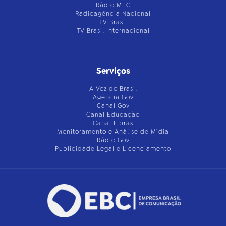
Rádio MEC
Radioagência Nacional
TV Brasil
TV Brasil Internacional
Serviços
A Voz do Brasil
Agência Gov
Canal Gov
Canal Educação
Canal Libras
Monitoramento e Análise de Mídia
Rádio Gov
Publicidade Legal e Licenciamento