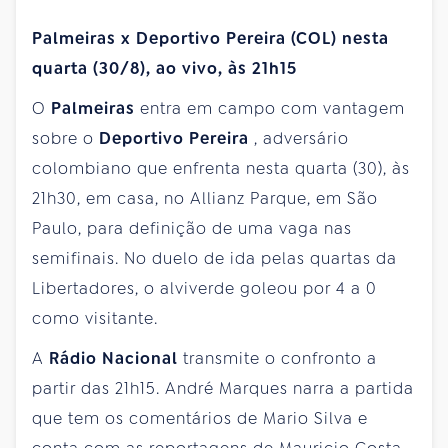
Palmeiras x Deportivo Pereira (COL) nesta
quarta (30/8), ao vivo, às 21h15
O
Palmeiras
entra em campo com vantagem
sobre o
Deportivo Pereira
, adversário
colombiano que enfrenta nesta quarta (30), às
21h30, em casa, no Allianz Parque, em São
Paulo, para definição de uma vaga nas
semifinais. No duelo de ida pelas quartas da
Libertadores, o alviverde goleou por 4 a 0
como visitante.
A
Rádio Nacional
transmite o confronto a
partir das 21h15. André Marques narra a partida
que tem os comentários de Mario Silva e