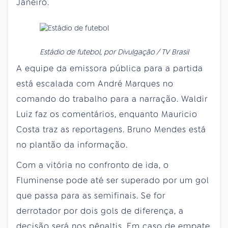
Janeiro.
Estádio de futebol, por Divulgação / TV Brasil
A equipe da emissora pública para a partida
está escalada com André Marques no
comando do trabalho para a narração. Waldir
Luiz faz os comentários, enquanto Mauricio
Costa traz as reportagens. Bruno Mendes está
no plantão da informação.
Com a vitória no confronto de ida, o
Fluminense pode até ser superado por um gol
que passa para as semifinais. Se for
derrotador por dois gols de diferença, a
decisão será nos pênaltis. Em caso de empate