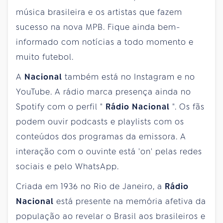
música brasileira e os artistas que fazem
sucesso na nova MPB. Fique ainda bem-
informado com notícias a todo momento e
muito futebol.
A
Nacional
também está no Instagram e no
YouTube. A rádio marca presença ainda no
Spotify com o perfil "
Rádio Nacional
". Os fãs
podem ouvir podcasts e playlists com os
conteúdos dos programas da emissora. A
interação com o ouvinte está 'on' pelas redes
sociais e pelo WhatsApp.
Criada em 1936 no Rio de Janeiro, a
Rádio
Nacional
está presente na memória afetiva da
população ao revelar o Brasil aos brasileiros e