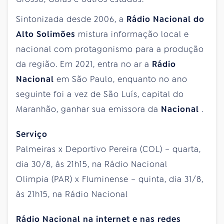
Sintonizada desde 2006, a
Rádio Nacional do
Alto Solimões
mistura informação local e
nacional com protagonismo para a produção
da região. Em 2021, entra no ar a
Rádio
Nacional
em São Paulo, enquanto no ano
seguinte foi a vez de São Luís, capital do
Maranhão, ganhar sua emissora da
Nacional
.
Serviço
Palmeiras x Deportivo Pereira (COL) – quarta,
dia 30/8, às 21h15, na Rádio Nacional
Olimpia (PAR) x Fluminense – quinta, dia 31/8,
às 21h15, na Rádio Nacional
Rádio Nacional na internet e nas redes