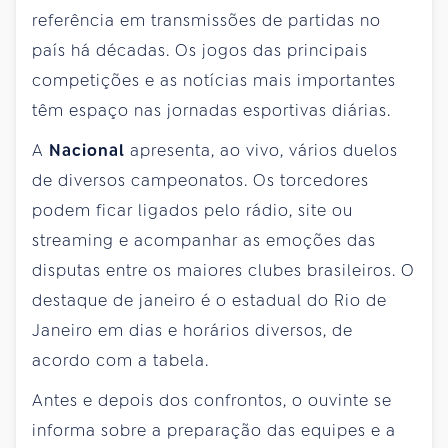
referência em transmissões de partidas no
país há décadas. Os jogos das principais
competições e as notícias mais importantes
têm espaço nas jornadas esportivas diárias.
A
Nacional
apresenta, ao vivo, vários duelos
de diversos campeonatos. Os torcedores
podem ficar ligados pelo rádio, site ou
streaming e acompanhar as emoções das
disputas entre os maiores clubes brasileiros. O
destaque de janeiro é o estadual do Rio de
Janeiro em dias e horários diversos, de
acordo com a tabela.
Antes e depois dos confrontos, o ouvinte se
informa sobre a preparação das equipes e a