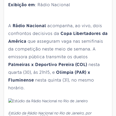
Exibição em
: Rádio Nacional
A
Rádio Nacional
acompanha, ao vivo, dois
confrontos decisivos da
Copa Libertadores da
América
que asseguram vaga nas semifinais
da competição neste meio de semana. A
emissora pública transmite os duelos
Palmeiras x Deportivo Pereira (COL)
nesta
quarta (30), às 21h15, e
Olimpia (PAR) x
Fluminense
nesta quinta (31), no mesmo
horário.
Estúdio da Rádio Nacional no Rio de Janeiro, por