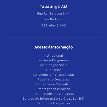
Tabatinga AM
Rua Rui Barbosa S/Nº
Rui Barbosa
CEP: 69640-000
Acesso à Informação
Institucional
Ações e Programas
Participação Social
Auditorias
Convênios e Transferências
Receitas e Despesas
Licitações e Contratos
Empregados Públicos
Informações Classificadas
Serviço de Informação ao Cidadão (SIC)
Perguntas Frequentes