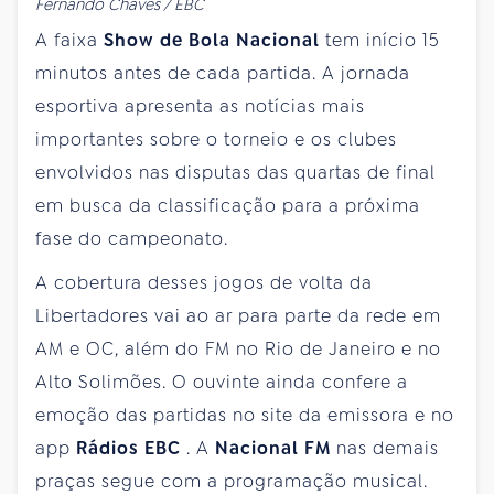
Fernando Chaves / EBC
A faixa
Show de Bola Nacional
tem início 15
minutos antes de cada partida. A jornada
esportiva apresenta as notícias mais
importantes sobre o torneio e os clubes
envolvidos nas disputas das quartas de final
em busca da classificação para a próxima
fase do campeonato.
A cobertura desses jogos de volta da
Libertadores vai ao ar para parte da rede em
AM e OC, além do FM no Rio de Janeiro e no
Alto Solimões. O ouvinte ainda confere a
emoção das partidas no site da emissora e no
app
Rádios EBC
. A
Nacional FM
nas demais
praças segue com a programação musical.