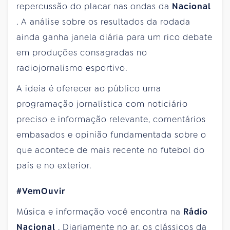
repercussão do placar nas ondas da
Nacional
. A análise sobre os resultados da rodada
ainda ganha janela diária para um rico debate
em produções consagradas no
radiojornalismo esportivo.
A ideia é oferecer ao público uma
programação jornalística com noticiário
preciso e informação relevante, comentários
embasados e opinião fundamentada sobre o
que acontece de mais recente no futebol do
país e no exterior.
#VemOuvir
Música e informação você encontra na
Rádio
Nacional
. Diariamente no ar, os clássicos da