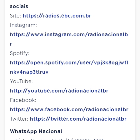
sociais
Site:
https://radios.ebc.com.br
Instagram:
https://www.instagram.com/radionacionalb
r
Spotify:
https://open.spotify.com/user/vpj3k8ogjwf1
nkv4nap3tlruv
YouTube:
http://youtube.com/radionacionalbr
Facebook:
https://www.facebook.com/radionacionalbr
Twitter:
https://twitter.com/radionacionalbr
WhatsApp Nacional