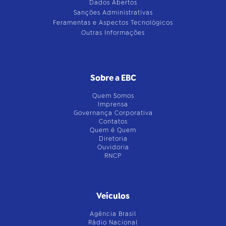
Dados Abertos
Sanções Administrativas
Feramentas e Aspectos Tecnológicos
Outras Informações
Sobre a EBC
Quem Somos
Imprensa
Governança Corporativa
Contatos
Quem é Quem
Diretoria
Ouvidoria
RNCP
Veículos
Agência Brasil
Rádio Nacional