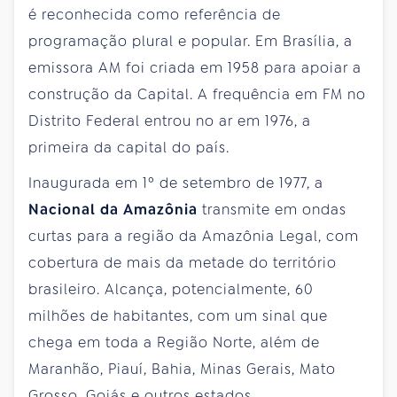
é reconhecida como referência de
programação plural e popular. Em Brasília, a
emissora AM foi criada em 1958 para apoiar a
construção da Capital. A frequência em FM no
Distrito Federal entrou no ar em 1976, a
primeira da capital do país.
Inaugurada em 1º de setembro de 1977, a
Nacional da Amazônia
transmite em ondas
curtas para a região da Amazônia Legal, com
cobertura de mais da metade do território
brasileiro. Alcança, potencialmente, 60
milhões de habitantes, com um sinal que
chega em toda a Região Norte, além de
Maranhão, Piauí, Bahia, Minas Gerais, Mato
Grosso, Goiás e outros estados.