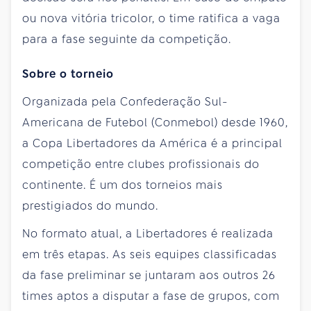
ou nova vitória tricolor, o time ratifica a vaga
para a fase seguinte da competição.
Sobre o torneio
Organizada pela Confederação Sul-
Americana de Futebol (Conmebol) desde 1960,
a Copa Libertadores da América é a principal
competição entre clubes profissionais do
continente. É um dos torneios mais
prestigiados do mundo.
No formato atual, a Libertadores é realizada
em três etapas. As seis equipes classificadas
da fase preliminar se juntaram aos outros 26
times aptos a disputar a fase de grupos, com