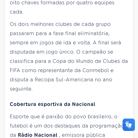
oito chaves formadas por quatro equipes
cada.
Os dois melhores clubes de cada grupo
passaram para a fase final eliminatória,
sempre em jogos de ida e volta. A final será
disputada em jogo único. O campeão se
classifica para a Copa do Mundo de Clubes da
FIFA como representante da Conmebol e
disputa a Recopa Sul-Americana no ano
seguinte.
Cobertura esportiva da Nacional
Esporte que é paixão do povo brasileiro, o
futebol é um dos destaques da programação
da
Rádio Nacional
, emissora pública