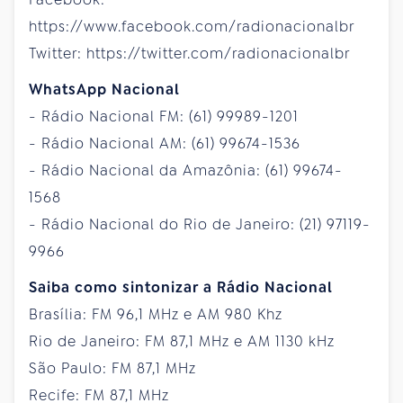
https://www.facebook.com/radionacionalbr
Twitter: https://twitter.com/radionacionalbr
WhatsApp Nacional
- Rádio Nacional FM: (61) 99989-1201
- Rádio Nacional AM: (61) 99674-1536
- Rádio Nacional da Amazônia: (61) 99674-
1568
- Rádio Nacional do Rio de Janeiro: (21) 97119-
9966
Saiba como sintonizar a Rádio Nacional
Brasília: FM 96,1 MHz e AM 980 Khz
Rio de Janeiro: FM 87,1 MHz e AM 1130 kHz
São Paulo: FM 87,1 MHz
Recife: FM 87,1 MHz