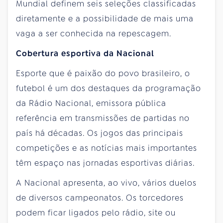
Mundial definem seis seleções classificadas
diretamente e a possibilidade de mais uma
vaga a ser conhecida na repescagem.
Cobertura esportiva da Nacional
Esporte que é paixão do povo brasileiro, o
futebol é um dos destaques da programação
da Rádio Nacional, emissora pública
referência em transmissões de partidas no
país há décadas. Os jogos das principais
competições e as notícias mais importantes
têm espaço nas jornadas esportivas diárias.
A Nacional apresenta, ao vivo, vários duelos
de diversos campeonatos. Os torcedores
podem ficar ligados pelo rádio, site ou