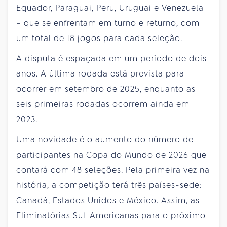
Equador, Paraguai, Peru, Uruguai e Venezuela
– que se enfrentam em turno e returno, com
um total de 18 jogos para cada seleção.
A disputa é espaçada em um período de dois
anos. A última rodada está prevista para
ocorrer em setembro de 2025, enquanto as
seis primeiras rodadas ocorrem ainda em
2023.
Uma novidade é o aumento do número de
participantes na Copa do Mundo de 2026 que
contará com 48 seleções. Pela primeira vez na
história, a competição terá três países-sede:
Canadá, Estados Unidos e México. Assim, as
Eliminatórias Sul-Americanas para o próximo