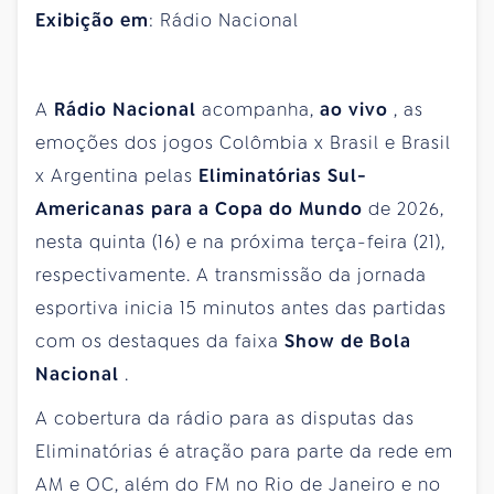
Exibição em
: Rádio Nacional
A
Rádio Nacional
acompanha,
ao vivo
, as
emoções dos jogos Colômbia x Brasil e Brasil
x Argentina pelas
Eliminatórias Sul-
Americanas para a Copa do Mundo
de 2026,
nesta quinta (16) e na próxima terça-feira (21),
respectivamente. A transmissão da jornada
esportiva inicia 15 minutos antes das partidas
com os destaques da faixa
Show de Bola
Nacional
.
A cobertura da rádio para as disputas das
Eliminatórias é atração para parte da rede em
AM e OC, além do FM no Rio de Janeiro e no