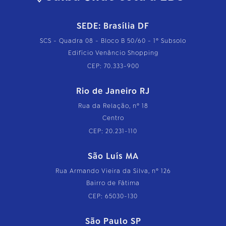
SEDE: Brasília DF
SCS - Quadra 08 - Bloco B 50/60 - 1º Subsolo
Edifício Venâncio Shopping
CEP: 70.333-900
Rio de Janeiro RJ
Rua da Relação, nº 18
Centro
CEP: 20.231-110
São Luís MA
Rua Armando Vieira da Silva, nº 126
Bairro de Fátima
CEP: 65030-130
São Paulo SP