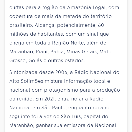
curtas para a região da Amazônia Legal, com
cobertura de mais da metade do território
brasileiro. Alcança, potencialmente, 60
milhões de habitantes, com um sinal que
chega em toda a Região Norte, além de
Maranhão, Piauí, Bahia, Minas Gerais, Mato
Grosso, Goiás e outros estados.
Sintonizada desde 2006, a Rádio Nacional do
Alto Solimões mistura informação local e
nacional com protagonismo para a produção
da região. Em 2021, entra no ar a Rádio
Nacional em São Paulo, enquanto no ano
seguinte foi a vez de São Luís, capital do
Maranhão, ganhar sua emissora da Nacional.