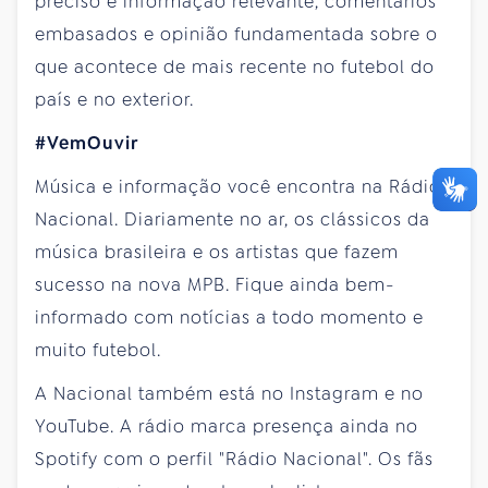
preciso e informação relevante, comentários
embasados e opinião fundamentada sobre o
que acontece de mais recente no futebol do
país e no exterior.
#VemOuvir
Música e informação você encontra na Rádio
Nacional. Diariamente no ar, os clássicos da
música brasileira e os artistas que fazem
sucesso na nova MPB. Fique ainda bem-
informado com notícias a todo momento e
muito futebol.
A Nacional também está no Instagram e no
YouTube. A rádio marca presença ainda no
Spotify com o perfil "Rádio Nacional". Os fãs