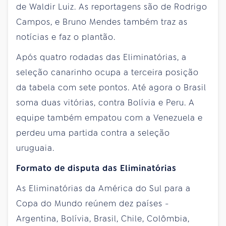
de Waldir Luiz. As reportagens são de Rodrigo
Campos, e Bruno Mendes também traz as
notícias e faz o plantão.
Após quatro rodadas das Eliminatórias, a
seleção canarinho ocupa a terceira posição
da tabela com sete pontos. Até agora o Brasil
soma duas vitórias, contra Bolívia e Peru. A
equipe também empatou com a Venezuela e
perdeu uma partida contra a seleção
uruguaia.
Formato de disputa das Eliminatórias
As Eliminatórias da América do Sul para a
Copa do Mundo reúnem dez países -
Argentina, Bolívia, Brasil, Chile, Colômbia,