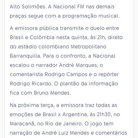
Alto Solimões. A Nacional FM nas demais
praças segue com a programação musical.
A emissora pública transmite o duelo entre
Brasil e Colômbia nesta quinta, às 21h, direto
do estádio colombiano Metropolitano
Barranquilla. Para o confronto, a Nacional
escalou o narrador André Marques, o
comentarista Rodrigo Campos e o repórter
Rodrigo Ricardo. O plantão da informação
fica com Bruno Mendes.
Na próxima terça, a emissora traz todas as
emoções de Brasil x Argentina, às 21h30, no
Maracanã, no Rio de Janeiro. O jogo tem
narração de André Luiz Mendes e comentários