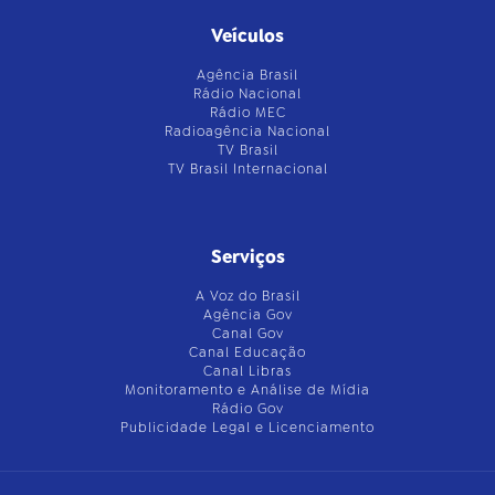
Veículos
Agência Brasil
Rádio Nacional
Rádio MEC
Radioagência Nacional
TV Brasil
TV Brasil Internacional
Serviços
A Voz do Brasil
Agência Gov
Canal Gov
Canal Educação
Canal Libras
Monitoramento e Análise de Mídia
Rádio Gov
Publicidade Legal e Licenciamento