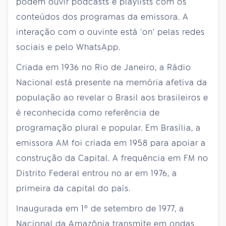
podem ouvir podcasts e playlists com os
conteúdos dos programas da emissora. A
interação com o ouvinte está 'on' pelas redes
sociais e pelo WhatsApp.
Criada em 1936 no Rio de Janeiro, a Rádio
Nacional está presente na memória afetiva da
população ao revelar o Brasil aos brasileiros e
é reconhecida como referência de
programação plural e popular. Em Brasília, a
emissora AM foi criada em 1958 para apoiar a
construção da Capital. A frequência em FM no
Distrito Federal entrou no ar em 1976, a
primeira da capital do país.
Inaugurada em 1º de setembro de 1977, a
Nacional da Amazônia transmite em ondas