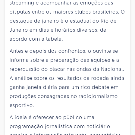
streaming e acompanhar as emoções das
disputas entre os maiores clubes brasileiros. O
destaque de janeiro é o estadual do Rio de
Janeiro em dias e horários diversos, de
acordo com a tabela.
Antes e depois dos confrontos, o ouvinte se
informa sobre a preparação das equipes e a
repercussão do placar nas ondas da Nacional.
A análise sobre os resultados da rodada ainda
ganha janela diária para um rico debate em
produções consagradas no radiojornalismo
esportivo.
A ideia é oferecer ao público uma
programação jornalística com noticiário