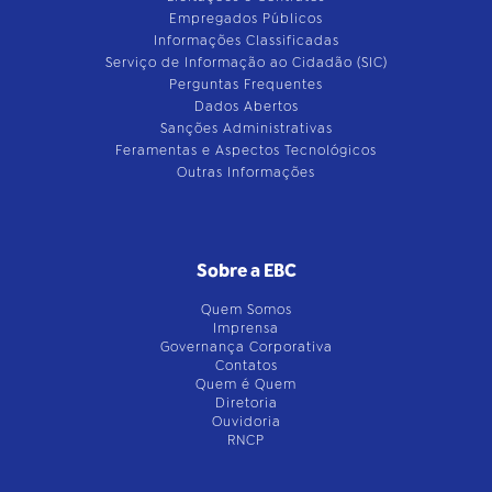
Empregados Públicos
Informações Classificadas
Serviço de Informação ao Cidadão (SIC)
Perguntas Frequentes
Dados Abertos
Sanções Administrativas
Feramentas e Aspectos Tecnológicos
Outras Informações
Sobre a EBC
Quem Somos
Imprensa
Governança Corporativa
Contatos
Quem é Quem
Diretoria
Ouvidoria
RNCP