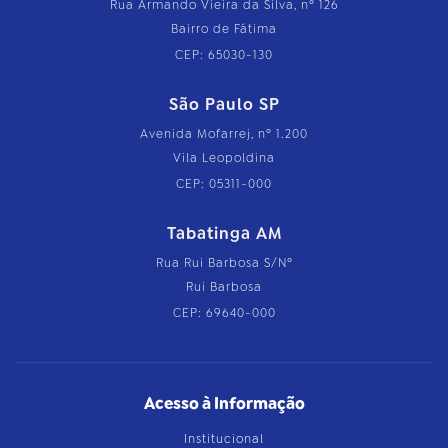
Rua Armando Vieira da Silva, nº 126
Bairro de Fátima
CEP: 65030-130
São Paulo SP
Avenida Mofarrej, nº 1.200
Vila Leopoldina
CEP: 05311-000
Tabatinga AM
Rua Rui Barbosa S/Nº
Rui Barbosa
CEP: 69640-000
Acesso à Informação
Institucional