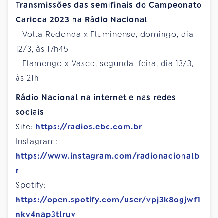
Transmissões das semifinais do Campeonato
Carioca 2023 na Rádio Nacional
- Volta Redonda x Fluminense, domingo, dia
12/3, às 17h45
- Flamengo x Vasco, segunda-feira, dia 13/3,
às 21h
Rádio Nacional na internet e nas redes
sociais
Site:
https://radios.ebc.com.br
Instagram:
https://www.instagram.com/radionacionalb
r
Spotify:
https://open.spotify.com/user/vpj3k8ogjwf1
nkv4nap3tlruv