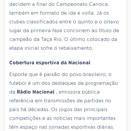
decidem a final do Campeonato Carioca,
também em formato de ida e volta. Já os
clubes classificados entre o quinto e o oitavo
lugar da primeira fase concorrem ao título de
campeão da Taça Rio. O último colocado da
etapa inicial sofre o rebaixamento.
Cobertura esportiva da Nacional
Esporte que é paixão do povo brasileiro, o
futebol é um dos destaques da programação
da
Rádio Nacional
, emissora pública
referência em transmissões de partidas no
país há décadas. Os jogos das principais
competições e as notícias mais importantes
têm espaço nas jornadas esportivas diárias.