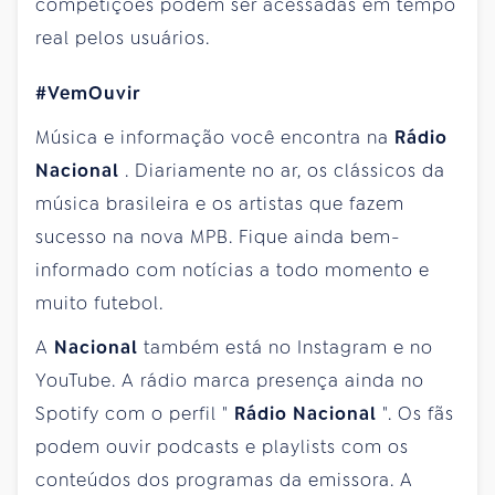
competições podem ser acessadas em tempo
real pelos usuários.
#VemOuvir
Música e informação você encontra na
Rádio
Nacional
. Diariamente no ar, os clássicos da
música brasileira e os artistas que fazem
sucesso na nova MPB. Fique ainda bem-
informado com notícias a todo momento e
muito futebol.
A
Nacional
também está no Instagram e no
YouTube. A rádio marca presença ainda no
Spotify com o perfil "
Rádio Nacional
". Os fãs
podem ouvir podcasts e playlists com os
conteúdos dos programas da emissora. A