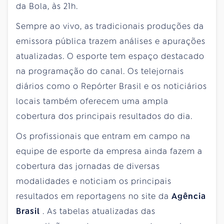
da Bola, às 21h.
Sempre ao vivo, as tradicionais produções da
emissora pública trazem análises e apurações
atualizadas. O esporte tem espaço destacado
na programação do canal. Os telejornais
diários como o Repórter Brasil e os noticiários
locais também oferecem uma ampla
cobertura dos principais resultados do dia.
Os profissionais que entram em campo na
equipe de esporte da empresa ainda fazem a
cobertura das jornadas de diversas
modalidades e noticiam os principais
resultados em reportagens no site da
Agência
Brasil
. As tabelas atualizadas das