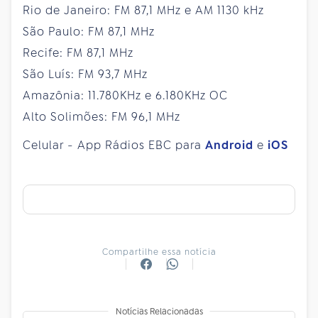
Rio de Janeiro: FM 87,1 MHz e AM 1130 kHz
São Paulo: FM 87,1 MHz
Recife: FM 87,1 MHz
São Luís: FM 93,7 MHz
Amazônia: 11.780KHz e 6.180KHz OC
Alto Solimões: FM 96,1 MHz
Celular - App Rádios EBC para
Android
e
iOS
Compartilhe essa notícia
Notícias Relacionadas