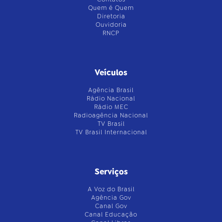
Quem é Quem
Diretoria
Ouvidoria
RNCP
Veículos
Agência Brasil
Rádio Nacional
Rádio MEC
Radioagência Nacional
TV Brasil
TV Brasil Internacional
Serviços
A Voz do Brasil
Agência Gov
Canal Gov
Canal Educação