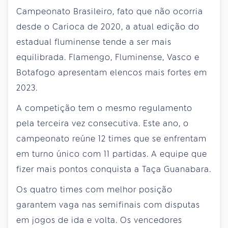
Campeonato Brasileiro, fato que não ocorria
desde o Carioca de 2020, a atual edição do
estadual fluminense tende a ser mais
equilibrada. Flamengo, Fluminense, Vasco e
Botafogo apresentam elencos mais fortes em
2023.
A competição tem o mesmo regulamento
pela terceira vez consecutiva. Este ano, o
campeonato reúne 12 times que se enfrentam
em turno único com 11 partidas. A equipe que
fizer mais pontos conquista a Taça Guanabara.
Os quatro times com melhor posição
garantem vaga nas semifinais com disputas
em jogos de ida e volta. Os vencedores