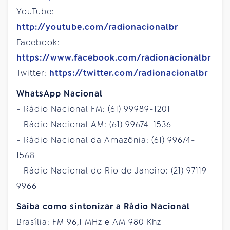
YouTube:
http://youtube.com/radionacionalbr
Facebook:
https://www.facebook.com/radionacionalbr
Twitter:
https://twitter.com/radionacionalbr
WhatsApp Nacional
- Rádio Nacional FM: (61) 99989-1201
- Rádio Nacional AM: (61) 99674-1536
- Rádio Nacional da Amazônia: (61) 99674-
1568
- Rádio Nacional do Rio de Janeiro: (21) 97119-
9966
Saiba como sintonizar a Rádio Nacional
Brasília: FM 96,1 MHz e AM 980 Khz