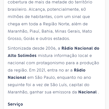
cobertura de mais da metade do território
brasileiro. Alcança, potencialmente, 60
milhões de habitantes, com um sinal que
chega em toda a Região Norte, além de
Maranhão, Piauí, Bahia, Minas Gerais, Mato
Grosso, Goiás e outros estados.
Sintonizada desde 2006, a
Rádio Nacional do
Alto Solimões
mistura informação local e
nacional com protagonismo para a produção
da região. Em 2021, entra no ar a
Rádio
Nacional
em São Paulo, enquanto no ano
seguinte foi a vez de São Luís, capital do
Maranhão, ganhar sua emissora da
Nacional
.
Serviço