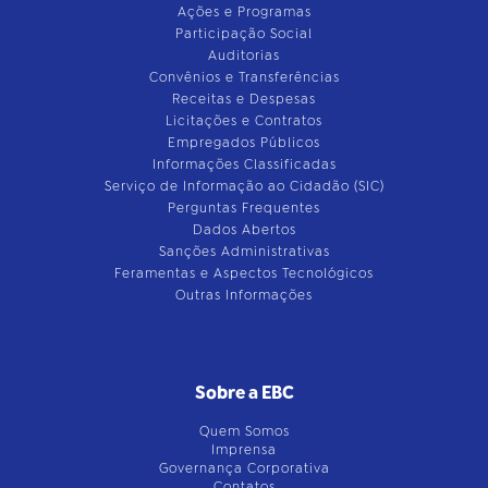
Ações e Programas
Participação Social
Auditorias
Convênios e Transferências
Receitas e Despesas
Licitações e Contratos
Empregados Públicos
Informações Classificadas
Serviço de Informação ao Cidadão (SIC)
Perguntas Frequentes
Dados Abertos
Sanções Administrativas
Feramentas e Aspectos Tecnológicos
Outras Informações
Sobre a EBC
Quem Somos
Imprensa
Governança Corporativa
Contatos