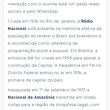
interação com o ouvinte está 'on' pelas redes
sociais e pelo WhatsApp.
Criada em 1936 no Rio de Janeiro, a
Rádio
Nacional
está presente na memória afetiva da
população ao revelar o Brasil aos brasileiros e
é reconhecida como referência de
programação plural e popular. Em Brasília, a
emissora AM foi criada em 1958 para apoiar a
construção da Capital. A frequência em FM no
Distrito Federal entrou no ar em 1976, a
primeira da capital do país.
Inaugurada em 1º de setembro de 1977, a
Nacional da Amazônia
transmite em ondas
curtas para a região da Amazônia Legal, com