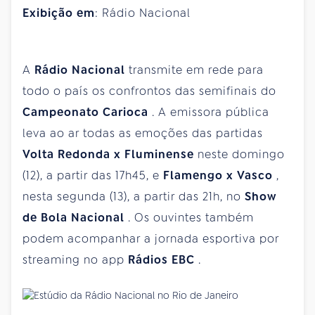
Exibição em
: Rádio Nacional
A
Rádio Nacional
transmite em rede para
todo o país os confrontos das semifinais do
Campeonato Carioca
. A emissora pública
leva ao ar todas as emoções das partidas
Volta Redonda x Fluminense
neste domingo
(12), a partir das 17h45, e
Flamengo x Vasco
,
nesta segunda (13), a partir das 21h, no
Show
de Bola Nacional
. Os ouvintes também
podem acompanhar a jornada esportiva por
streaming no app
Rádios EBC
.