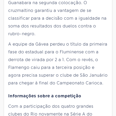
Guanabara na segunda colocação. O
cruzmaltino garantiu a vantagem de se
classificar para a decisão com a igualdade na
soma dos resultados dos duelos contra o
rubro-negro.
A equipe da Gávea perdeu o título da primeira
fase do estadual para o Fluminense com a
derrota de virada por 2 a 1. Com o revés, o
Flamengo caiu para a terceira posição e
agora precisa superar o clube de São Januário
para chegar à final do Campeonato Carioca.
Informações sobre a competição
Com a participação dos quatro grandes
clubes do Rio novamente na Série A do