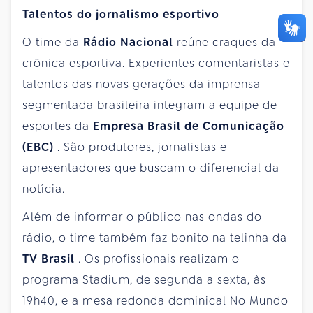
Talentos do jornalismo esportivo
O time da
Rádio Nacional
reúne craques da
crônica esportiva. Experientes comentaristas e
talentos das novas gerações da imprensa
segmentada brasileira integram a equipe de
esportes da
Empresa Brasil de Comunicação
(EBC)
. São produtores, jornalistas e
apresentadores que buscam o diferencial da
notícia.
Além de informar o público nas ondas do
rádio, o time também faz bonito na telinha da
TV Brasil
. Os profissionais realizam o
programa Stadium, de segunda a sexta, às
19h40, e a mesa redonda dominical No Mundo