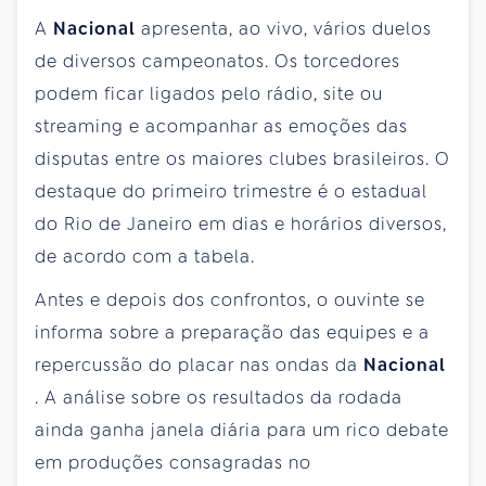
A
Nacional
apresenta, ao vivo, vários duelos
de diversos campeonatos. Os torcedores
podem ficar ligados pelo rádio, site ou
streaming e acompanhar as emoções das
disputas entre os maiores clubes brasileiros. O
destaque do primeiro trimestre é o estadual
do Rio de Janeiro em dias e horários diversos,
de acordo com a tabela.
Antes e depois dos confrontos, o ouvinte se
informa sobre a preparação das equipes e a
repercussão do placar nas ondas da
Nacional
. A análise sobre os resultados da rodada
ainda ganha janela diária para um rico debate
em produções consagradas no