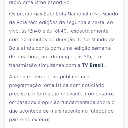
radiojornalismo esportivo.
Os programas Bate Bola Nacional e No Mundo
da Bola têm edições de segunda a sexta, ao
vivo, às 12h40 e às 18h40, respectivamente
com 20 minutos de duração. O No Mundo da
Bola ainda conta com uma edição semanal
de uma hora, aos domingos, às 21h, em
transmissão simultânea com a
TV Brasil
.
A ideia é oferecer ao público uma
programação jornalística com noticiário
preciso e informação relevante, comentários
embasados e opinião fundamentada sobre o
que acontece de mais recente no futebol do
país e no exterior.