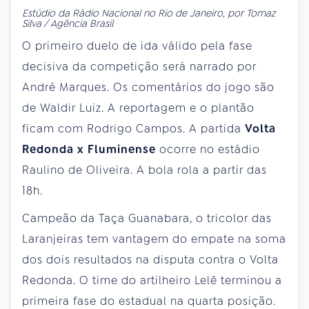
Estúdio da Rádio Nacional no Rio de Janeiro, por Tomaz
Silva / Agência Brasil
O primeiro duelo de ida válido pela fase
decisiva da competição será narrado por
André Marques. Os comentários do jogo são
de Waldir Luiz. A reportagem e o plantão
ficam com Rodrigo Campos. A partida
Volta
Redonda x Fluminense
ocorre no estádio
Raulino de Oliveira. A bola rola a partir das
18h.
Campeão da Taça Guanabara, o tricolor das
Laranjeiras tem vantagem do empate na soma
dos dois resultados na disputa contra o Volta
Redonda. O time do artilheiro Lelê terminou a
primeira fase do estadual na quarta posição.