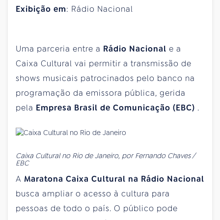
Exibição em
: Rádio Nacional
Uma parceria entre a
Rádio Nacional
e a
Caixa Cultural vai permitir a transmissão de
shows musicais patrocinados pelo banco na
programação da emissora pública, gerida
pela
Empresa Brasil de Comunicação (EBC)
.
Caixa Cultural no Rio de Janeiro, por Fernando Chaves /
EBC
A
Maratona Caixa Cultural na Rádio Nacional
busca ampliar o acesso à cultura para
pessoas de todo o país. O público pode