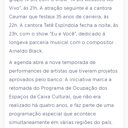
Vivo", às 21h. A atração seguinte é a cantora
Ceumar que festeja 35 anos de carreira, às
22h. A cantora Tetê Espíndola fecha a noite, às
23h, com o show "Eu e Você", dedicado à
longeva parceria musical com o compositor
Arnaldo Black.
A agenda abre a nova temporada de
performances de artistas que tiveram projetos
aprovados pelo banco. A iniciativa marca a
retomada do Programa de Ocupação dos
Espaços da Caixa Cultural, que não era
realizado há quatro anos, e faz parte de uma
programação especial que acontece
simultaneamente em várias regiões do país.