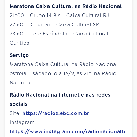
Maratona Caixa Cultural na Rádio Nacional
21h00 - Grupo 14 Bis - Caixa Cultural RJ
22h00 - Ceumar - Caixa Cultural SP
23h00 - Tetê Espíndola - Caixa Cultural
Curitiba
Serviço
Maratona Caixa Cultural na Rádio Nacional –
estreia – sábado, dia 16/9, às 21h, na Rádio
Nacional
Rádio Nacional na internet e nas redes
sociais
Site:
https://radios.ebc.com.br
Instagram:
https://www.instagram.com/radionacionalb