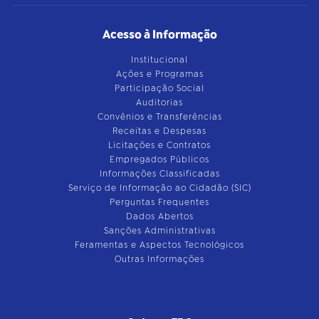
Acesso à Informação
Institucional
Ações e Programas
Participação Social
Auditorias
Convênios e Transferências
Receitas e Despesas
Licitações e Contratos
Empregados Públicos
Informações Classificadas
Serviço de Informação ao Cidadão (SIC)
Perguntas Frequentes
Dados Abertos
Sanções Administrativas
Feramentas e Aspectos Tecnológicos
Outras Informações