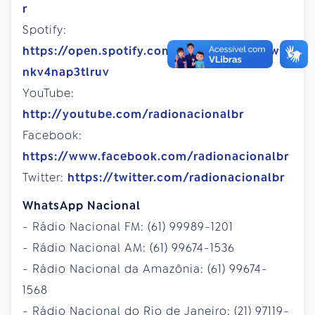
r
Spotify:
https://open.spotify.com/user/vpj3k8ogjwf1
nkv4nap3tlruv
YouTube:
http://youtube.com/radionacionalbr
Facebook:
https://www.facebook.com/radionacionalbr
Twitter:
https://twitter.com/radionacionalbr
WhatsApp Nacional
- Rádio Nacional FM: (61) 99989-1201
- Rádio Nacional AM: (61) 99674-1536
- Rádio Nacional da Amazônia: (61) 99674-
1568
- Rádio Nacional do Rio de Janeiro: (21) 97119-