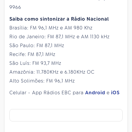
9966
Saiba como sintonizar a Rádio Nacional
Brasília: FM 96,1 MHz e AM 980 Khz
Rio de Janeiro: FM 87,1 MHz e AM 1130 kHz
São Paulo: FM 87,1 MHz
Recife: FM 87,1 MHz
São Luís: FM 93,7 MHz
Amazônia: 11.780KHz e 6.180KHz OC
Alto Solimões: FM 96,1 MHz
Celular - App Rádios EBC para
Android
e
iOS