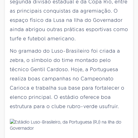
segunda divisão estadual e da Copa Rio, entre
as principais conquistas da agremiação. O
espaço físico da Lusa na Ilha do Governador
ainda abrigou outras práticas esportivas como
turfe e futebol americano.
No gramado do Luso-Brasileiro foi criada a
zebra, o símbolo do time montado pelo
técnico Gentil Cardoso. Hoje, a Portuguesa
realiza boas campanhas no Campeonato
Carioca e trabalha sua base para fortalecer o
elenco principal. O estádio oferece boa
estrutura para o clube rubro-verde usufruir.