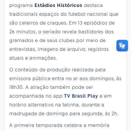
programa
Estádios Históricos
destaca
tradicionais espaços do futebol nacional que
são celeiros de craques. Em 13 episódios de
26 minutos, o seriado revela bastidores dos
gramados e de seus clubes por meio de
entrevistas, imagens de arquivo, registros
atuais e animações.
O conteúdo da produção realizada pela
emissora pública entra no ar aos domingos, às
18h30. A atração também pode ser
acompanhada no app
TV Brasil Play
e em
horário alternativo na telinha, durante a
madrugada de domingo para segunda, às 2h.
A primeira temporada celebra a memória