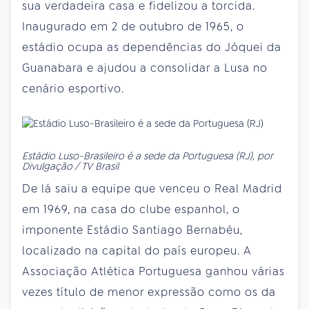
sua verdadeira casa e fidelizou a torcida.
Inaugurado em 2 de outubro de 1965, o
estádio ocupa as dependências do Jóquei da
Guanabara e ajudou a consolidar a Lusa no
cenário esportivo.
Estádio Luso-Brasileiro é a sede da Portuguesa (RJ), por
Divulgação / TV Brasil
De lá saiu a equipe que venceu o Real Madrid
em 1969, na casa do clube espanhol, o
imponente Estádio Santiago Bernabéu,
localizado na capital do país europeu. A
Associação Atlética Portuguesa ganhou várias
vezes título de menor expressão como os da