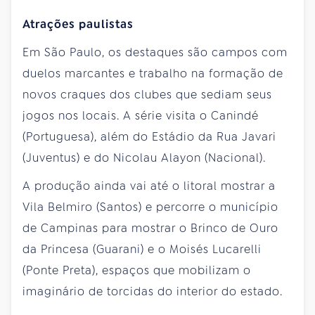
Atrações paulistas
Em São Paulo, os destaques são campos com
duelos marcantes e trabalho na formação de
novos craques dos clubes que sediam seus
jogos nos locais. A série visita o Canindé
(Portuguesa), além do Estádio da Rua Javari
(Juventus) e do Nicolau Alayon (Nacional).
A produção ainda vai até o litoral mostrar a
Vila Belmiro (Santos) e percorre o município
de Campinas para mostrar o Brinco de Ouro
da Princesa (Guarani) e o Moisés Lucarelli
(Ponte Preta), espaços que mobilizam o
imaginário de torcidas do interior do estado.