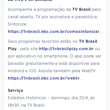
Acompanhe a programação da
TV Brasil
pelo
canal aberto, TV por assinatura e parabólica.
Sintonize:
https://tvbrasil.ebc.com.br/comosintonizar
.
Seus programas favoritos estão no
TV Brasil
Play
, pelo site
http://tvbrasilplay.com.br
ou
por aplicativo no smartphone. O app pode ser
baixado gratuitamente e está disponível para
Android e iOS. Assista também pela WebTV:
https://tvbrasil.ebc.com.br/webtv
.
Serviço
Estádios Históricos – domingo, dia 23/4, às
18h30, na TV Brasil