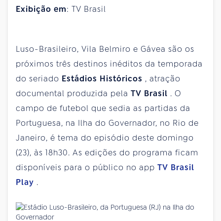
Exibição em
: TV Brasil
Luso-Brasileiro, Vila Belmiro e Gávea são os
próximos três destinos inéditos da temporada
do seriado
Estádios Históricos
, atração
documental produzida pela
TV Brasil
. O
campo de futebol que sedia as partidas da
Portuguesa, na Ilha do Governador, no Rio de
Janeiro, é tema do episódio deste domingo
(23), às 18h30. As edições do programa ficam
disponíveis para o público no app
TV Brasil
Play
.