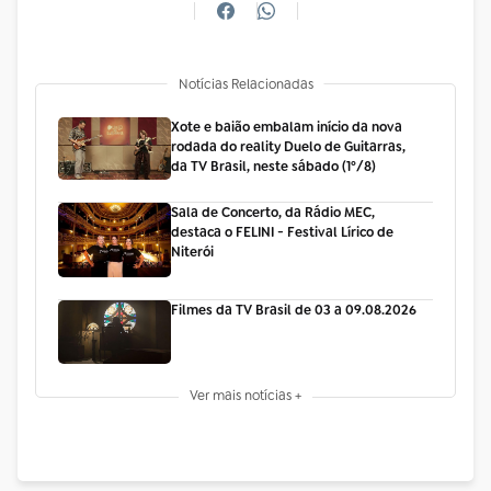
Notícias Relacionadas
Xote e baião embalam início da nova
rodada do reality Duelo de Guitarras,
da TV Brasil, neste sábado (1º/8)
Sala de Concerto, da Rádio MEC,
destaca o FELINI - Festival Lírico de
Niterói
Filmes da TV Brasil de 03 a 09.08.2026
Ver mais notícias +