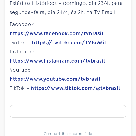
Estádios Históricos – domingo, dia 23/4, para
segunda-feira, dia 24/4, às 2h, na TV Brasil
Facebook –
https://www.facebook.com/tvbrasil
Twitter –
https://twitter.com/TVBrasil
Instagram –
https://www.instagram.com/tvbrasil
YouTube –
https://www.youtube.com/tvbrasil
TikTok –
https://www.tiktok.com/@tvbrasil
Compartilhe essa notícia