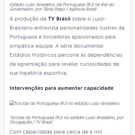
Estádio Luso-Brasileiro, da Portuguesa (RJ) na Ilha do
Governador, por Tânia Rego / Agência Brasil
A produção da
TV Brasil
sobre o Luso-
Brasileiro entrevista personalidades ilustres da
Portuguesa e torcedores apaixonados pela
simpática equipe. A série documental
Estádios Históricos percorre as dependências
da agremiação para revelar curiosidades de
sua trajetória esportiva.
Intervenções para aumentar capacidade
Torcida da Portuguesa (RJ) no estádio Luso-Brasileiro, por
Divulgação / TV Brasil
Com capacidade para cerca de 6 mil