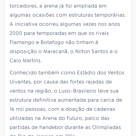
torcedores, a arena já foi ampliada em
algumas ocasiões com estruturas temporárias.
A iniciativa ocorreu algumas vezes nos anos
2000 para temporadas em que os rivais
Flamengo e Botafogo não tinham à
disposição o Maracanã, o Nilton Santos e o
Caio Martins.
Conhecido também como Estádio dos Ventos
Uivantes, por causa das fortes rajadas de
ventos na região, o Luso-Brasileiro teve sua
estrutura definitiva aumentada para cerca de
16 mil pessoas, com a doação de cadeiras
utilizadas na Arena do Futuro, palco das
partidas de handebol durante as Olimpíadas