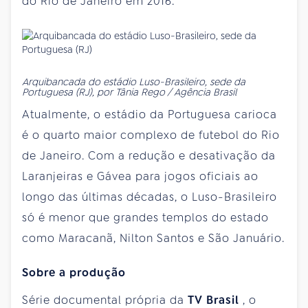
do Rio de Janeiro em 2016.
Arquibancada do estádio Luso-Brasileiro, sede da
Portuguesa (RJ), por Tânia Rego / Agência Brasil
Atualmente, o estádio da Portuguesa carioca
é o quarto maior complexo de futebol do Rio
de Janeiro. Com a redução e desativação da
Laranjeiras e Gávea para jogos oficiais ao
longo das últimas décadas, o Luso-Brasileiro
só é menor que grandes templos do estado
como Maracanã, Nilton Santos e São Januário.
Sobre a produção
Série documental própria da
TV Brasil
, o