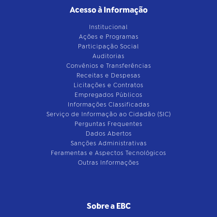
Acesso à Informação
Institucional
Ações e Programas
Participação Social
Auditorias
Convênios e Transferências
Receitas e Despesas
Licitações e Contratos
Empregados Públicos
Informações Classificadas
Serviço de Informação ao Cidadão (SIC)
Perguntas Frequentes
Dados Abertos
Sanções Administrativas
Feramentas e Aspectos Tecnológicos
Outras Informações
Sobre a EBC