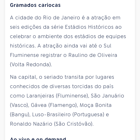
Gramados cariocas
A cidade do Rio de Janeiro é a atração em
seis edições da série Estádios Históricos ao
celebrar o ambiente dos estádios de equipes
históricas. A atração ainda vai até o Sul
Fluminense registrar o Raulino de Oliveira
(Volta Redonda).
Na capital, o seriado transita por lugares
conhecidos de diversas torcidas do país
como Laranjeiras (Fluminense), São Januário
(Vasco), Gávea (Flamengo), Moça Bonita
(Bangu), Luso-Brasileiro (Portuguesa) e
Ronaldo Nazário (São Cristóvão).
Ao vivo e on demand