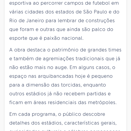
esportiva ao percorrer campos de futebol em
várias cidades dos estados de São Paulo e do
Rio de Janeiro para lembrar de construções
que foram e outras que ainda são palco do
esporte que é paixão nacional.
A obra destaca o patrimônio de grandes times
e também de agremiações tradicionais que já
não estão mais no auge. Em alguns casos, o
espaço nas arquibancadas hoje é pequeno
para a dimensão das torcidas, enquanto
outros estádios já não recebem partidas e
ficam em áreas residenciais das metrópoles.
Em cada programa, o público descobre
detalhes dos estádios, características gerais,