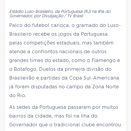
Estádio Luso-Brasileiro, da Portuguesa (RJ) na Ilha do
Governador, por Divulgação / TV Brasil
Palco do futebol carioca, o gramado do Luso-
Brasileiro recebe os jogos da Portuguesa
pelas competições estaduais, mas também
atende a confrontos nacionais de outros
grandes times do estado, como o Flamengo e
o Botafogo. Duelos da primeira divisão do
Brasileirão e partidas da Copa Sul-Americana
já foram disputadas no campo da Zona Norte
do Rio.
As sedes da Portuguesa passaram por muitos
bairros da cidade, mas foi na Ilha do
Governador que o tradicional clube encontrou