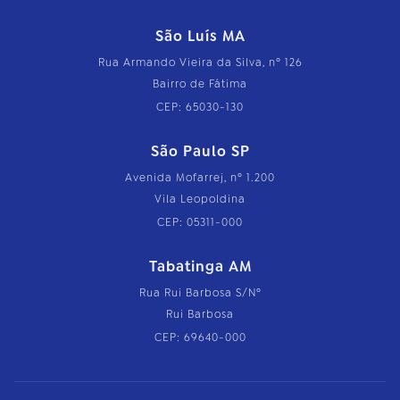
São Luís MA
Rua Armando Vieira da Silva, nº 126
Bairro de Fátima
CEP: 65030-130
São Paulo SP
Avenida Mofarrej, nº 1.200
Vila Leopoldina
CEP: 05311-000
Tabatinga AM
Rua Rui Barbosa S/Nº
Rui Barbosa
CEP: 69640-000