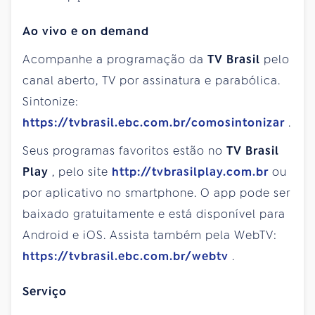
Ao vivo e on demand
Acompanhe a programação da
TV Brasil
pelo
canal aberto, TV por assinatura e parabólica.
Sintonize:
https://tvbrasil.ebc.com.br/comosintonizar
.
Seus programas favoritos estão no
TV Brasil
Play
, pelo site
http://tvbrasilplay.com.br
ou
por aplicativo no smartphone. O app pode ser
baixado gratuitamente e está disponível para
Android e iOS. Assista também pela WebTV:
https://tvbrasil.ebc.com.br/webtv
.
Serviço