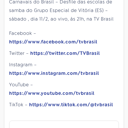
Carnavais do Brasil – Desfile das escolas de
samba do Grupo Especial de Vitória (ES) –
sábado
, dia 11/2, ao vivo, às 21h, na TV Brasil
Facebook –
https://www.facebook.com/tvbrasil
Twitter –
https://twitter.com/TVBrasil
Instagram –
https://www.instagram.com/tvbrasil
YouTube –
https://www.youtube.com/tvbrasil
TikTok –
https://www.tiktok.com/@tvbrasil