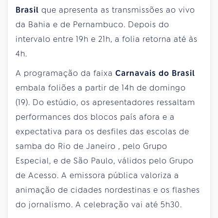
Brasil
que apresenta as transmissões ao vivo
da Bahia e de Pernambuco. Depois do
intervalo entre 19h e 21h, a folia retorna até às
4h.
A programação da faixa
Carnavais do Brasil
embala foliões a partir de 14h de domingo
(19). Do estúdio, os apresentadores ressaltam
performances dos blocos país afora e a
expectativa para os desfiles das escolas de
samba do Rio
de Janeiro
, pelo Grupo
Especial, e de São Paulo, válidos pelo Grupo
de Acesso. A emissora pública valoriza a
animação de cidades nordestinas e os flashes
do jornalismo. A celebração vai até 5h30.