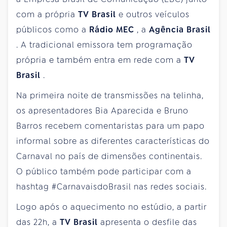
com a própria
TV Brasil
e outros veículos
públicos como a
Rádio MEC
, a
Agência Brasil
. A tradicional emissora tem programação
própria e também entra em rede com a
TV
Brasil
.
Na primeira noite de transmissões na telinha,
os apresentadores Bia Aparecida e Bruno
Barros recebem comentaristas para um papo
informal sobre as diferentes características do
Carnaval no país de dimensões continentais.
O público também pode participar com a
hashtag #CarnavaisdoBrasil nas redes sociais.
Logo após o aquecimento no estúdio, a partir
das 22h, a
TV Brasil
apresenta o desfile das