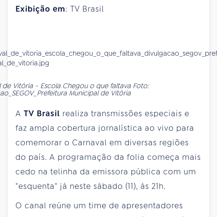
Exibição em
: TV Brasil
 de Vitória - Escola Chegou o que faltava Foto:
ao_SEGOV_Prefeitura Municipal de Vitória
A
TV Brasil
realiza transmissões especiais e
faz ampla cobertura jornalística ao vivo para
comemorar o Carnaval em diversas regiões
do país. A programação da folia começa mais
cedo na telinha da emissora pública com um
"esquenta" já neste
sábado
(11), às 21h.
O canal reúne um time de apresentadores