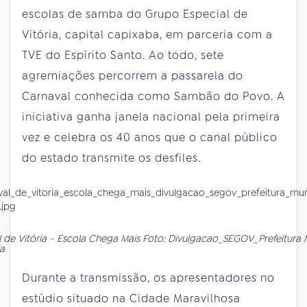
escolas de samba do Grupo Especial de
Vitória, capital capixaba, em parceria com a
TVE do Espírito Santo. Ao todo, sete
agremiações percorrem a passarela do
Carnaval conhecida como Sambão do Povo. A
iniciativa ganha janela nacional pela primeira
vez e celebra os 40 anos que o canal público
do estado transmite os desfiles.
 de Vitória - Escola Chega Mais Foto: Divulgacao_SEGOV_Prefeitura 
ia
Durante a transmissão, os apresentadores no
estúdio situado na Cidade Maravilhosa