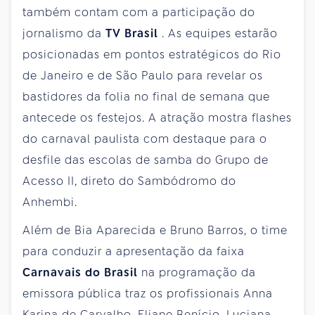
também contam com a participação do
jornalismo da
TV Brasil
. As equipes estarão
posicionadas em pontos estratégicos do Rio
de Janeiro
e de São Paulo para revelar os
bastidores da folia no final de semana que
antecede os festejos. A atração mostra flashes
do carnaval paulista com destaque para o
desfile das escolas de samba do Grupo de
Acesso II, direto do Sambódromo do
Anhembi.
Além de Bia Aparecida e Bruno Barros, o time
para conduzir a apresentação da faixa
Carnavais do Brasil
na programação da
emissora pública traz os profissionais Anna
Karina de Carvalho, Eliane Benício, Luciana