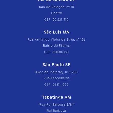
Rua da Relação, nº 18
Centro
CEP: 20.231-110
São Luís MA
Rua Armando Vieira da Silva, nº 126
Bairro de Fátima
CEP: 65030-130
São Paulo SP
Avenida Mofarrej, nº 1.200
Vila Leopoldina
CEP: 05311-000
Tabatinga AM
Rua Rui Barbosa S/Nº
Rui Barbosa