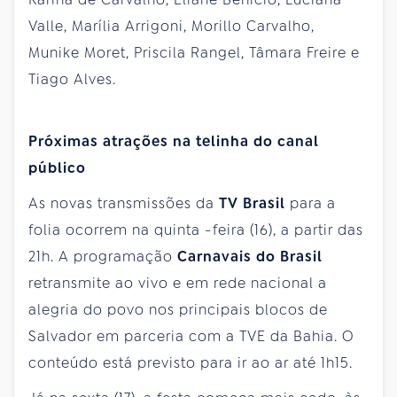
Valle, Marília Arrigoni, Morillo Carvalho,
Munike Moret, Priscila Rangel, Tâmara Freire e
Tiago Alves.
Próximas atrações na telinha do canal
público
As novas transmissões da
TV Brasil
para a
folia ocorrem na
quinta
-feira (16), a partir das
21h. A programação
Carnavais do Brasil
retransmite ao vivo e em rede nacional a
alegria do povo nos principais blocos de
Salvador em parceria com a TVE da Bahia. O
conteúdo está previsto para ir ao ar até 1h15.