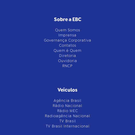
Sobre a EBC
Quem Somos
Imprensa
Governança Corporativa
Contatos
Quem é Quem
Diretoria
Ouvidoria
RNCP
Veículos
Agência Brasil
Rádio Nacional
Rádio MEC
Radioagência Nacional
TV Brasil
TV Brasil Internacional