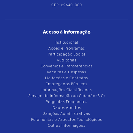
CEP: 69640-000
Acesso à Informação
Institucional
Ações e Programas
Participação Social
Auditorias
Convênios e Transferências
Receitas e Despesas
Licitações e Contratos
Empregados Públicos
Informações Classificadas
Serviço de Informação ao Cidadão (SIC)
Perguntas Frequentes
Dados Abertos
Sanções Administrativas
Feramentas e Aspectos Tecnológicos
Outras Informações