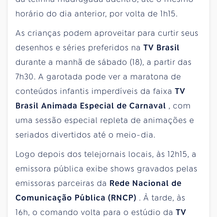
horário do dia anterior, por volta de 1h15.
As crianças podem aproveitar para curtir seus
desenhos e séries preferidos na
TV Brasil
durante a manhã de
sábado
(18), a partir das
7h30. A garotada pode ver a maratona de
conteúdos infantis imperdíveis da faixa
TV
Brasil Animada Especial de Carnaval
, com
uma sessão especial repleta de animações e
seriados divertidos até o meio-dia.
Logo depois dos telejornais locais, às 12h15, a
emissora pública exibe shows gravados pelas
emissoras parceiras da
Rede Nacional de
Comunicação Pública (RNCP)
. À tarde, às
16h, o comando volta para o estúdio da
TV