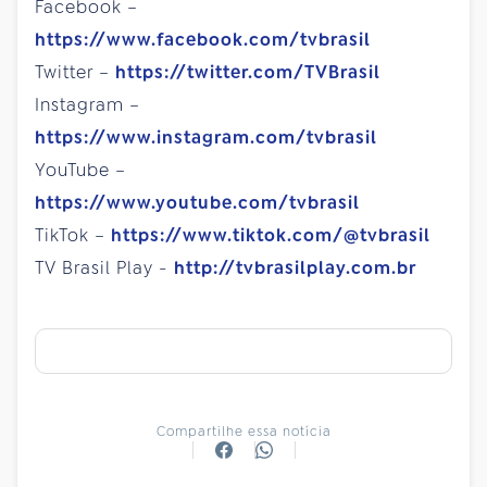
Facebook –
https://www.facebook.com/tvbrasil
Twitter –
https://twitter.com/TVBrasil
Instagram –
https://www.instagram.com/tvbrasil
YouTube –
https://www.youtube.com/tvbrasil
TikTok –
https://www.tiktok.com/@tvbrasil
TV Brasil Play -
http://tvbrasilplay.com.br
Compartilhe essa notícia