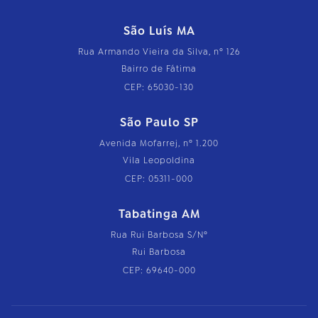
São Luís MA
Rua Armando Vieira da Silva, nº 126
Bairro de Fátima
CEP: 65030-130
São Paulo SP
Avenida Mofarrej, nº 1.200
Vila Leopoldina
CEP: 05311-000
Tabatinga AM
Rua Rui Barbosa S/Nº
Rui Barbosa
CEP: 69640-000