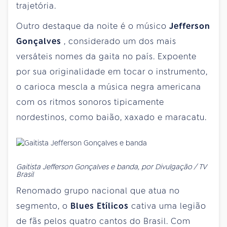
trajetória.
Outro destaque da noite é o músico
Jefferson
Gonçalves
, considerado um dos mais
versáteis nomes da gaita no país. Expoente
por sua originalidade em tocar o instrumento,
o carioca mescla a música negra americana
com os ritmos sonoros tipicamente
nordestinos, como baião, xaxado e maracatu.
Gaitista Jefferson Gonçalves e banda, por Divulgação / TV
Brasil
Renomado grupo nacional que atua no
segmento, o
Blues Etílicos
cativa uma legião
de fãs pelos quatro cantos do Brasil. Com