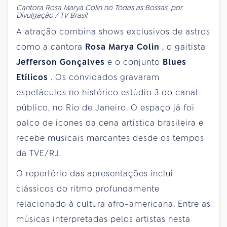
Cantora Rosa Marya Colin no Todas as Bossas, por
Divulgação / TV Brasil
A atração combina shows exclusivos de astros
como a cantora
Rosa Marya Colin
, o gaitista
Jefferson Gonçalves
e o conjunto
Blues
Etílicos
. Os convidados gravaram
espetáculos no histórico estúdio 3 do canal
público, no Rio de Janeiro. O espaço já foi
palco de ícones da cena artística brasileira e
recebe musicais marcantes desde os tempos
da TVE/RJ.
O repertório das apresentações inclui
clássicos do ritmo profundamente
relacionado à cultura afro-americana. Entre as
músicas interpretadas pelos artistas nesta