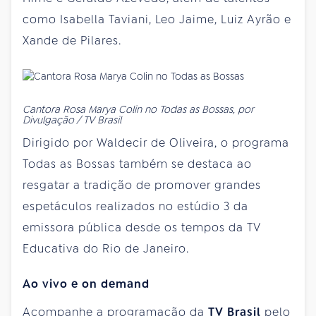
como Isabella Taviani, Leo Jaime, Luiz Ayrão e
Xande de Pilares.
Cantora Rosa Marya Colin no Todas as Bossas, por
Divulgação / TV Brasil
Dirigido por Waldecir de Oliveira, o programa
Todas as Bossas também se destaca ao
resgatar a tradição de promover grandes
espetáculos realizados no estúdio 3 da
emissora pública desde os tempos da TV
Educativa do Rio de Janeiro.
Ao vivo e on demand
Acompanhe a programação da
TV Brasil
pelo