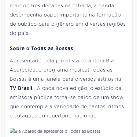
mais de três décadas na estrada, a banda
desempenha papel importante na formação
de público para o gênero em diversas regiões
do país.
Sobre o Todas as Bossas
Apresentado pela jornalista e cantora Bia
Aparecida, o programa musical Todas as
Bossas é uma janela para diversos estilos na
TV Brasil
. A cada nova edição, o estúdio da
emissora pública torna-se palco de um show
que contempla a variedade de cantos, ritmos
e sotaques do repertório nacional.