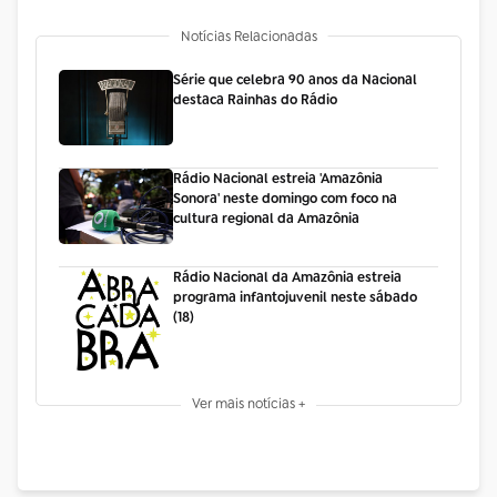
Notícias Relacionadas
Série que celebra 90 anos da Nacional
destaca Rainhas do Rádio
Rádio Nacional estreia 'Amazônia
Sonora' neste domingo com foco na
cultura regional da Amazônia
Rádio Nacional da Amazônia estreia
programa infantojuvenil neste sábado
(18)
Ver mais notícias +