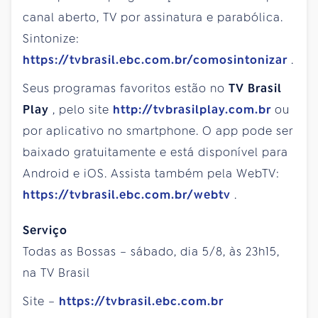
canal aberto, TV por assinatura e parabólica.
Sintonize:
https://tvbrasil.ebc.com.br/comosintonizar
.
Seus programas favoritos estão no
TV Brasil
Play
, pelo site
http://tvbrasilplay.com.br
ou
por aplicativo no smartphone. O app pode ser
baixado gratuitamente e está disponível para
Android e iOS. Assista também pela WebTV:
https://tvbrasil.ebc.com.br/webtv
.
Serviço
Todas as Bossas – sábado, dia 5/8, às 23h15,
na TV Brasil
Site –
https://tvbrasil.ebc.com.br