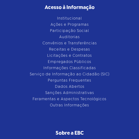
Acesso à Informação
Institucional
Ações e Programas
Participação Social
Auditorias
Convênios e Transferências
Receitas e Despesas
Licitações e Contratos
Empregados Públicos
Informações Classificadas
Serviço de Informação ao Cidadão (SIC)
Perguntas Frequentes
Dados Abertos
Sanções Administrativas
Feramentas e Aspectos Tecnológicos
Outras Informações
Sobre a EBC