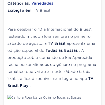
Categorias
:
Variedades
Exibição em
: TV Brasil
Para celebrar o "Dia Internacional do Blues",
festejado mundo afora sempre no primeiro
sábado de agosto, a
TV Brasil
apresenta uma
edição especial do
Todas as Bossas
. A
produção sob o comando de Bia Aparecida
reúne personalidades do gênero no programa
temático que vai ao ar neste sábado (5), às
23h15, e fica disponível na íntegra no app
TV
Brasil Play
.