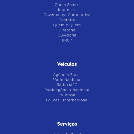
Quem Somos
Imprensa
Governança Corporativa
Contatos
Quem é Quem
Diretoria
Ouvidoria
RNCP
Veículos
Agência Brasil
Rádio Nacional
Rádio MEC
Radioagência Nacional
TV Brasil
TV Brasil Internacional
Serviços