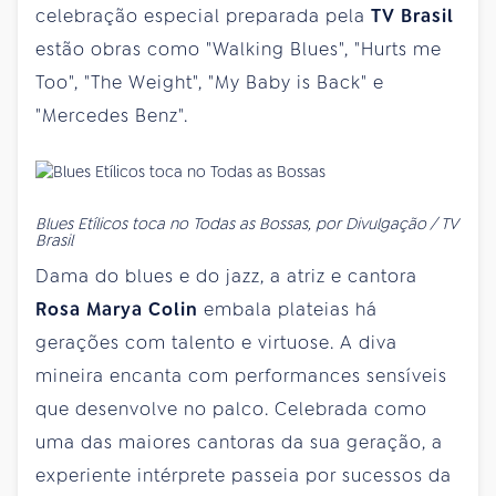
celebração especial preparada pela
TV Brasil
estão obras como "Walking Blues", "Hurts me
Too", "The Weight", "My Baby is Back" e
"Mercedes Benz".
Blues Etílicos toca no Todas as Bossas, por Divulgação / TV
Brasil
Dama do blues e do jazz, a atriz e cantora
Rosa Marya Colin
embala plateias há
gerações com talento e virtuose. A diva
mineira encanta com performances sensíveis
que desenvolve no palco. Celebrada como
uma das maiores cantoras da sua geração, a
experiente intérprete passeia por sucessos da