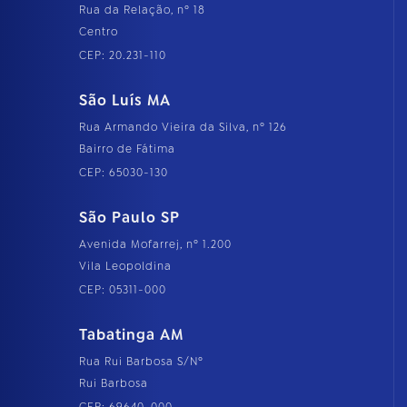
Rua da Relação, nº 18
Centro
CEP: 20.231-110
São Luís MA
Rua Armando Vieira da Silva, nº 126
Bairro de Fátima
CEP: 65030-130
São Paulo SP
Avenida Mofarrej, nº 1.200
Vila Leopoldina
CEP: 05311-000
Tabatinga AM
Rua Rui Barbosa S/Nº
Rui Barbosa