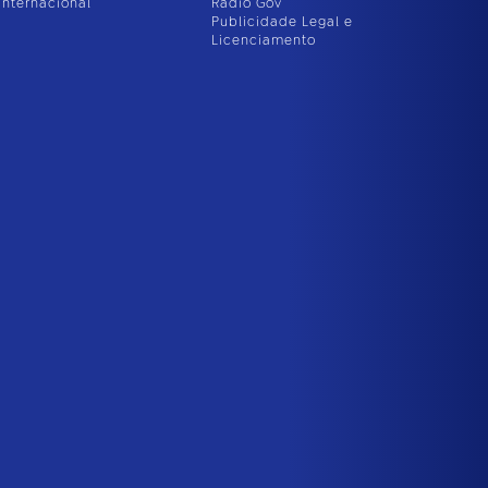
Internacional
Rádio Gov
Publicidade Legal e
Licenciamento