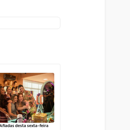
fiadas desta sexta-feira