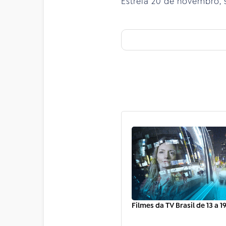
Estreia 20 de novembro, 
Filmes da TV Brasil de 13 a 1