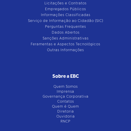
Licitações e Contratos
Empregados Públicos
Informações Classificadas
Serviço de Informação ao Cidadão (SIC)
Perguntas Frequentes
Dados Abertos
Sanções Administrativas
Feramentas e Aspectos Tecnológicos
Outras Informações
Sobre a EBC
Quem Somos
Imprensa
Governança Corporativa
Contatos
Quem é Quem
Diretoria
Ouvidoria
RNCP