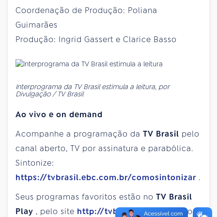
Coordenação de Produção: Poliana
Guimarães
Produção: Ingrid Gassert e Clarice Basso
Interprograma da TV Brasil estimula a leitura, por
Divulgação / TV Brasil
Ao vivo e on demand
Acompanhe a programação da
TV Brasil
pelo
canal aberto, TV por assinatura e parabólica.
Sintonize:
https://tvbrasil.ebc.com.br/comosintonizar
.
Seus programas favoritos estão no
TV Brasil
Play
, pelo site
http://tvbrasilplay.com.br
ou