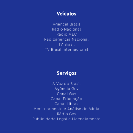
Veículos
Agência Brasil
Rádio Nacional
Rádio MEC
Radioagência Nacional
TV Brasil
TV Brasil Internacional
Serviços
A Voz do Brasil
Agência Gov
Canal Gov
Canal Educação
Canal Libras
Monitoramento e Análise de Mídia
Rádio Gov
Publicidade Legal e Licenciamento