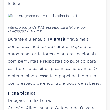
leitura.
Interprograma da TV Brasil estimula a leitura, por
Divulgação / TV Brasil
Durante a Bienal, a
TV Brasil
grava mais
conteúdos inéditos de curta duração que
aproximam os leitores de autores nacionais
com perguntas e respostas do público para
escritores brasileiros presentes no evento. O
material ainda ressalta o papel da literatura
como espaço de encontro e troca de saberes.
Ficha técnica
Direção: Emília Ferraz
Criação: Alice Lanari e Waldecir de Oliveira