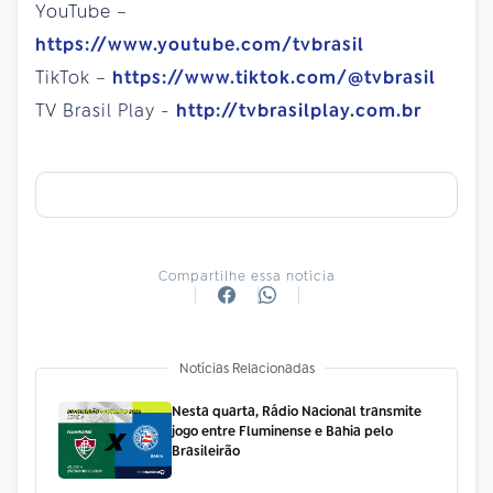
YouTube –
https://www.youtube.com/tvbrasil
TikTok –
https://www.tiktok.com/@tvbrasil
TV Brasil Play -
http://tvbrasilplay.com.br
Compartilhe essa notícia
Notícias Relacionadas
Nesta quarta, Rádio Nacional transmite
jogo entre Fluminense e Bahia pelo
Brasileirão