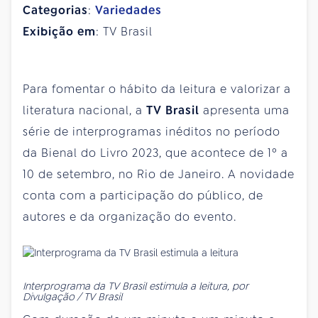
Categorias
:
Variedades
Exibição em
: TV Brasil
Para fomentar o hábito da leitura e valorizar a
literatura nacional, a
TV Brasil
apresenta uma
série de interprogramas inéditos no período
da Bienal do Livro 2023, que acontece de 1º a
10 de setembro, no Rio de Janeiro. A novidade
conta com a participação do público, de
autores e da organização do evento.
Interprograma da TV Brasil estimula a leitura, por
Divulgação / TV Brasil