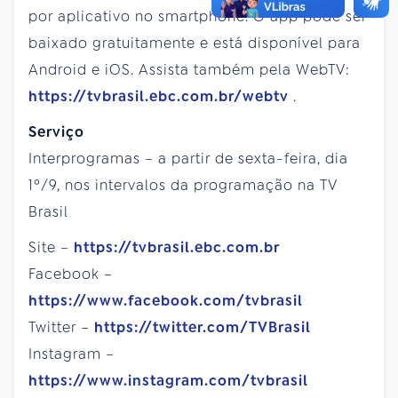
por aplicativo no smartphone. O app pode ser
baixado gratuitamente e está disponível para
Android e iOS. Assista também pela WebTV:
https://tvbrasil.ebc.com.br/webtv
.
Serviço
Interprogramas – a partir de sexta-feira, dia
1º/9, nos intervalos da programação na TV
Brasil
Site –
https://tvbrasil.ebc.com.br
Facebook –
https://www.facebook.com/tvbrasil
Twitter –
https://twitter.com/TVBrasil
Instagram –
https://www.instagram.com/tvbrasil