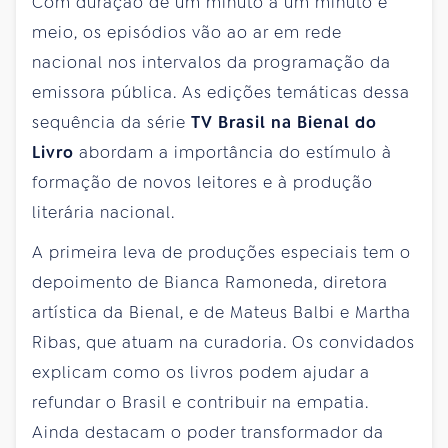
Com duração de um minuto a um minuto e
meio, os episódios vão ao ar em rede
nacional nos intervalos da programação da
emissora pública. As edições temáticas dessa
sequência da série
TV Brasil na Bienal do
Livro
abordam a importância do estímulo à
formação de novos leitores e à produção
literária nacional.
A primeira leva de produções especiais tem o
depoimento de Bianca Ramoneda, diretora
artística da Bienal, e de Mateus Balbi e Martha
Ribas, que atuam na curadoria. Os convidados
explicam como os livros podem ajudar a
refundar o Brasil e contribuir na empatia.
Ainda destacam o poder transformador da