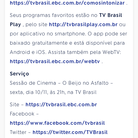
https://tvbrasil.ebc.com.br/comosintonizar
.
Seus programas favoritos estão no
TV Brasil
Play
, pelo site
http://tvbrasilplay.com.br
ou
por aplicativo no smartphone. O app pode ser
baixado gratuitamente e está disponível para
Android e iOS. Assista também pela WebTV:
https://tvbrasil.ebc.com.br/webtv
.
Serviço
Sessão de Cinema – O Beijo no Asfalto –
sexta, dia 10/11, às 21h, na TV Brasil
Site –
https://tvbrasil.ebc.com.br
Facebook –
https://www.facebook.com/tvbrasil
Twitter –
https://twitter.com/TVBrasil