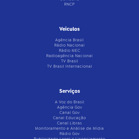
RNCP
Veículos
Agência Brasil
Rádio Nacional
Rádio MEC
Radioagência Nacional
TV Brasil
TV Brasil Internacional
Serviços
A Voz do Brasil
Agência Gov
Canal Gov
Canal Educação
Canal Libras
Monitoramento e Análise de Mídia
Rádio Gov