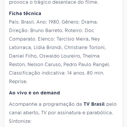
provoca o trágico desenlace do filme.
Ficha técnica
País: Brasil. Ano: 1980. Gênero: Drama.
Direção: Bruno Barreto. Roteiro: Doc
Comparato. Elenco: Tarcísio Meira, Ney
Latorraca, Lídia Brondi, Christiane Torloni,
Daniel Filho, Oswaldo Loureiro, Thelma
Reston, Nelson Caruso, Pedro Paulo Rangel.
Classificação indicativa: 14 anos. 80 min.
Reprise.
Ao vivo e on demand
Acompanhe a programação da
TV Brasil
pelo
canal aberto, TV por assinatura e parabólica.
Sintonize: