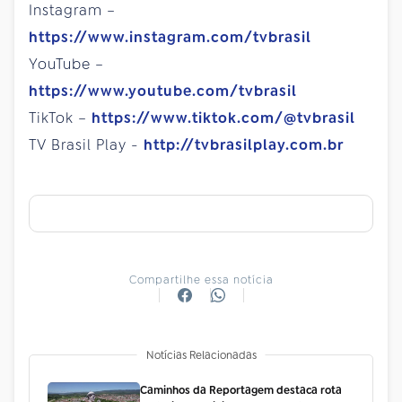
Instagram –
https://www.instagram.com/tvbrasil
YouTube –
https://www.youtube.com/tvbrasil
TikTok –
https://www.tiktok.com/@tvbrasil
TV Brasil Play -
http://tvbrasilplay.com.br
Compartilhe essa notícia
Notícias Relacionadas
Caminhos da Reportagem destaca rota