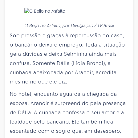
O Beijo no Asfalto, por Divulgação / TV Brasil
Sob pressão e graças à repercussão do caso,
o bancário deixa o emprego. Toda a situação
gera dúvidas e deixa Selminha ainda mais
confusa. Somente Dália (Lídia Brondi), a
cunhada apaixonada por Arandir, acredita
mesmo no que ele diz.
No hotel, enquanto aguarda a chegada da
esposa, Arandir é surpreendido pela presença
de Dália. A cunhada confessa o seu amor e a
lealdade pelo bancário. Ele também fica
espantado com o sogro que, em desespero,