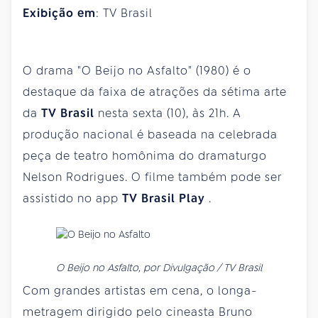
Exibição em
: TV Brasil
O drama "O Beijo no Asfalto" (1980) é o
destaque da faixa de atrações da sétima arte
da
TV Brasil
nesta sexta (10), às 21h. A
produção nacional é baseada na celebrada
peça de teatro homônima do dramaturgo
Nelson Rodrigues. O filme também pode ser
assistido no app
TV Brasil Play
.
O Beijo no Asfalto, por Divulgação / TV Brasil
Com grandes artistas em cena, o longa-
metragem dirigido pelo cineasta Bruno