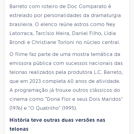
Barreto com roteiro de Doc Comparato é
estrelado por personalidades da dramaturgia
brasileira. O elenco reúne astros como Ney
Latorraca, Tarcísio Meira, Daniel Filho, Lídia
Brondi e Christiane Torloni no núcleo central.
O filme faz parte de uma mostra temática da
emissora pública com sucessos nacionais das
telonas realizados pela produtora L.C. Barreto,
que em 2023 completa 60 anos de atividade.
A programação já trouxe outros clássicos do
cinema como "Dona Flor e seus Dois Maridos"
(1976) e "O Quatrilho" (1995).
História teve outras duas versões nas
telonas