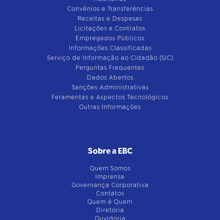
Convênios e Transferências
Receitas e Despesas
Licitações e Contratos
Empregados Públicos
Informações Classificadas
Serviço de Informação ao Cidadão (SIC)
Perguntas Frequentes
Dados Abertos
Sanções Administrativas
Feramentas e Aspectos Tecnológicos
Outras Informações
Sobre a EBC
Quem Somos
Imprensa
Governança Corporativa
Contatos
Quem é Quem
Diretoria
Ouvidoria