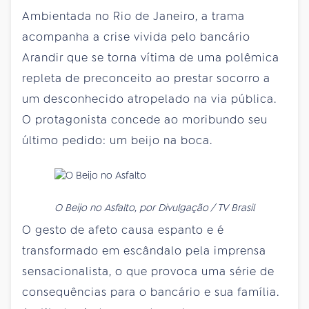
Ambientada no Rio de Janeiro, a trama
acompanha a crise vivida pelo bancário
Arandir que se torna vítima de uma polêmica
repleta de preconceito ao prestar socorro a
um desconhecido atropelado na via pública.
O protagonista concede ao moribundo seu
último pedido: um beijo na boca.
O Beijo no Asfalto, por Divulgação / TV Brasil
O gesto de afeto causa espanto e é
transformado em escândalo pela imprensa
sensacionalista, o que provoca uma série de
consequências para o bancário e sua família.