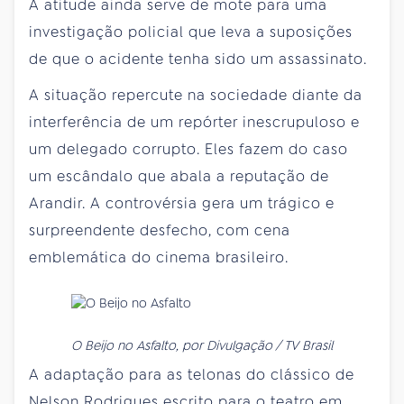
A atitude ainda serve de mote para uma
investigação policial que leva a suposições
de que o acidente tenha sido um assassinato.
A situação repercute na sociedade diante da
interferência de um repórter inescrupuloso e
um delegado corrupto. Eles fazem do caso
um escândalo que abala a reputação de
Arandir. A controvérsia gera um trágico e
surpreendente desfecho, com cena
emblemática do cinema brasileiro.
O Beijo no Asfalto, por Divulgação / TV Brasil
A adaptação para as telonas do clássico de
Nelson Rodrigues escrito para o teatro em