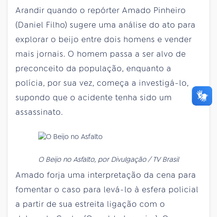
Arandir quando o repórter Amado Pinheiro
(Daniel Filho) sugere uma análise do ato para
explorar o beijo entre dois homens e vender
mais jornais. O homem passa a ser alvo de
preconceito da população, enquanto a
polícia, por sua vez, começa a investigá-lo,
supondo que o acidente tenha sido um
assassinato.
O Beijo no Asfalto, por Divulgação / TV Brasil
Amado forja uma interpretação da cena para
fomentar o caso para levá-lo à esfera policial
a partir de sua estreita ligação com o