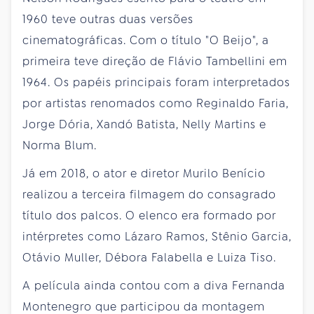
1960 teve outras duas versões
cinematográficas. Com o título "O Beijo", a
primeira teve direção de Flávio Tambellini em
1964. Os papéis principais foram interpretados
por artistas renomados como Reginaldo Faria,
Jorge Dória, Xandó Batista, Nelly Martins e
Norma Blum.
Já em 2018, o ator e diretor Murilo Benício
realizou a terceira filmagem do consagrado
título dos palcos. O elenco era formado por
intérpretes como Lázaro Ramos, Stênio Garcia,
Otávio Muller, Débora Falabella e Luiza Tiso.
A película ainda contou com a diva Fernanda
Montenegro que participou da montagem