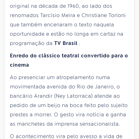
original na década de 1960, ao lado dos
renomados Tarcísio Meira e Christiane Torloni
que também encenaram o texto naquela
oportunidade e estão no longa em cartaz na
programação da
TV Brasil
.
Enredo do clássico teatral convertido para o
cinema
Ao presenciar um atropelamento numa
movimentada avenida do Rio de Janeiro, o
bancário Arandir (Ney Latorraca) atende ao
pedido de um beijo na boca feito pelo sujeito
prestes a morrer. O gesto vira notícia e ganha
as manchetes da imprensa sensacionalista.
O acontecimento vira pelo avesso a vida de