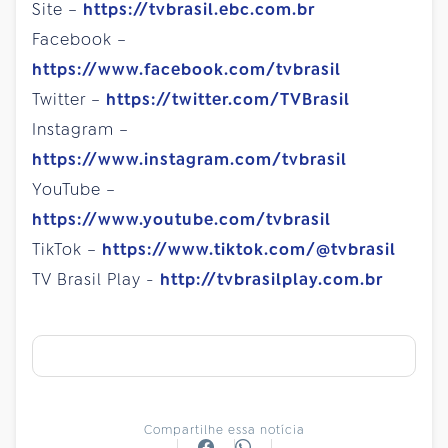
Site –
https://tvbrasil.ebc.com.br
Facebook –
https://www.facebook.com/tvbrasil
Twitter –
https://twitter.com/TVBrasil
Instagram –
https://www.instagram.com/tvbrasil
YouTube –
https://www.youtube.com/tvbrasil
TikTok –
https://www.tiktok.com/@tvbrasil
TV Brasil Play -
http://tvbrasilplay.com.br
Compartilhe essa notícia