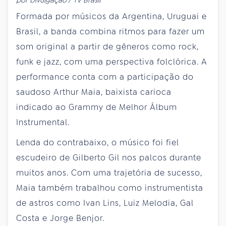
Formada por músicos da Argentina, Uruguai e
Brasil, a banda combina ritmos para fazer um
som original a partir de gêneros como rock,
funk e jazz, com uma perspectiva folclórica. A
performance conta com a participação do
saudoso Arthur Maia, baixista carioca
indicado ao Grammy de Melhor Álbum
Instrumental.
Lenda do contrabaixo, o músico foi fiel
escudeiro de Gilberto Gil nos palcos durante
muitos anos. Com uma trajetória de sucesso,
Maia também trabalhou como instrumentista
de astros como Ivan Lins, Luiz Melodia, Gal
Costa e Jorge Benjor.