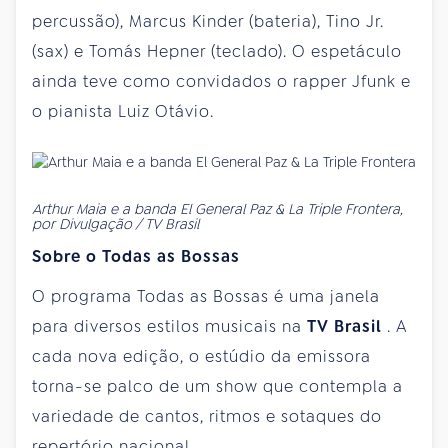
percussão), Marcus Kinder (bateria), Tino Jr.
(sax) e Tomás Hepner (teclado). O espetáculo
ainda teve como convidados o rapper Jfunk e
o pianista Luiz Otávio.
Arthur Maia e a banda El General Paz & La Triple Frontera,
por Divulgação / TV Brasil
Sobre o Todas as Bossas
O programa Todas as Bossas é uma janela
para diversos estilos musicais na
TV Brasil
. A
cada nova edição, o estúdio da emissora
torna-se palco de um show que contempla a
variedade de cantos, ritmos e sotaques do
repertório nacional.