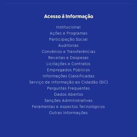
Acesso à Informação
Institucional
Ações e Programas
Participação Social
Auditorias
Convênios e Transferências
Receitas e Despesas
Licitações e Contratos
Empregados Públicos
Informações Classificadas
Serviço de Informação ao Cidadão (SIC)
Perguntas Frequentes
Dados Abertos
Sanções Administrativas
Feramentas e Aspectos Tecnológicos
Outras Informações