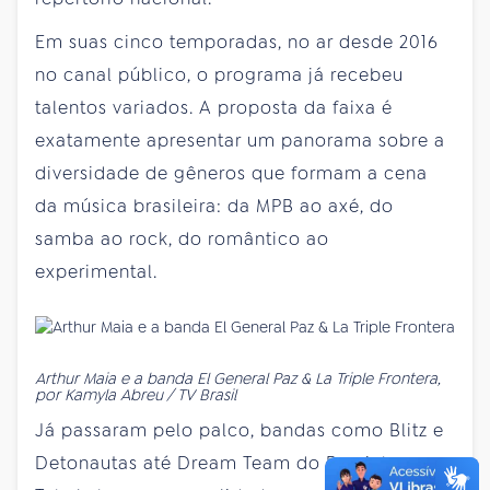
Em suas cinco temporadas, no ar desde 2016
no canal público, o programa já recebeu
talentos variados. A proposta da faixa é
exatamente apresentar um panorama sobre a
diversidade de gêneros que formam a cena
da música brasileira: da MPB ao axé, do
samba ao rock, do romântico ao
experimental.
Arthur Maia e a banda El General Paz & La Triple Frontera,
por Kamyla Abreu / TV Brasil
Já passaram pelo palco, bandas como Blitz e
Detonautas até Dream Team do Passinho e