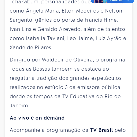
Tchakabum, personalidades que já morreram
como Ângela Maria, Elton Medeiros e Nelson
Sargento, gênios do porte de Francis Hime,
Ivan Lins e Geraldo Azevedo, além de talentos
como Isabella Taviani, Leo Jaime, Luiz Ayrão e
Xande de Pilares.
Dirigido por Waldecir de Oliveira, o programa
Todas as Bossas também se destaca ao
resgatar a tradição dos grandes espetáculos
realizados no estúdio 3 da emissora pública
desde os tempos da TV Educativa do Rio de
Janeiro.
Ao vivo e on demand
Acompanhe a programação da
TV Brasil
pelo