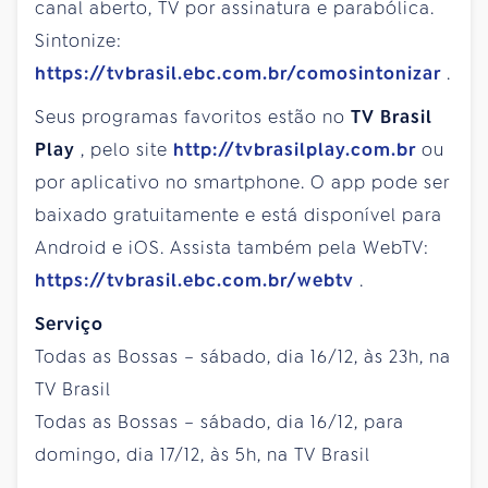
canal aberto, TV por assinatura e parabólica.
Sintonize:
https://tvbrasil.ebc.com.br/comosintonizar
.
Seus programas favoritos estão no
TV Brasil
Play
, pelo site
http://tvbrasilplay.com.br
ou
por aplicativo no smartphone. O app pode ser
baixado gratuitamente e está disponível para
Android e iOS. Assista também pela WebTV:
https://tvbrasil.ebc.com.br/webtv
.
Serviço
Todas as Bossas – sábado, dia 16/12, às 23h, na
TV Brasil
Todas as Bossas – sábado, dia 16/12, para
domingo, dia 17/12, às 5h, na TV Brasil