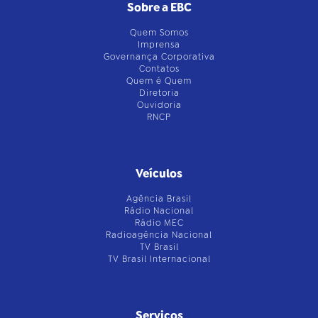
Sobre a EBC
Quem Somos
Imprensa
Governança Corporativa
Contatos
Quem é Quem
Diretoria
Ouvidoria
RNCP
Veículos
Agência Brasil
Rádio Nacional
Rádio MEC
Radioagência Nacional
TV Brasil
TV Brasil Internacional
Serviços