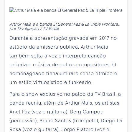
Arthur Maia e a banda El General Paz & La Triple Frontera,
por Divulgação / TV Brasil
Durante a apresentação gravada em 2017 no
estúdio da emissora pública, Arthur Maia
também solta a voz e interpreta canção
própria e música de outros compositores. O
homenageado tinha um raro senso rítmico e
um estilo virtuosístico e funkeado.
Para o show exclusivo no palco da TV Brasil, a
banda reuniu, além de Arthur Mais, os artistas
Anel Paz (voz e guitarra), Berg Campos
(percussão), Bruno Santos (trompete), Diego La
Rosa (voz e guitarra), Jorge Platero (voz e