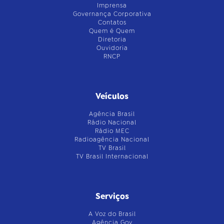
Imprensa
Governança Corporativa
Contatos
Quem é Quem
Diretoria
Ouvidoria
RNCP
Veículos
Agência Brasil
Rádio Nacional
Rádio MEC
Radioagência Nacional
TV Brasil
TV Brasil Internacional
Serviços
A Voz do Brasil
Agência Gov