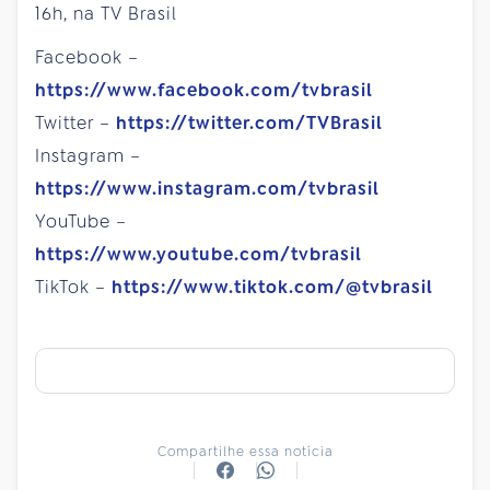
16h, na TV Brasil
Facebook –
https://www.facebook.com/tvbrasil
Twitter –
https://twitter.com/TVBrasil
Instagram –
https://www.instagram.com/tvbrasil
YouTube –
https://www.youtube.com/tvbrasil
TikTok –
https://www.tiktok.com/@tvbrasil
Compartilhe essa notícia