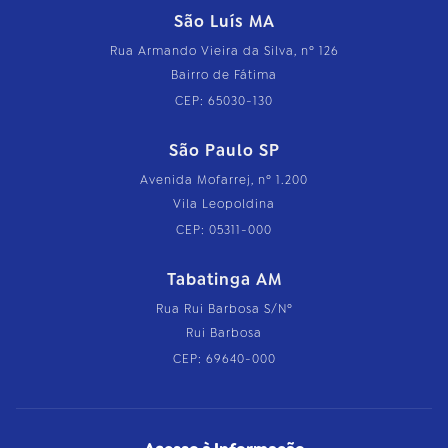
São Luís MA
Rua Armando Vieira da Silva, nº 126
Bairro de Fátima
CEP: 65030-130
São Paulo SP
Avenida Mofarrej, nº 1.200
Vila Leopoldina
CEP: 05311-000
Tabatinga AM
Rua Rui Barbosa S/Nº
Rui Barbosa
CEP: 69640-000