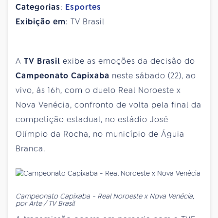
Categorias
:
Esportes
Exibição em
: TV Brasil
A
TV Brasil
exibe as emoções da decisão do
Campeonato Capixaba
neste sábado (22), ao
vivo, às 16h, com o duelo Real Noroeste x
Nova Venécia, confronto de volta pela final da
competição estadual, no estádio José
Olímpio da Rocha, no município de Águia
Branca.
Campeonato Capixaba - Real Noroeste x Nova Venécia,
por Arte / TV Brasil