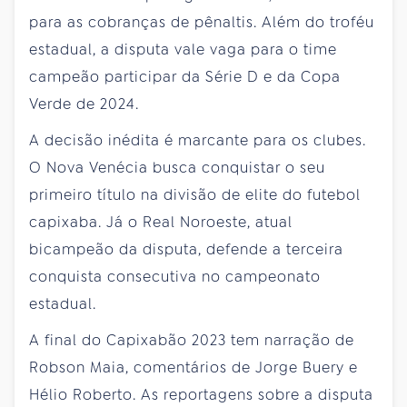
para as cobranças de pênaltis. Além do troféu
estadual, a disputa vale vaga para o time
campeão participar da Série D e da Copa
Verde de 2024.
A decisão inédita é marcante para os clubes.
O Nova Venécia busca conquistar o seu
primeiro título na divisão de elite do futebol
capixaba. Já o Real Noroeste, atual
bicampeão da disputa, defende a terceira
conquista consecutiva no campeonato
estadual.
A final do Capixabão 2023 tem narração de
Robson Maia, comentários de Jorge Buery e
Hélio Roberto. As reportagens sobre a disputa