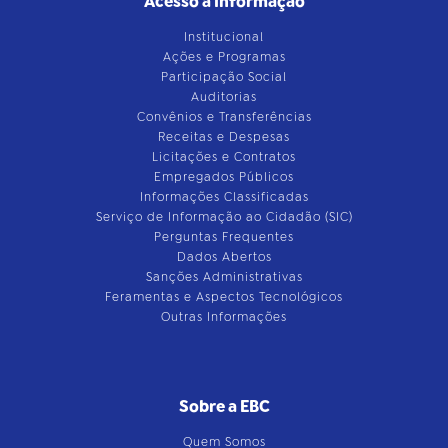
Acesso à Informação
Institucional
Ações e Programas
Participação Social
Auditorias
Convênios e Transferências
Receitas e Despesas
Licitações e Contratos
Empregados Públicos
Informações Classificadas
Serviço de Informação ao Cidadão (SIC)
Perguntas Frequentes
Dados Abertos
Sanções Administrativas
Feramentas e Aspectos Tecnológicos
Outras Informações
Sobre a EBC
Quem Somos