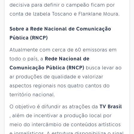
decisiva para definir o campeão ficam por
conta de Izabela Toscano e Flanklane Moura.
Sobre a
Rede Nacional de Comunicação
Pública (RNCP)
Atualmente com cerca de 60 emissoras em
todo o país, a
Rede Nacional de
Comunicação Pública (RNCP)
busca levar ao
ar produções de qualidade e valorizar
aspectos regionais nos quatro cantos do
território nacional.
O objetivo é difundir as atrações da
TV Brasil
, além de incentivar a produção local por
meio do intercâmbio de conteúdos artísticos
e jornalísticos. A estrutura disponibiliza o sinal