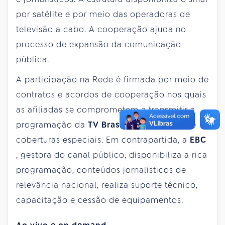
por satélite e por meio das operadoras de
televisão a cabo. A cooperação ajuda no
processo de expansão da comunicação
pública.
A participação na Rede é firmada por meio de
contratos e acordos de cooperação nos quais
as afiliadas se comprometem a transmitir a
programação da
TV Brasil
e a participar de
coberturas especiais. Em contrapartida, a
EBC
, gestora do canal público, disponibiliza a rica
programação, conteúdos jornalísticos de
relevância nacional, realiza suporte técnico,
capacitação e cessão de equipamentos.