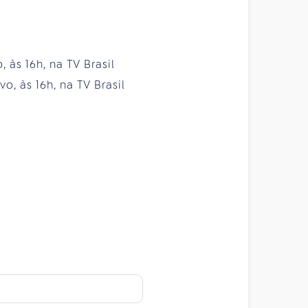
, às 16h, na TV Brasil
o, às 16h, na TV Brasil