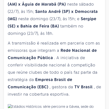
(AM) x Águia de Marabá (PA)
neste sábado
(22/7), às 15h;
Santo André (SP) x Democrata
(MG)
neste domingo (23/7), às 15h; e
Sergipe
(SE) x Bahia de Feira (BA)
também no
domingo (23/7), às 18h.
A transmissão é realizada em parceria com as
emissoras que integram a
Rede Nacional de
Comunicação Pública
. A iniciativa de
conferir visibilidade nacional à competição
que reúne clubes de todo o país faz parte da
estratégia da
Empresa Brasil de
Comunicação (EBC)
, gestora da
TV Brasil
, de
investir na cobertura esportiva.