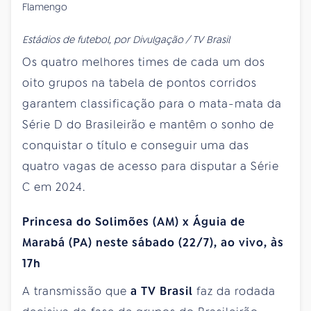
Estádios de futebol, por Divulgação / TV Brasil
Os quatro melhores times de cada um dos
oito grupos na tabela de pontos corridos
garantem classificação para o mata-mata da
Série D do Brasileirão e mantêm o sonho de
conquistar o título e conseguir uma das
quatro vagas de acesso para disputar a Série
C em 2024.
Princesa do Solimões (AM) x Águia de
Marabá (PA) neste sábado (22/7), ao vivo, às
17h
A transmissão que
a TV Brasil
faz da rodada