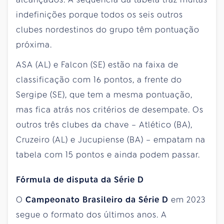
indefinições porque todos os seis outros
clubes nordestinos do grupo têm pontuação
próxima.
ASA (AL) e Falcon (SE) estão na faixa de
classificação com 16 pontos, a frente do
Sergipe (SE), que tem a mesma pontuação,
mas fica atrás nos critérios de desempate. Os
outros três clubes da chave – Atlético (BA),
Cruzeiro (AL) e Jucupiense (BA) – empatam na
tabela com 15 pontos e ainda podem passar.
Fórmula de disputa da Série D
O
Campeonato Brasileiro da Série D
em 2023
segue o formato dos últimos anos. A