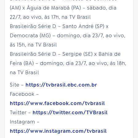
(AM) x Águia de Marabá (PA) – sábado, dia
22/7, ao vivo, às 17h, na TV Brasil
Brasileirão Série D – Santo André (SP) x
Democrata (MG) – domingo, dia 23/7, ao vivo,
às 15h, na TV Brasil
Brasileirão Série D – Sergipe (SE) x Bahia de
Feira (BA) – domingo, dia 23/7, ao vivo, às 18h,
na TV Brasil
Site –
https://tvbrasil.ebc.com.br
Facebook –
https://www.facebook.com/tvbrasil
Twitter –
https://twitter.com/TVBrasil
Instagram –
https://www.instagram.com/tvbrasil