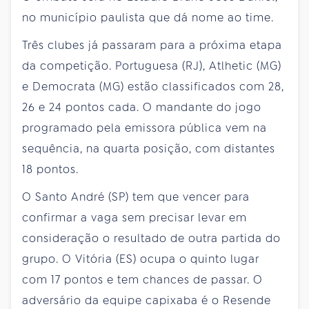
no município paulista que dá nome ao time.
Três clubes já passaram para a próxima etapa
da competição. Portuguesa (RJ), Atlhetic (MG)
e Democrata (MG) estão classificados com 28,
26 e 24 pontos cada. O mandante do jogo
programado pela emissora pública vem na
sequência, na quarta posição, com distantes
18 pontos.
O Santo André (SP) tem que vencer para
confirmar a vaga sem precisar levar em
consideração o resultado de outra partida do
grupo. O Vitória (ES) ocupa o quinto lugar
com 17 pontos e tem chances de passar. O
adversário da equipe capixaba é o Resende