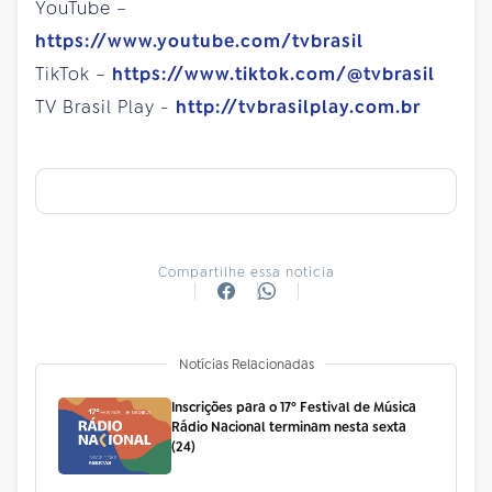
YouTube –
https://www.youtube.com/tvbrasil
TikTok –
https://www.tiktok.com/@tvbrasil
TV Brasil Play -
http://tvbrasilplay.com.br
Compartilhe essa notícia
Notícias Relacionadas
Inscrições para o 17º Festival de Música
Rádio Nacional terminam nesta sexta
(24)