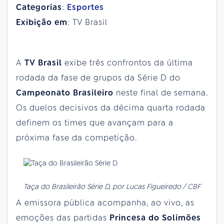
Categorias
:
Esportes
Exibição em
: TV Brasil
A
TV Brasil
exibe três confrontos da última
rodada da fase de grupos da Série D do
Campeonato Brasileiro
neste final de semana.
Os duelos decisivos da décima quarta rodada
definem os times que avançam para a
próxima fase da competição.
Taça do Brasileirão Série D, por Lucas Figueiredo / CBF
A emissora pública acompanha, ao vivo, as
emoções das partidas
Princesa do Solimões