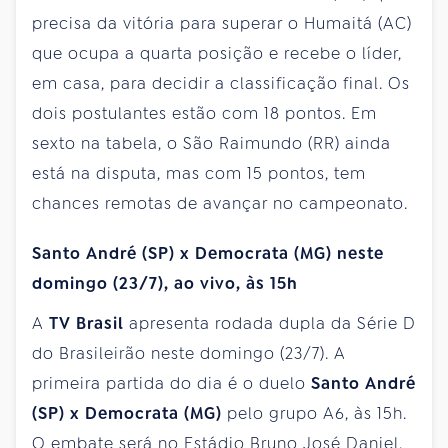
precisa da vitória para superar o Humaitá (AC)
que ocupa a quarta posição e recebe o líder,
em casa, para decidir a classificação final. Os
dois postulantes estão com 18 pontos. Em
sexto na tabela, o São Raimundo (RR) ainda
está na disputa, mas com 15 pontos, tem
chances remotas de avançar no campeonato.
Santo André (SP) x Democrata (MG) neste
domingo (23/7), ao vivo, às 15h
A
TV Brasil
apresenta rodada dupla da Série D
do Brasileirão neste domingo (23/7). A
primeira partida do dia é o duelo
Santo André
(SP) x Democrata (MG)
pelo grupo A6, às 15h.
O embate será no Estádio Bruno José Daniel,