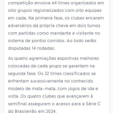
competição envolve 64 times organizados em
oito grupos regionalizados com oito equipes
em cada. Na primeira fase, os clubes encaram
adversários da própria chave em dois turnos
com partidas como mandante e visitante no
sistema de pontos corridos. Ao todo serão
disputadas 14 rodadas.
As quatro agremiações esportivas melhores
colocadas de cada grupo se garantem na
segunda fase. Os 32 times classificados se
enfrentam sucessivamente no conhecido
modelo de mata-mata, com jogos de ida e
volta. Os quatro clubes que avançarem à
semifinal asseguram o acesso para a Série C
do Brasileirão em 2024.