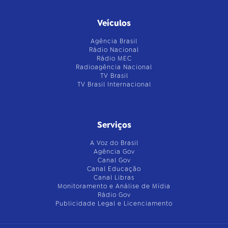
Veículos
Agência Brasil
Rádio Nacional
Rádio MEC
Radioagência Nacional
TV Brasil
TV Brasil Internacional
Serviços
A Voz do Brasil
Agência Gov
Canal Gov
Canal Educação
Canal Libras
Monitoramento e Análise de Mídia
Rádio Gov
Publicidade Legal e Licenciamento