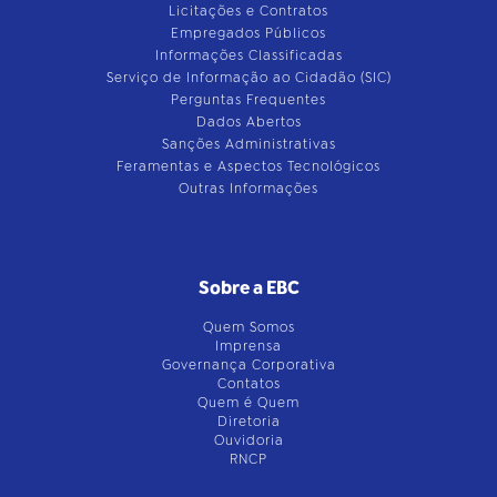
Licitações e Contratos
Empregados Públicos
Informações Classificadas
Serviço de Informação ao Cidadão (SIC)
Perguntas Frequentes
Dados Abertos
Sanções Administrativas
Feramentas e Aspectos Tecnológicos
Outras Informações
Sobre a EBC
Quem Somos
Imprensa
Governança Corporativa
Contatos
Quem é Quem
Diretoria
Ouvidoria
RNCP