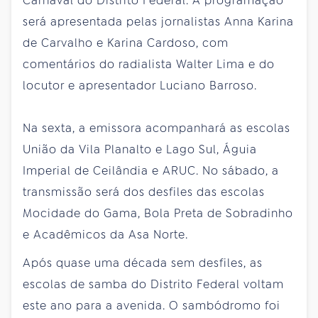
Carnaval do Distrito Federal. A programação
será apresentada pelas jornalistas Anna Karina
de Carvalho e Karina Cardoso, com
comentários do radialista Walter Lima e do
locutor e apresentador Luciano Barroso.
Na sexta, a emissora acompanhará as escolas
União da Vila Planalto e Lago Sul, Águia
Imperial de Ceilândia e ARUC. No sábado, a
transmissão será dos desfiles das escolas
Mocidade do Gama, Bola Preta de Sobradinho
e Acadêmicos da Asa Norte.
Após quase uma década sem desfiles, as
escolas de samba do Distrito Federal voltam
este ano para a avenida. O sambódromo foi