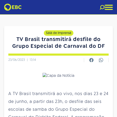
Sala de Imprensa
TV Brasil transmitirá desfile do
Grupo Especial de Carnaval do DF
23/06/2023
|
13:14
A TV Brasil transmitirá ao vivo, nos dias 23 e 24
de junho, a partir das 23h, o desfile das seis
escolas de samba do Grupo Especial do