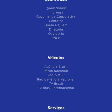
Quem Somos
Imprensa
Governança Corporativa
Contatos
Quem é Quem
Diretoria
Ouvidoria
RNCP
Veículos
Agência Brasil
Rádio Nacional
Rádio MEC
Radioagência Nacional
TV Brasil
TV Brasil Internacional
Serviços