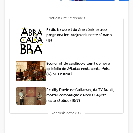
Notícias Relacionadas
Rádio Nacional da Amazônia estreia
programa infantojuvenil neste sábado
(18)
Economia do cuidado é tema de novo
episódio de Afiadas nesta sexta-feira
(17) na TV Brasil
Reality Duelo de Guitarras, da TV Brasil,
mostra competição de bossa e jazz
neste sábado (18/7)
Ver mais notícias +