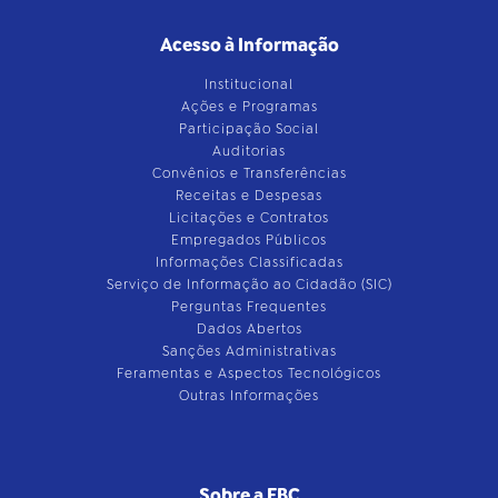
Acesso à Informação
Institucional
Ações e Programas
Participação Social
Auditorias
Convênios e Transferências
Receitas e Despesas
Licitações e Contratos
Empregados Públicos
Informações Classificadas
Serviço de Informação ao Cidadão (SIC)
Perguntas Frequentes
Dados Abertos
Sanções Administrativas
Feramentas e Aspectos Tecnológicos
Outras Informações
Sobre a EBC