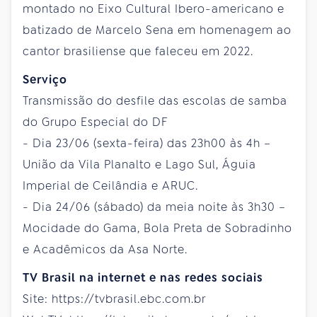
montado no Eixo Cultural Ibero-americano e
batizado de Marcelo Sena em homenagem ao
cantor brasiliense que faleceu em 2022.
Serviço
Transmissão do desfile das escolas de samba
do Grupo Especial do DF
- Dia 23/06 (sexta-feira) das 23h00 às 4h –
União da Vila Planalto e Lago Sul, Águia
Imperial de Ceilândia e ARUC.
- Dia 24/06 (sábado) da meia noite às 3h30 –
Mocidade do Gama, Bola Preta de Sobradinho
e Acadêmicos da Asa Norte.
TV Brasil na internet e nas redes sociais
Site: https://tvbrasil.ebc.com.br