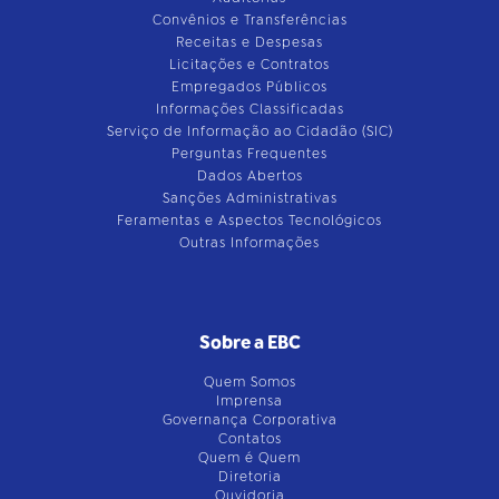
Convênios e Transferências
Receitas e Despesas
Licitações e Contratos
Empregados Públicos
Informações Classificadas
Serviço de Informação ao Cidadão (SIC)
Perguntas Frequentes
Dados Abertos
Sanções Administrativas
Feramentas e Aspectos Tecnológicos
Outras Informações
Sobre a EBC
Quem Somos
Imprensa
Governança Corporativa
Contatos
Quem é Quem
Diretoria
Ouvidoria