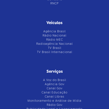
RNCP
Veículos
Agência Brasil
Rádio Nacional
Rádio MEC
Radioagência Nacional
TV Brasil
TV Brasil Internacional
Serviços
A Voz do Brasil
Agência Gov
Canal Gov
Canal Educação
Canal Libras
Monitoramento e Análise de Mídia
Rádio Gov