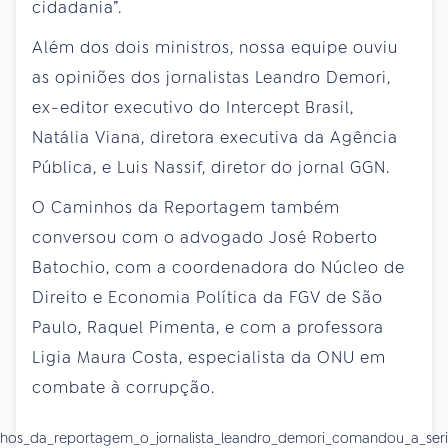
cidadania”.
Além dos dois ministros, nossa equipe ouviu
as opiniões dos jornalistas Leandro Demori,
ex-editor executivo do Intercept Brasil,
Natália Viana, diretora executiva da Agência
Pública, e Luis Nassif, diretor do jornal GGN.
O Caminhos da Reportagem também
conversou com o advogado José Roberto
Batochio, com a coordenadora do Núcleo de
Direito e Economia Política da FGV de São
Paulo, Raquel Pimenta, e com a professora
Ligia Maura Costa, especialista da ONU em
combate à corrupção.