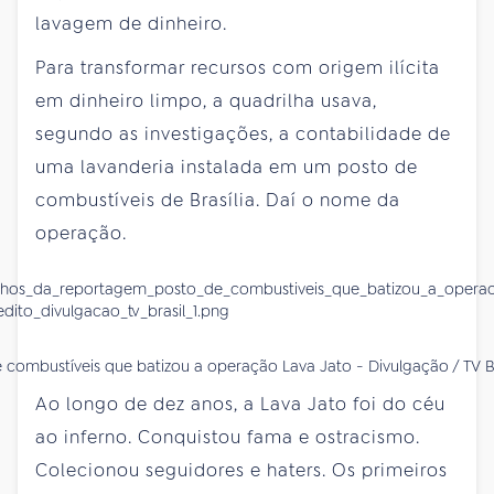
lavagem de dinheiro.
Para transformar recursos com origem ilícita
em dinheiro limpo, a quadrilha usava,
segundo as investigações, a contabilidade de
uma lavanderia instalada em um posto de
combustíveis de Brasília. Daí o nome da
operação.
 combustíveis que batizou a operação Lava Jato - Divulgação / TV Br
Ao longo de dez anos, a Lava Jato foi do céu
ao inferno. Conquistou fama e ostracismo.
Colecionou seguidores e haters. Os primeiros