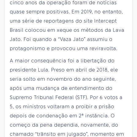
cinco anos da operação foram de notícias
quase sempre positivas. Em 2019, no entanto,
uma série de reportagens do site Intercept
Brasil colocou em xeque os métodos da Lava
Jato. Foi quando a “Vaza Jato” assumiu o
protagonismo e provocou uma reviravolta.
A maior consequência foi a libertação do
presidente Lula. Preso em abril de 2018, ele
seria solto em novembro do ano seguinte,
após uma mudança de entendimento do
Supremo Tribunal Federal (STF). Por 6 votos a
5, os ministros voltaram a proibir a prisão
depois de condenação em 2ª instância. O
começo da pena dependia, novamente, do
chamado “trânsito em julgado”, momento em