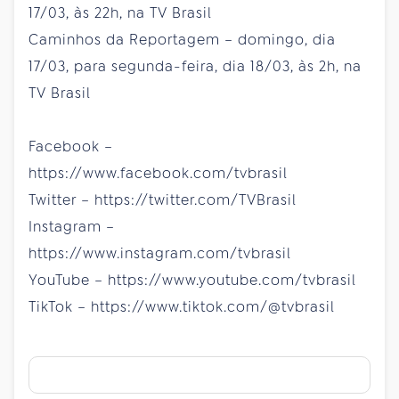
17/03, às 22h, na TV Brasil
Caminhos da Reportagem – domingo, dia
17/03, para segunda-feira, dia 18/03, às 2h, na
TV Brasil
Facebook –
https://www.facebook.com/tvbrasil
Twitter – https://twitter.com/TVBrasil
Instagram –
https://www.instagram.com/tvbrasil
YouTube – https://www.youtube.com/tvbrasil
TikTok – https://www.tiktok.com/@tvbrasil