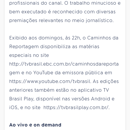
profissionais do canal. O trabalho minucioso e
bem executado é reconhecido com diversas
premiações relevantes no meio jornalístico.
Exibido aos domingos, às 22h, o Caminhos da
Reportagem disponibiliza as matérias
especiais no site
http://tvbrasil.ebc.com.br/caminhosdareporta
gem e no YouTube da emissora pública em
https://www.youtube.com/tvbrasil. As edições
anteriores também estão no aplicativo TV
Brasil Play, disponível nas versões Android e
iOS, e no site https://tvbrasilplay.com.br/.
Ao vivo e on demand