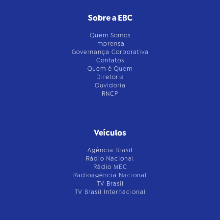
Sobre a EBC
Quem Somos
Imprensa
Governança Corporativa
Contatos
Quem é Quem
Diretoria
Ouvidoria
RNCP
Veículos
Agência Brasil
Rádio Nacional
Rádio MEC
Radioagência Nacional
TV Brasil
TV Brasil Internacional