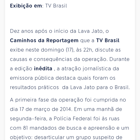
Exibição em
: TV Brasil
Dez anos após o início da Lava Jato, o
Caminhos da Reportagem
que a
TV Brasil
exibe neste domingo (17), às 22h, discute as
causas e consequências da operação. Durante
a edição
inédita
, a atração jornalística da
emissora pública destaca quais foram os
resultados práticos da Lava Jato para o Brasil.
A primeira fase da operação foi cumprida no
dia 17 de março de 2014. Em uma manhã de
segunda-feira, a Polícia Federal foi às ruas
com 81 mandados de busca e apreensão e um
objetivo: desarticular um grupo suspeito de