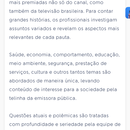
mais premiadas não só do canal, como
também da televisão brasileira. Para contar
grandes histórias, os profissionais investigam
assuntos variados e revelam os aspectos mais
relevantes de cada pauta.
Saúde, economia, comportamento, educação,
meio ambiente, segurança, prestação de
serviços, cultura e outros tantos temas são
abordados de maneira única, levando
conteúdo de interesse para a sociedade pela
telinha da emissora pública.
Questões atuais e polêmicas são tratadas
com profundidade e seriedade pela equipe de