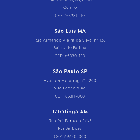
Centro
CEP: 20.231-110
São Luís MA
Rua Armando Vieira da Silva, nº 126
Bairro de Fátima
CEP: 65030-130
São Paulo SP
Avenida Mofarrej, nº 1.200
Vila Leopoldina
CEP: 05311-000
Tabatinga AM
Rua Rui Barbosa S/Nº
Rui Barbosa
CEP: 69640-000