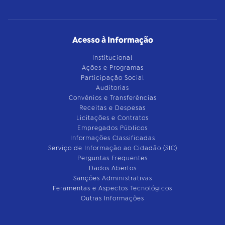
Acesso à Informação
Institucional
Ações e Programas
Participação Social
Auditorias
Convênios e Transferências
Receitas e Despesas
Licitações e Contratos
Empregados Públicos
Informações Classificadas
Serviço de Informação ao Cidadão (SIC)
Perguntas Frequentes
Dados Abertos
Sanções Administrativas
Feramentas e Aspectos Tecnológicos
Outras Informações