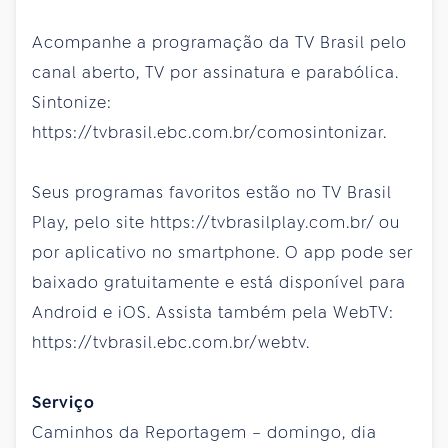
Acompanhe a programação da TV Brasil pelo
canal aberto, TV por assinatura e parabólica.
Sintonize:
https://tvbrasil.ebc.com.br/comosintonizar.
Seus programas favoritos estão no TV Brasil
Play, pelo site https://tvbrasilplay.com.br/ ou
por aplicativo no smartphone. O app pode ser
baixado gratuitamente e está disponível para
Android e iOS. Assista também pela WebTV:
https://tvbrasil.ebc.com.br/webtv.
Serviço
Caminhos da Reportagem – domingo, dia