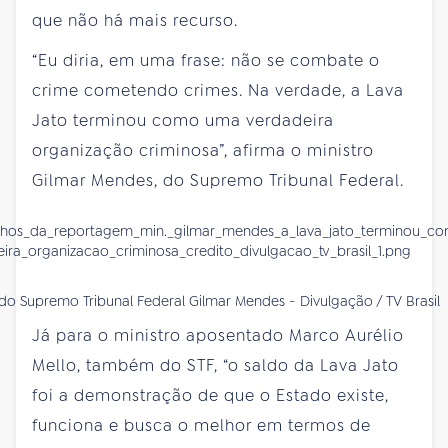
que não há mais recurso.
“Eu diria, em uma frase: não se combate o
crime cometendo crimes. Na verdade, a Lava
Jato terminou como uma verdadeira
organização criminosa”, afirma o ministro
Gilmar Mendes, do Supremo Tribunal Federal.
 do Supremo Tribunal Federal Gilmar Mendes - Divulgação / TV Brasil
Já para o ministro aposentado Marco Aurélio
Mello, também do STF, “o saldo da Lava Jato
foi a demonstração de que o Estado existe,
funciona e busca o melhor em termos de