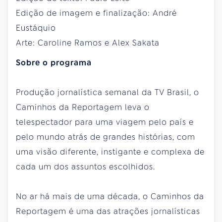
Edição de imagem e finalização: André
Eustáquio
Arte: Caroline Ramos e Alex Sakata
Sobre o programa
Produção jornalística semanal da TV Brasil, o
Caminhos da Reportagem leva o
telespectador para uma viagem pelo país e
pelo mundo atrás de grandes histórias, com
uma visão diferente, instigante e complexa de
cada um dos assuntos escolhidos.
No ar há mais de uma década, o Caminhos da
Reportagem é uma das atrações jornalísticas