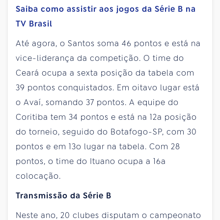
Saiba como assistir aos jogos da Série B na
TV Brasil
Até agora, o Santos soma 46 pontos e está na
vice-liderança da competição. O time do
Ceará ocupa a sexta posição da tabela com
39 pontos conquistados. Em oitavo lugar está
o Avaí, somando 37 pontos. A equipe do
Coritiba tem 34 pontos e está na 12a posição
do torneio, seguido do Botafogo-SP, com 30
pontos e em 13o lugar na tabela. Com 28
pontos, o time do Ituano ocupa a 16a
colocação.
Transmissão da Série B
Neste ano, 20 clubes disputam o campeonato