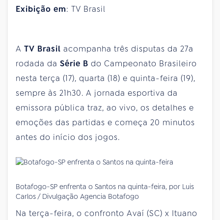
Exibição em
: TV Brasil
A
TV Brasil
acompanha três disputas da 27a
rodada da
Série B
do Campeonato Brasileiro
nesta terça (17), quarta (18) e quinta-feira (19),
sempre às 21h30. A jornada esportiva da
emissora pública traz, ao vivo, os detalhes e
emoções das partidas e começa 20 minutos
antes do início dos jogos.
Botafogo-SP enfrenta o Santos na quinta-feira, por Luis
Carlos / Divulgação Agencia Botafogo
Na terça-feira, o confronto Avaí (SC) x Ituano