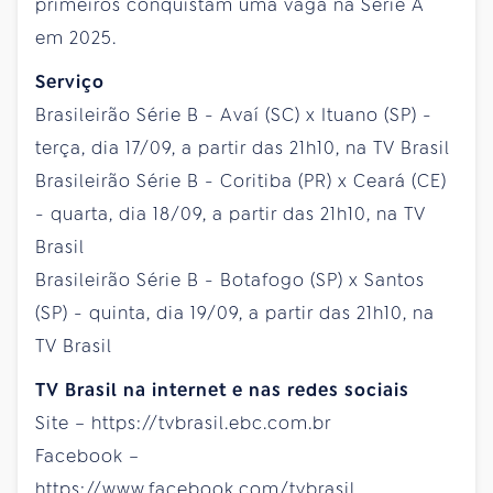
primeiros conquistam uma vaga na Série A
em 2025.
Serviço
Brasileirão Série B - Avaí (SC) x Ituano (SP) -
terça, dia 17/09, a partir das 21h10, na TV Brasil
Brasileirão Série B - Coritiba (PR) x Ceará (CE)
- quarta, dia 18/09, a partir das 21h10, na TV
Brasil
Brasileirão Série B - Botafogo (SP) x Santos
(SP) - quinta, dia 19/09, a partir das 21h10, na
TV Brasil
TV Brasil na internet e nas redes sociais
Site – https://tvbrasil.ebc.com.br
Facebook –
https://www.facebook.com/tvbrasil