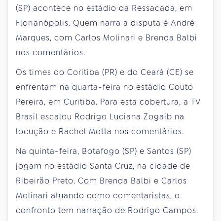
(SP) acontece no estádio da Ressacada, em
Florianópolis. Quem narra a disputa é André
Marques, com Carlos Molinari e Brenda Balbi
nos comentários.
Os times do Coritiba (PR) e do Ceará (CE) se
enfrentam na quarta-feira no estádio Couto
Pereira, em Curitiba. Para esta cobertura, a TV
Brasil escalou Rodrigo Luciana Zogaib na
locução e Rachel Motta nos comentários.
Na quinta-feira, Botafogo (SP) e Santos (SP)
jogam no estádio Santa Cruz, na cidade de
Ribeirão Preto. Com Brenda Balbi e Carlos
Molinari atuando como comentaristas, o
confronto tem narração de Rodrigo Campos.