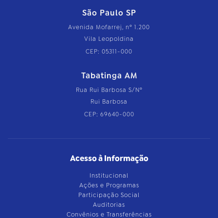
São Paulo SP
Avenida Mofarrej, nº 1.200
Vila Leopoldina
CEP: 05311-000
Tabatinga AM
Rua Rui Barbosa S/Nº
Rui Barbosa
CEP: 69640-000
Acesso à Informação
Institucional
Ações e Programas
Participação Social
Auditorias
Convênios e Transferências