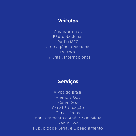
Veículos
Agência Brasil
Rádio Nacional
Rádio MEC
Radioagência Nacional
TV Brasil
TV Brasil Internacional
Serviços
A Voz do Brasil
Agência Gov
Canal Gov
Canal Educação
Canal Libras
Monitoramento e Análise de Mídia
Rádio Gov
Publicidade Legal e Licenciamento