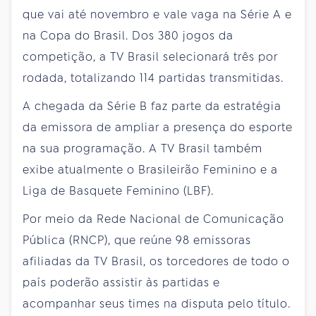
que vai até novembro e vale vaga na Série A e
na Copa do Brasil. Dos 380 jogos da
competição, a TV Brasil selecionará três por
rodada, totalizando 114 partidas transmitidas.
A chegada da Série B faz parte da estratégia
da emissora de ampliar a presença do esporte
na sua programação. A TV Brasil também
exibe atualmente o Brasileirão Feminino e a
Liga de Basquete Feminino (LBF).
Por meio da Rede Nacional de Comunicação
Pública (RNCP), que reúne 98 emissoras
afiliadas da TV Brasil, os torcedores de todo o
país poderão assistir às partidas e
acompanhar seus times na disputa pelo título.