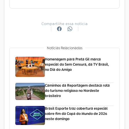
Compartilhe essa notícia
Notícias Relacionadas
Homenagem para Preta Gil marca
especial do Sem Censura, da TV Brasil,
no Dia do Amigo
Caminhos da Reportagem destaca rota
do turismo religioso no Nordeste
brasileiro
Brasil Esporte traz cobertura especial
sobre fim da Copa do Mundo de 2026
neste domingo