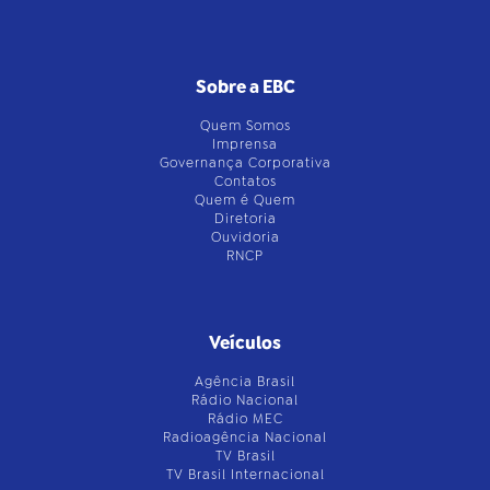
Sobre a EBC
Quem Somos
Imprensa
Governança Corporativa
Contatos
Quem é Quem
Diretoria
Ouvidoria
RNCP
Veículos
Agência Brasil
Rádio Nacional
Rádio MEC
Radioagência Nacional
TV Brasil
TV Brasil Internacional