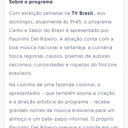
Sobre o programa
Com exibição semanal na
TV Brasil
, aos
domingos, atualmente às 9h45, o programa
Canto e Sabor do Brasil é apresentado por
Paulinho Del Ribeiro. A atração conta com a
boa música nacional e sertaneja, a culinária
típica regional, causos, poemas de autores
nacionais, curiosidades e riquezas do folclore
brasileiro.
Na cozinha de uma fazenda colonial, o
apresentador - que também assina a criação
e a direção artística do programa - recebe
grandes nomes da música brasileira para um
almoço e um bate-papo informal. O próprio
Paulinho Del Ribeiro prepara a comida em um