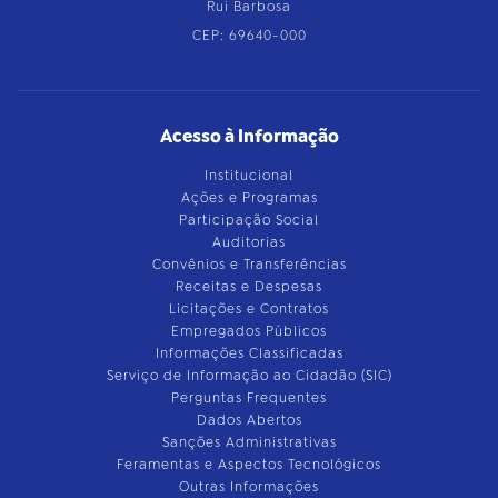
Rui Barbosa
CEP: 69640-000
Acesso à Informação
Institucional
Ações e Programas
Participação Social
Auditorias
Convênios e Transferências
Receitas e Despesas
Licitações e Contratos
Empregados Públicos
Informações Classificadas
Serviço de Informação ao Cidadão (SIC)
Perguntas Frequentes
Dados Abertos
Sanções Administrativas
Feramentas e Aspectos Tecnológicos
Outras Informações