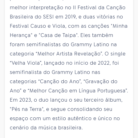
melhor interpretação no II Festival da Canção
Brasileira do SESI em 2019, e duas vitórias no
Festival Causo e Viola, com as canções "Minha
Herança" e "Casa de Taipa". Eles também
foram semifinalistas do Grammy Latino na
categoria “Melhor Artista Revelação”. O single
“Velha Viola”, lançado no início de 2022, foi
semifinalista do Grammy Latino nas
categorias “Canção do Ano”, “Gravação do
Ano” e “Melhor Canção em Língua Portuguesa”.
Em 2023, o duo lançou o seu terceiro álbum,
"Pés na Terra", e segue consolidando seu
espaço com um estilo autêntico e único no
cenário da música brasileira.