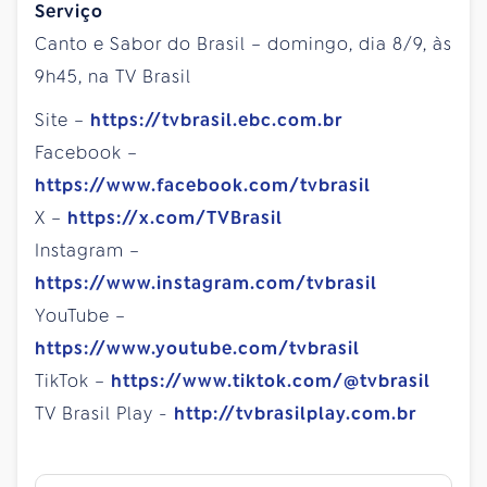
Serviço
Canto e Sabor do Brasil – domingo, dia 8/9, às
9h45, na TV Brasil
Site –
https://tvbrasil.ebc.com.br
Facebook –
https://www.facebook.com/tvbrasil
X –
https://x.com/TVBrasil
Instagram –
https://www.instagram.com/tvbrasil
YouTube –
https://www.youtube.com/tvbrasil
TikTok –
https://www.tiktok.com/@tvbrasil
TV Brasil Play -
http://tvbrasilplay.com.br