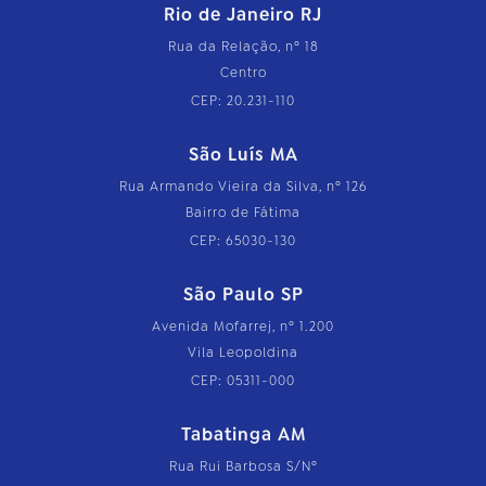
Rio de Janeiro RJ
Rua da Relação, nº 18
Centro
CEP: 20.231-110
São Luís MA
Rua Armando Vieira da Silva, nº 126
Bairro de Fátima
CEP: 65030-130
São Paulo SP
Avenida Mofarrej, nº 1.200
Vila Leopoldina
CEP: 05311-000
Tabatinga AM
Rua Rui Barbosa S/Nº