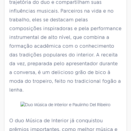
trajetória do duo e compartilham suas
influências musicais. Parceiros na vida e no
trabalho, eles se destacam pelas
composições inspiradoras e pela performance
instrumental de alto nível, que combina a
formação acadêmica com o conhecimento
das tradições populares do interior. A receita
da vez, preparada pelo apresentador durante
a conversa, é um delicioso grão de bico à
moda do tropeiro, feito no tradicional fogão a
lenha.
O duo Música de Interior já conquistou
prêmios importantes, como melhor música e