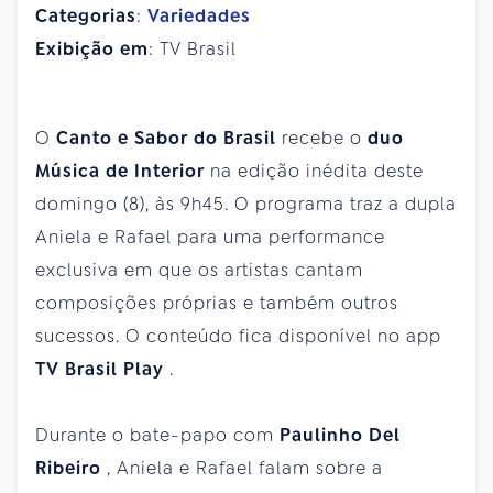
Categorias
:
Variedades
Exibição em
: TV Brasil
O
Canto e Sabor do Brasil
recebe o
duo
Música de Interior
na edição inédita deste
domingo (8), às 9h45. O programa traz a dupla
Aniela e Rafael para uma performance
exclusiva em que os artistas cantam
composições próprias e também outros
sucessos. O conteúdo fica disponível no app
TV Brasil Play
.
Durante o bate-papo com
Paulinho Del
Ribeiro
, Aniela e Rafael falam sobre a