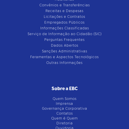
Convênios e Transferências
Receitas e Despesas
Licitações e Contratos
Empregados Públicos
Informações Classificadas
Serviço de Informação ao Cidadão (SIC)
Perguntas Frequentes
Dados Abertos
Sanções Administrativas
Feramentas e Aspectos Tecnológicos
Outras Informações
Sobre a EBC
Quem Somos
Imprensa
Governança Corporativa
Contatos
Quem é Quem
Diretoria
Ouvidoria