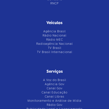
RNCP
Veículos
Agência Brasil
Rádio Nacional
Rádio MEC
Radioagência Nacional
TV Brasil
TV Brasil Internacional
Serviços
A Voz do Brasil
Agência Gov
Canal Gov
Canal Educação
Canal Libras
Monitoramento e Análise de Mídia
Rádio Gov