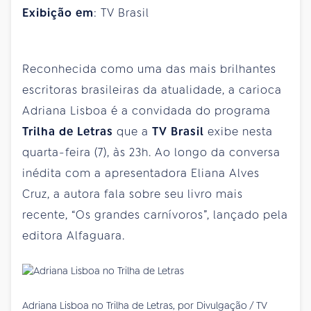
Exibição em
: TV Brasil
Reconhecida como uma das mais brilhantes
escritoras brasileiras da atualidade, a carioca
Adriana Lisboa é a convidada do programa
Trilha de Letras
que a
TV Brasil
exibe nesta
quarta-feira (7), às 23h. Ao longo da conversa
inédita com a apresentadora Eliana Alves
Cruz, a autora fala sobre seu livro mais
recente, “Os grandes carnívoros”, lançado pela
editora Alfaguara.
Adriana Lisboa no Trilha de Letras, por Divulgação / TV