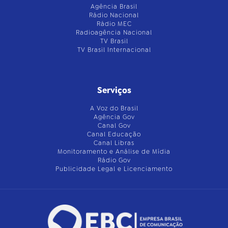
Agência Brasil
Rádio Nacional
Rádio MEC
Radioagência Nacional
TV Brasil
TV Brasil Internacional
Serviços
A Voz do Brasil
Agência Gov
Canal Gov
Canal Educação
Canal Libras
Monitoramento e Análise de Mídia
Rádio Gov
Publicidade Legal e Licenciamento