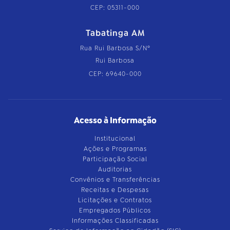
CEP: 05311-000
Tabatinga AM
Rua Rui Barbosa S/Nº
Rui Barbosa
CEP: 69640-000
Acesso à Informação
Institucional
Ações e Programas
Participação Social
Auditorias
Convênios e Transferências
Receitas e Despesas
Licitações e Contratos
Empregados Públicos
Informações Classificadas