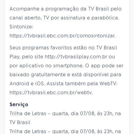
Acompanhe a programação da TV Brasil pelo
canal aberto, TV por assinatura e parabólica.
Sintonize:
https://tvbrasil.ebc.com.br/comosintonizar.
Seus programas favoritos estão no TV Brasil
Play, pelo site http://tvbrasilplay.com.br ou
por aplicativo no smartphone. O app pode ser
baixado gratuitamente e está disponível para
Android e iOS. Assista também pela WebTV:
https://tvbrasil.ebc.com.br/webtv.
Serviço
Trilha de Letras – quarta, dia 07/08, às 23h, na
TV Brasil
Trilha de Letras – quarta, dia 07/08, às 23h, na