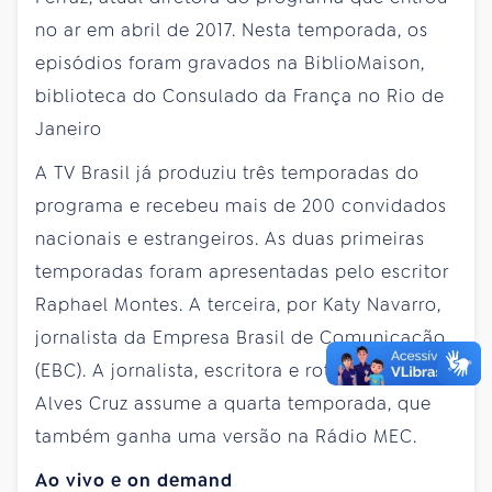
no ar em abril de 2017. Nesta temporada, os
episódios foram gravados na BiblioMaison,
biblioteca do Consulado da França no Rio de
Janeiro
A TV Brasil já produziu três temporadas do
programa e recebeu mais de 200 convidados
nacionais e estrangeiros. As duas primeiras
temporadas foram apresentadas pelo escritor
Raphael Montes. A terceira, por Katy Navarro,
jornalista da Empresa Brasil de Comunicação
(EBC). A jornalista, escritora e roteirista Eliana
Alves Cruz assume a quarta temporada, que
também ganha uma versão na Rádio MEC.
Ao vivo e on demand