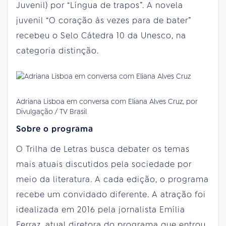
Juvenil) por “Língua de trapos”. A novela
juvenil “O coração às vezes para de bater”
recebeu o Selo Cátedra 10 da Unesco, na
categoria distinção.
Adriana Lisboa em conversa com Eliana Alves Cruz, por
Divulgação / TV Brasil
Sobre o programa
O Trilha de Letras busca debater os temas
mais atuais discutidos pela sociedade por
meio da literatura. A cada edição, o programa
recebe um convidado diferente. A atração foi
idealizada em 2016 pela jornalista Emília
Ferraz, atual diretora do programa que entrou