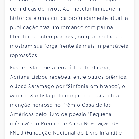
com dicas de livros. Ao mesclar linguagem
histórica e uma crítica profundamente atual, a
publicação traz um romance sem par na
literatura contemporânea, no qual mulheres
mostram sua força frente às mais impensáveis
repressões.
Ficcionista, poeta, ensaísta e tradutora,
Adriana Lisboa recebeu, entre outros prêmios,
o José Saramago por “Sinfonia em branco”, o
Moinho Santista pelo conjunto da sua obra,
menção honrosa no Prêmio Casa de las
Américas pelo livro de poesia “Pequena
música” e o Prêmio de Autor Revelação da
FNLIJ (Fundação Nacional do Livro Infantil e