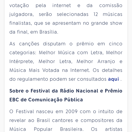
votação pela internet e da comissão
julgadora, serão selecionadas 12 músicas
finalistas, que se apresentam no grande show
da final, em Brasília.
As canções disputam o prêmio em cinco
categorias: Melhor Música com Letra, Melhor
Intérprete, Melhor Letra, Melhor Arranjo e
Música Mais Votada na Internet. Os detalhes
do regulamento podem ser consultados
aqui
.
Sobre o Festival da Rádio Nacional e Prêmio
EBC de Comunicação Pública
O Festival nasceu em 2009 com o intuito de
revelar ao Brasil cantores e compositores da
Música Popular Brasileira. Os artistas