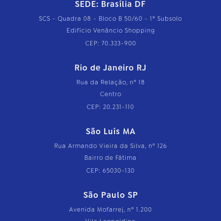
SEDE: Brasília DF
SCS - Quadra 08 - Bloco B 50/60 - 1º Subsolo
Edifício Venâncio Shopping
CEP: 70.333-900
Rio de Janeiro RJ
Rua da Relação, nº 18
Centro
CEP: 20.231-110
São Luís MA
Rua Armando Vieira da Silva, nº 126
Bairro de Fátima
CEP: 65030-130
São Paulo SP
Avenida Mofarrej, nº 1.200