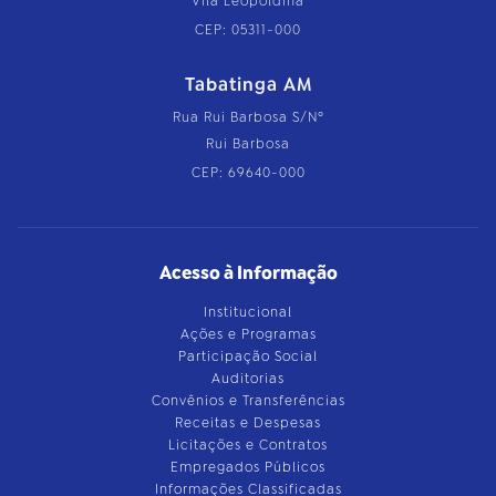
Vila Leopoldina
CEP: 05311-000
Tabatinga AM
Rua Rui Barbosa S/Nº
Rui Barbosa
CEP: 69640-000
Acesso à Informação
Institucional
Ações e Programas
Participação Social
Auditorias
Convênios e Transferências
Receitas e Despesas
Licitações e Contratos
Empregados Públicos
Informações Classificadas