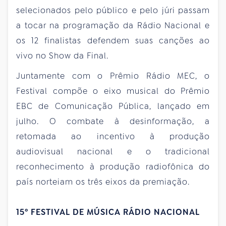
selecionados pelo público e pelo júri passam
a tocar na programação da Rádio Nacional e
os 12 finalistas defendem suas canções ao
vivo no Show da Final.
Juntamente com o Prêmio Rádio MEC, o
Festival compõe o eixo musical do Prêmio
EBC de Comunicação Pública, lançado em
julho. O combate à desinformação, a
retomada ao incentivo à produção
audiovisual nacional e o tradicional
reconhecimento à produção radiofônica do
país norteiam os três eixos da premiação.
15º FESTIVAL DE MÚSICA RÁDIO NACIONAL