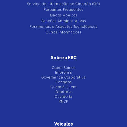
Serviço de Informação ao Cidadão (SIC)
Perguntas Frequentes
Dados Abertos
Sanções Administrativas
Feramentas e Aspectos Tecnológicos
Outras Informações
Sobre a EBC
Quem Somos
Imprensa
Governança Corporativa
Contatos
Quem é Quem
Diretoria
Ouvidoria
RNCP
Veículos