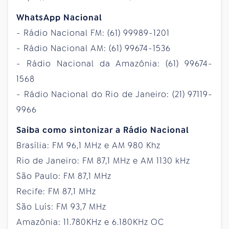
WhatsApp Nacional
- Rádio Nacional FM: (61) 99989-1201
- Rádio Nacional AM: (61) 99674-1536
- Rádio Nacional da Amazônia: (61) 99674-
1568
- Rádio Nacional do Rio de Janeiro: (21) 97119-
9966
Saiba como sintonizar a Rádio Nacional
Brasília: FM 96,1 MHz e AM 980 Khz
Rio de Janeiro: FM 87,1 MHz e AM 1130 kHz
São Paulo: FM 87,1 MHz
Recife: FM 87,1 MHz
São Luís: FM 93,7 MHz
Amazônia: 11.780KHz e 6.180KHz OC