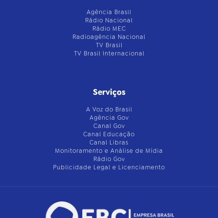
Agência Brasil
Rádio Nacional
Rádio MEC
Radioagência Nacional
TV Brasil
TV Brasil Internacional
Serviços
A Voz do Brasil
Agência Gov
Canal Gov
Canal Educação
Canal Libras
Monitoramento e Análise de Mídia
Rádio Gov
Publicidade Legal e Licenciamento