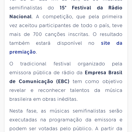
semifinalistas do
15° Festival da Rádio
Nacional
. A competição, que pela primeira
vez aceitou participantes de todo o país, teve
mais de 700 canções inscritas. O resultado
também estará disponível no
site da
premiação
.
O tradicional festival organizado pela
emissora pública de rádio da
Empresa Brasil
de Comunicação (EBC)
tem como objetivo
revelar e reconhecer talentos da música
brasileira em obras inéditas.
Nesta fase, as músicas semifinalistas serão
executadas na programação da emissora e
podem ser votadas pelo público. A partir da