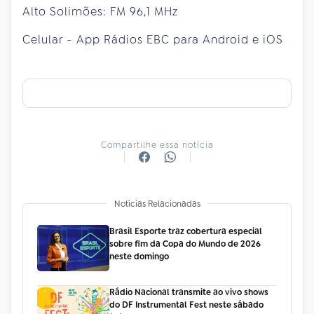
Alto Solimões: FM 96,1 MHz
Celular - App Rádios EBC para Android e iOS
Compartilhe essa notícia
Notícias Relacionadas
Brasil Esporte traz cobertura especial
sobre fim da Copa do Mundo de 2026
neste domingo
Rádio Nacional transmite ao vivo shows
do DF Instrumental Fest neste sábado