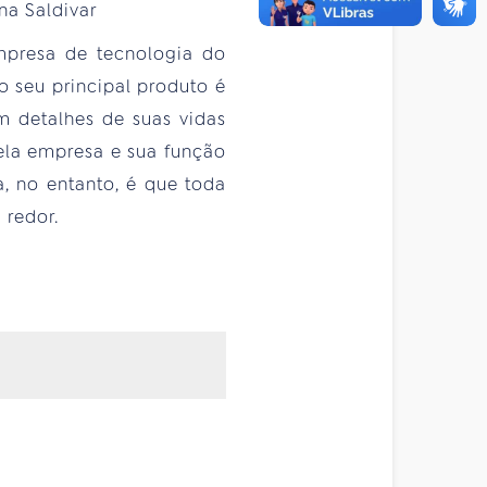
na Saldivar
mpresa de tecnologia do
o seu principal produto é
 detalhes de suas vidas
la empresa e sua função
, no entanto, é que toda
 redor.