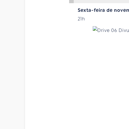
Sexta-feira de nove
21h