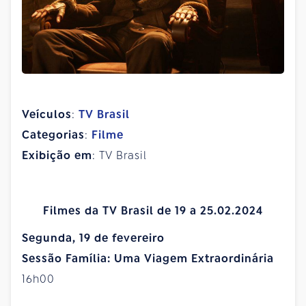
Veículos
:
TV Brasil
Categorias
:
Filme
Exibição em
: TV Brasil
Filmes da TV Brasil de 19 a 25.02.2024
Segunda, 19 de fevereiro
Sessão Família: Uma Viagem Extraordinária
16h00