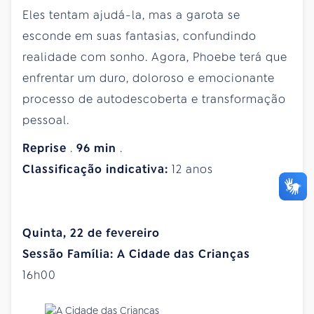
Eles tentam ajudá-la, mas a garota se
esconde em suas fantasias, confundindo
realidade com sonho. Agora, Phoebe terá que
enfrentar um duro, doloroso e emocionante
processo de autodescoberta e transformação
pessoal.
Reprise
.
96
min
.
Classificação indicativa:
12 anos
Quinta, 22 de fevereiro
Sessão Família: A Cidade das Crianças
16h00