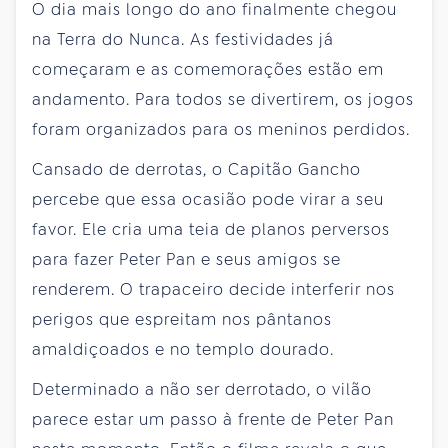
O dia mais longo do ano finalmente chegou
na Terra do Nunca. As festividades já
começaram e as comemorações estão em
andamento. Para todos se divertirem, os jogos
foram organizados para os meninos perdidos.
Cansado de derrotas, o Capitão Gancho
percebe que essa ocasião pode virar a seu
favor. Ele cria uma teia de planos perversos
para fazer Peter Pan e seus amigos se
renderem. O trapaceiro decide interferir nos
perigos que espreitam nos pântanos
amaldiçoados e no templo dourado.
Determinado a não ser derrotado, o vilão
parece estar um passo à frente de Peter Pan