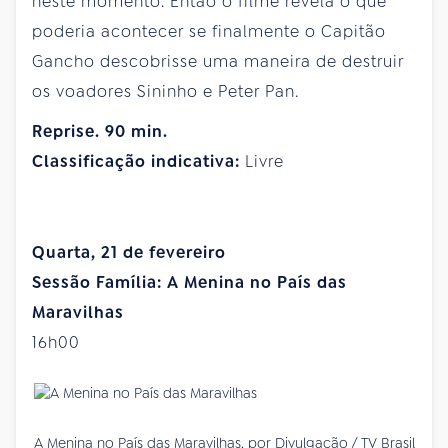
neste momento. Então o filme revela o que
poderia acontecer se finalmente o Capitão
Gancho descobrisse uma maneira de destruir
os voadores Sininho e Peter Pan.
Reprise. 90 min.
Classificação indicativa:
Livre
Quarta, 21 de fevereiro
Sessão Família: A Menina no País das
Maravilhas
16h00
A Menina no País das Maravilhas, por Divulgação / TV Brasil