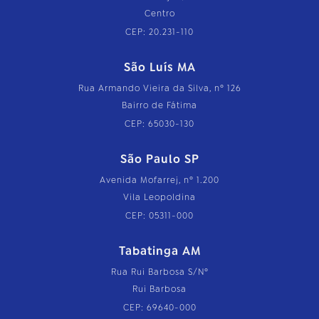
Centro
CEP: 20.231-110
São Luís MA
Rua Armando Vieira da Silva, nº 126
Bairro de Fátima
CEP: 65030-130
São Paulo SP
Avenida Mofarrej, nº 1.200
Vila Leopoldina
CEP: 05311-000
Tabatinga AM
Rua Rui Barbosa S/Nº
Rui Barbosa
CEP: 69640-000