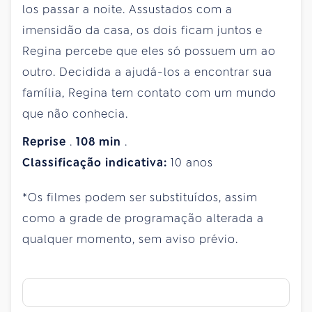
los passar a noite. Assustados com a
imensidão da casa, os dois ficam juntos e
Regina percebe que eles só possuem um ao
outro. Decidida a ajudá-los a encontrar sua
família, Regina tem contato com um mundo
que não conhecia.
Reprise
.
108
min
.
Classificação indicativa:
10 anos
*Os filmes podem ser substituídos, assim
como a grade de programação alterada a
qualquer momento, sem aviso prévio.