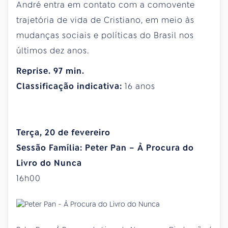
André entra em contato com a comovente
trajetória de vida de Cristiano, em meio às
mudanças sociais e políticas do Brasil nos
últimos dez anos.
Reprise. 97 min.
Classificação indicativa:
16 anos
Terça, 20 de fevereiro
Sessão Família: Peter Pan – À Procura do
Livro do Nunca
16h00