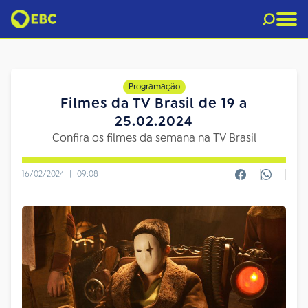
Programação
Filmes da TV Brasil de 19 a
25.02.2024
Confira os filmes da semana na TV Brasil
16/02/2024
|
09:08