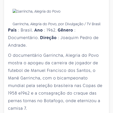
Garrincha, Alegria do Povo, por Divulgação / TV Brasil
País
: Brasil.
Ano
: 1962.
Gênero
:
Documentário.
Direção
: Joaquim Pedro de
Andrade.
O documentário Garrincha, Alegria do Povo
mostra o apogeu da carreira de jogador de
futebol de Manuel Francisco dos Santos, o
Mané Garrincha, com o bicampeonato
mundial pela seleção brasileira nas Copas de
1958 e1962 e a consagração do craque das
pernas tornas no Botafogo, onde eternizou a
camisa 7.