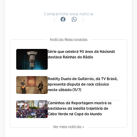
Compartilhe essa notícia
Notícias Relacionadas
Série que celebra 90 anos da Nacional
destaca Rainhas do Rádio
Reality Duelo de Guitarras, da TV Brasil,
apresenta disputa de rock clássico
neste sábado (11/7)
Caminhos da Reportagem mostra os
bastidores da inédita trajetória de
Cabo Verde na Copa do Mundo
Ver mais notícias +