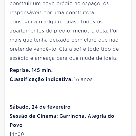
construir um novo prédio no espaço, os
responsáveis por uma construtora
conseguiram adquirir quase todos os
apartamentos do prédio, menos o dela. Por
mais que tenha deixado bem claro que não
pretende vendê-lo, Clara sofre todo tipo de
assédio e ameaça para que mude de ideia.
Reprise. 145 min.
Classificação indicativa:
16 anos
Sábado, 24 de fevereiro
Sessão de Cinema: Garrincha, Alegria do
Povo
14h00