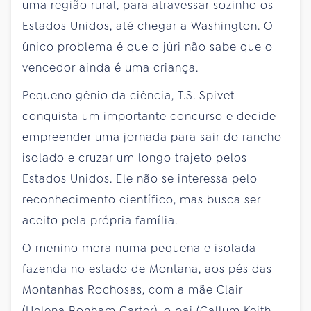
uma região rural, para atravessar sozinho os
Estados Unidos, até chegar a Washington. O
único problema é que o júri não sabe que o
vencedor ainda é uma criança.
Pequeno gênio da ciência, T.S. Spivet
conquista um importante concurso e decide
empreender uma jornada para sair do rancho
isolado e cruzar um longo trajeto pelos
Estados Unidos. Ele não se interessa pelo
reconhecimento científico, mas busca ser
aceito pela própria família.
O menino mora numa pequena e isolada
fazenda no estado de Montana, aos pés das
Montanhas Rochosas, com a mãe Clair
(Helena Bonham Carter), o pai (Callum Keith