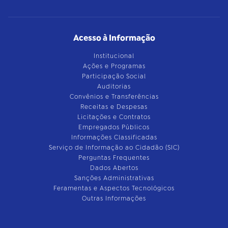
Acesso à Informação
Institucional
Ações e Programas
Participação Social
Auditorias
Convênios e Transferências
Receitas e Despesas
Licitações e Contratos
Empregados Públicos
Informações Classificadas
Serviço de Informação ao Cidadão (SIC)
Perguntas Frequentes
Dados Abertos
Sanções Administrativas
Feramentas e Aspectos Tecnológicos
Outras Informações