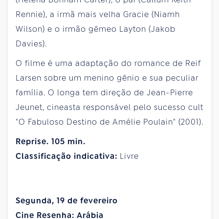
Rennie), a irmã mais velha Gracie (Niamh
Wilson) e o irmão gêmeo Layton (Jakob
Davies).
O filme é uma adaptação do romance de Reif
Larsen sobre um menino gênio e sua peculiar
família. O longa tem direção de Jean-Pierre
Jeunet, cineasta responsável pelo sucesso cult
"O Fabuloso Destino de Amélie Poulain" (2001).
Reprise. 105 min.
Classificação indicativa:
Livre
Segunda, 19 de fevereiro
Cine Resenha: Arábia