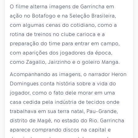
O filme alterna imagens de Garrincha em
ação no Botafogo e na Seleção Brasileira,
com algumas cenas do cotidiano, como a
rotina de treinos no clube carioca e a
preparação do time para entrar em campo,
com aparições dos jogadores da época,
como Zagallo, Jairzinho e o goleiro Manga.
Acompanhando as imagens, o narrador Heron
Domingues conta história sobre a vida do
jogador, como o fato dele morar em uma
casa cedida pela indústria de tecidos onde
trabalhava em sua terra natal, Pau-Grande,
distrito de Magé, no estado do Rio. Garrincha
aparece comprando discos na capital e