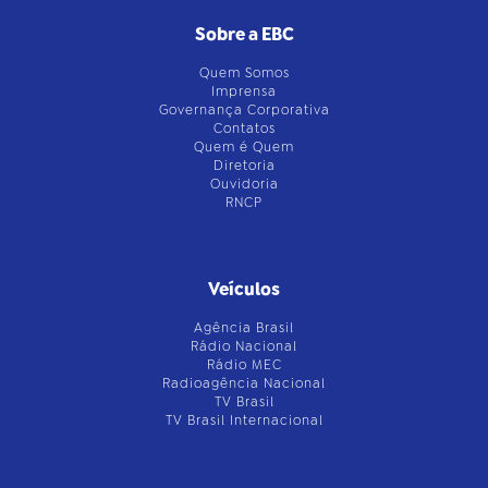
Sobre a EBC
Quem Somos
Imprensa
Governança Corporativa
Contatos
Quem é Quem
Diretoria
Ouvidoria
RNCP
Veículos
Agência Brasil
Rádio Nacional
Rádio MEC
Radioagência Nacional
TV Brasil
TV Brasil Internacional