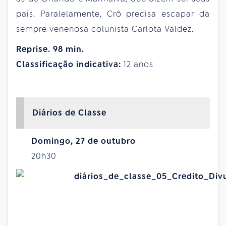
pais. Paralelamente, Crô precisa escapar da
sempre venenosa colunista Carlota Valdez.
Reprise. 98 min.
Classificação indicativa:
12 anos
Diários de Classe
Domingo, 27 de outubro
20h30