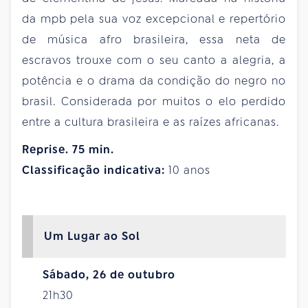
da mpb pela sua voz excepcional e repertório
de música afro brasileira, essa neta de
escravos trouxe com o seu canto a alegria, a
potência e o drama da condição do negro no
brasil. Considerada por muitos o elo perdido
entre a cultura brasileira e as raízes africanas.
Reprise. 75 min.
Classificação indicativa:
10 anos
Um Lugar ao Sol
Sábado, 26 de outubro
21h30