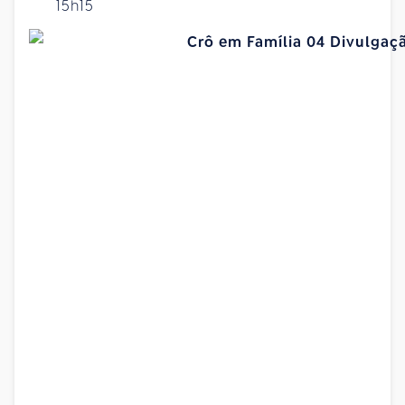
15h15