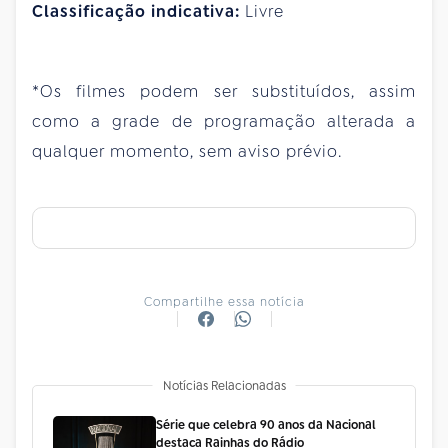
Classificação indicativa:
Livre
*Os filmes podem ser substituídos, assim
como a grade de programação alterada a
qualquer momento, sem aviso prévio.
Compartilhe essa notícia
Notícias Relacionadas
Série que celebra 90 anos da Nacional
destaca Rainhas do Rádio