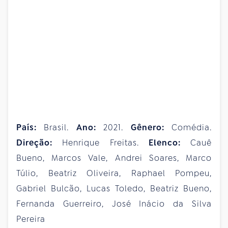
País
:
Brasil.
Ano:
2021.
Gênero:
Comédia.
Direção:
Henrique Freitas.
Elenco:
Cauê
Bueno, Marcos Vale, Andrei Soares, Marco
Túlio, Beatriz Oliveira, Raphael Pompeu,
Gabriel Bulcão, Lucas Toledo, Beatriz Bueno,
Fernanda Guerreiro, José Inácio da Silva
Pereira