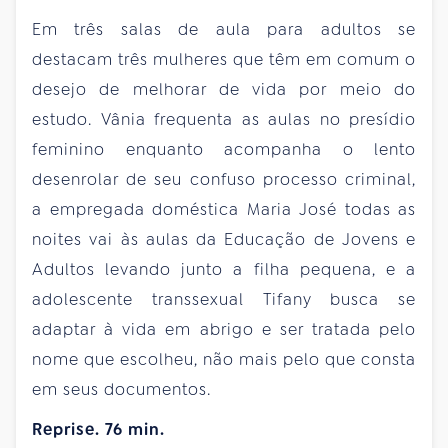
Em três salas de aula para adultos se
destacam três mulheres que têm em comum o
desejo de melhorar de vida por meio do
estudo. Vânia frequenta as aulas no presídio
feminino enquanto acompanha o lento
desenrolar de seu confuso processo criminal,
a empregada doméstica Maria José todas as
noites vai às aulas da Educação de Jovens e
Adultos levando junto a filha pequena, e a
adolescente transsexual Tifany busca se
adaptar à vida em abrigo e ser tratada pelo
nome que escolheu, não mais pelo que consta
em seus documentos.
Reprise. 76 min.