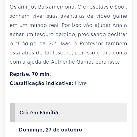
Os amigos Baixamemoria, Cronosplays e Spok
sonham viver suas aventuras de vídeo game
em um mundo real. Por isso vão ajudar Ana a
achar um tesouro perdido, precisando decifrar
o "Código da 20". Mas o Professor também
está atrás do tal tesouro, por isso o trio conta
com a ajuda do Authentic Games para isso.
Reprise. 70 min.
Classificação indicativa:
Livre
Crô em Família
Domingo, 27 de outubro