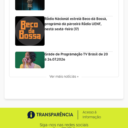
Rádio Nacional estreia Beco da Bossa,
programa da parceira Rádio UENF,
nesta sexta-feira (17)
Grade de Programação TV Brasil de 20
a 26.07.2026
Ver mais notícias +
Acesso à
TRANSPARÊNCIA
Informação
Siga-nos nas redes sociais