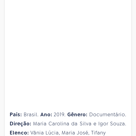
País:
Brasil.
Ano:
2019.
Gênero:
Documentário.
Direção:
Maria Carolina da Silva e Igor Souza.
Elenco:
Vânia Lúcia, Maria José, Tifany