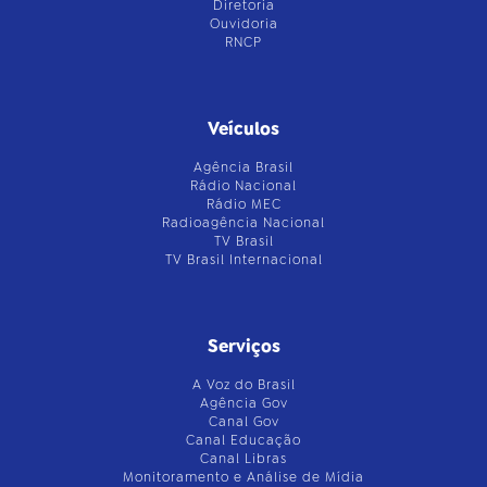
Diretoria
Ouvidoria
RNCP
Veículos
Agência Brasil
Rádio Nacional
Rádio MEC
Radioagência Nacional
TV Brasil
TV Brasil Internacional
Serviços
A Voz do Brasil
Agência Gov
Canal Gov
Canal Educação
Canal Libras
Monitoramento e Análise de Mídia