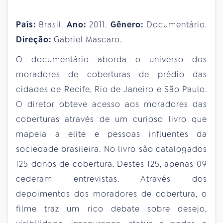
País:
Brasil.
Ano:
2011.
Gênero:
Documentário.
Direção:
Gabriel Mascaro.
O documentário aborda o universo dos
moradores de coberturas de prédio das
cidades de Recife, Rio de Janeiro e São Paulo.
O diretor obteve acesso aos moradores das
coberturas através de um curioso livro que
mapeia a elite e pessoas influentes da
sociedade brasileira. No livro são catalogados
125 donos de cobertura. Destes 125, apenas 09
cederam entrevistas. Através dos
depoimentos dos moradores de cobertura, o
filme traz um rico debate sobre desejo,