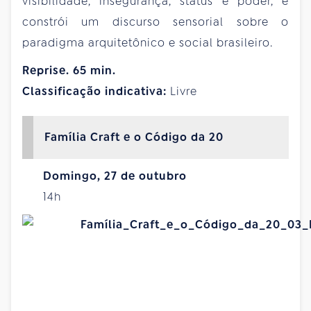
visibilidade, insegurança, status e poder, e
constrói um discurso sensorial sobre o
paradigma arquitetônico e social brasileiro.
Reprise. 65 min.
Classificação indicativa:
Livre
Família Craft e o Código da 20
Domingo, 27 de outubro
14h