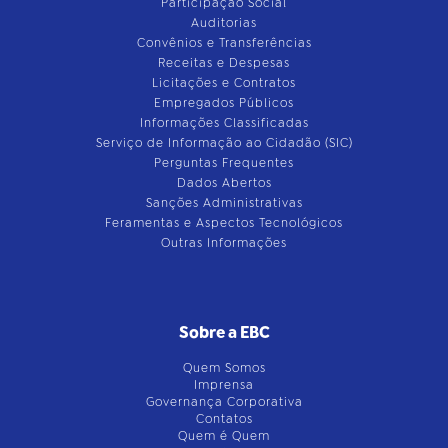
Participação Social
Auditorias
Convênios e Transferências
Receitas e Despesas
Licitações e Contratos
Empregados Públicos
Informações Classificadas
Serviço de Informação ao Cidadão (SIC)
Perguntas Frequentes
Dados Abertos
Sanções Administrativas
Feramentas e Aspectos Tecnológicos
Outras Informações
Sobre a EBC
Quem Somos
Imprensa
Governança Corporativa
Contatos
Quem é Quem