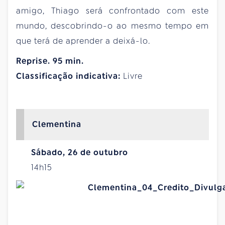
amigo, Thiago será confrontado com este
mundo, descobrindo-o ao mesmo tempo em
que terá de aprender a deixá-lo.
Reprise. 95 min.
Classificação indicativa:
Livre
Clementina
Sábado, 26 de outubro
14h15