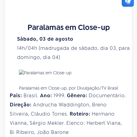
Paralamas em Close-up
Sábado, 03 de agosto
14h/04h (madrugada de sábado, dia 03, para
domingo, dia 04)
Paralamas em Close-up, por Divulgação/TV Brasil
País:
Brasil.
Ano:
1999.
Gênero:
Documentário.
Direção:
Andrucha Waddington, Breno
Silveira, Cláudio Torres.
Roteiro:
Hermano
Vianna, Sérgio Mekler. Elenco: Herbert Viana,
Bi Ribeiro, João Barone