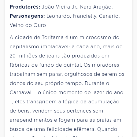
Produtores:
João Vieira Jr., Nara Aragão.
Personagens:
Leonardo, Francielly, Canario,
Velho do Ouro
A cidade de Toritama é um microcosmo do
capitalismo implacável: a cada ano, mais de
20 milhões de jeans são produzidos em
fábricas de fundo de quintal. Os moradores
trabalham sem parar, orgulhosos de serem os
donos do seu próprio tempo. Durante o
Carnaval – o único momento de lazer do ano
-, eles transgridem a lógica da acumulação
de bens, vendem seus pertences sem
arrependimentos e fogem para as praias em
busca de uma felicidade efêmera. Quando