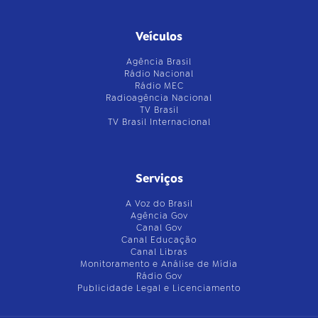
Veículos
Agência Brasil
Rádio Nacional
Rádio MEC
Radioagência Nacional
TV Brasil
TV Brasil Internacional
Serviços
A Voz do Brasil
Agência Gov
Canal Gov
Canal Educação
Canal Libras
Monitoramento e Análise de Mídia
Rádio Gov
Publicidade Legal e Licenciamento