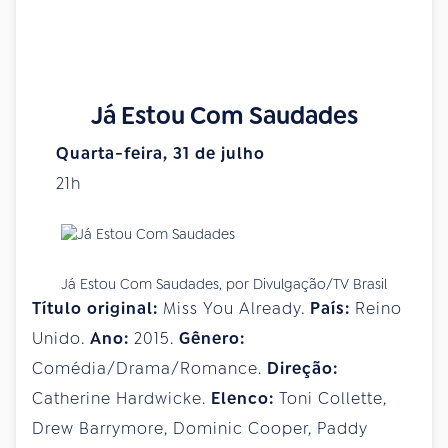
Já Estou Com Saudades
Quarta-feira, 31 de julho
21h
Já Estou Com Saudades, por Divulgação/TV Brasil
Título original:
Miss You Already.
País:
Reino
Unido.
Ano:
2015.
Gênero:
Comédia/Drama/Romance.
Direção:
Catherine Hardwicke.
Elenco:
Toni Collette,
Drew Barrymore, Dominic Cooper, Paddy