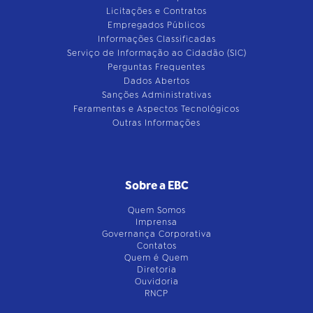
Licitações e Contratos
Empregados Públicos
Informações Classificadas
Serviço de Informação ao Cidadão (SIC)
Perguntas Frequentes
Dados Abertos
Sanções Administrativas
Feramentas e Aspectos Tecnológicos
Outras Informações
Sobre a EBC
Quem Somos
Imprensa
Governança Corporativa
Contatos
Quem é Quem
Diretoria
Ouvidoria
RNCP