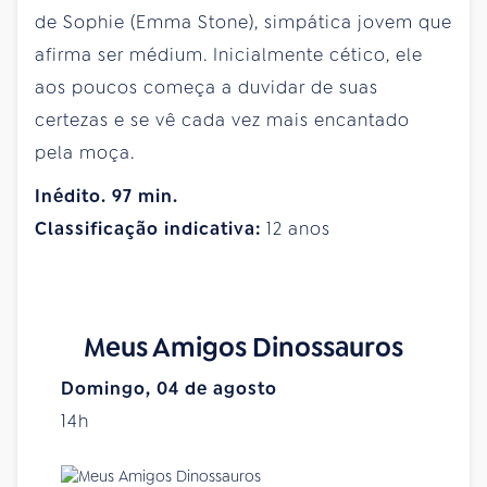
de Sophie (Emma Stone), simpática jovem que
afirma ser médium. Inicialmente cético, ele
aos poucos começa a duvidar de suas
certezas e se vê cada vez mais encantado
pela moça.
Inédito. 97 min.
Classificação indicativa:
12 anos
Meus Amigos Dinossauros
Domingo, 04 de agosto
14h