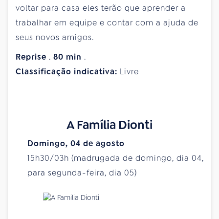
voltar para casa eles terão que aprender a
trabalhar em equipe e contar com a ajuda de
seus novos amigos.
Reprise
.
80
min
.
Classificação indicativa:
Livre
A Família Dionti
Domingo, 04 de agosto
15h30/03h (madrugada de domingo, dia 04,
para segunda-feira, dia 05)