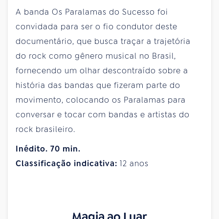
A banda Os Paralamas do Sucesso foi
convidada para ser o fio condutor deste
documentário, que busca traçar a trajetória
do rock como gênero musical no Brasil,
fornecendo um olhar descontraído sobre a
história das bandas que fizeram parte do
movimento, colocando os Paralamas para
conversar e tocar com bandas e artistas do
rock brasileiro.
Inédito. 70 min.
Classificação indicativa:
12 anos
Magia ao Luar