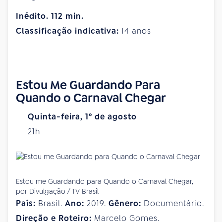
Inédito. 112 min.
Classificação indicativa:
14 anos
Estou Me Guardando Para
Quando o Carnaval Chegar
Quinta-feira, 1º de agosto
21h
Estou me Guardando para Quando o Carnaval Chegar,
por Divulgação / TV Brasil
País:
Brasil.
Ano:
2019.
Gênero:
Documentário.
Direção e Roteiro:
Marcelo Gomes.