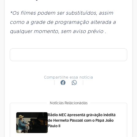
*Os filmes podem ser substituídos, assim
como a grade de programação alterada a
qualquer momento, sem aviso prévio
.
Compartilhe essa notícia
Notícias Relacionadas
Rádio MEC apresenta gravação inédita
de Hermeto Pascoal com o Papa João
Paulo II