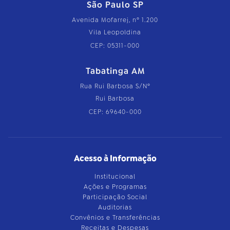
São Paulo SP
Avenida Mofarrej, nº 1.200
Vila Leopoldina
CEP: 05311-000
Tabatinga AM
Rua Rui Barbosa S/Nº
Rui Barbosa
CEP: 69640-000
Acesso à Informação
Institucional
Ações e Programas
Participação Social
Auditorias
Convênios e Transferências
Receitas e Despesas