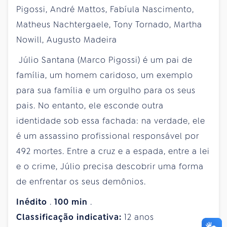
Pigossi, André Mattos, Fabíula Nascimento,
Matheus Nachtergaele, Tony Tornado, Martha
Nowill, Augusto Madeira
​ Júlio Santana (Marco Pigossi) é um pai de
família, um homem caridoso, um exemplo
para sua família e um orgulho para os seus
pais. No entanto, ele esconde outra
identidade sob essa fachada: na verdade, ele
é um assassino profissional responsável por
492 mortes. Entre a cruz e a espada, entre a lei
e o crime, Júlio precisa descobrir uma forma
de enfrentar os seus demônios.
Inédito
.
100
min
.
Classificação indicativa:
12 anos