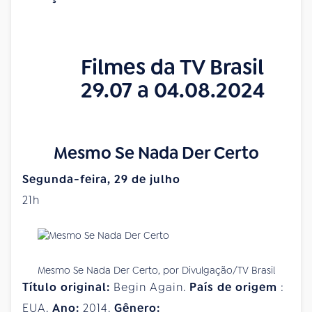
Filmes da TV Brasil
29.07 a 04.08.2024
Mesmo Se Nada Der Certo
Segunda-feira, 29 de julho
21h
Mesmo Se Nada Der Certo, por Divulgação/TV Brasil
Título original:
Begin Again.
País
de
origem
:
EUA.
Ano:
2014.
Gênero: