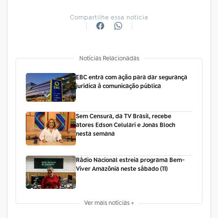
Compartilhe essa notícia
Notícias Relacionadas
EBC entra com ação para dar segurança
jurídica à comunicação pública
Sem Censura, da TV Brasil, recebe
atores Edson Celulari e Jonas Bloch
nesta semana
Rádio Nacional estreia programa Bem-
Viver Amazônia neste sábado (11)
Ver mais notícias +