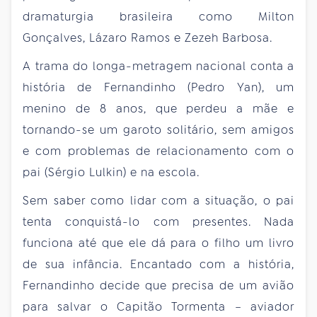
dramaturgia brasileira como Milton
Gonçalves, Lázaro Ramos e Zezeh Barbosa.
A trama do longa-metragem nacional conta a
história de Fernandinho (Pedro Yan), um
menino de 8 anos, que perdeu a mãe e
tornando-se um garoto solitário, sem amigos
e com problemas de relacionamento com o
pai (Sérgio Lulkin) e na escola.
Sem saber como lidar com a situação, o pai
tenta conquistá-lo com presentes. Nada
funciona até que ele dá para o filho um livro
de sua infância. Encantado com a história,
Fernandinho decide que precisa de um avião
para salvar o Capitão Tormenta – aviador