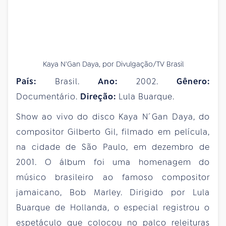
Kaya N'Gan Daya, por Divulgação/TV Brasil
País:
Brasil.
Ano:
2002.
Gênero:
Documentário.
Direção:
Lula Buarque.
Show ao vivo do disco Kaya N ́Gan Daya, do
compositor Gilberto Gil, filmado em película,
na cidade de São Paulo, em dezembro de
2001. O álbum foi uma homenagem do
músico brasileiro ao famoso compositor
jamaicano, Bob Marley. Dirigido por Lula
Buarque de Hollanda, o especial registrou o
espetáculo que colocou no palco releituras