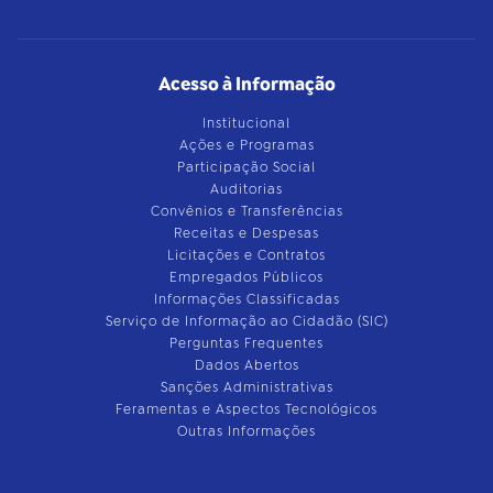
Acesso à Informação
Institucional
Ações e Programas
Participação Social
Auditorias
Convênios e Transferências
Receitas e Despesas
Licitações e Contratos
Empregados Públicos
Informações Classificadas
Serviço de Informação ao Cidadão (SIC)
Perguntas Frequentes
Dados Abertos
Sanções Administrativas
Feramentas e Aspectos Tecnológicos
Outras Informações