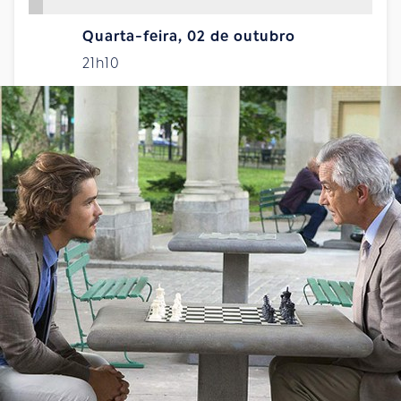
Quarta-feira, 02 de outubro
21h10