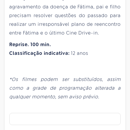
agravamento da doença de Fátima, pai e filho
precisam resolver questões do passado para
realizar um irresponsável plano de reencontro
entre Fátima e o último Cine Drive-in.
Reprise. 100 min.
Classificação indicativa:
12 anos
*Os filmes podem ser substituídos, assim
como a grade de programação alterada a
qualquer momento, sem aviso prévio
.