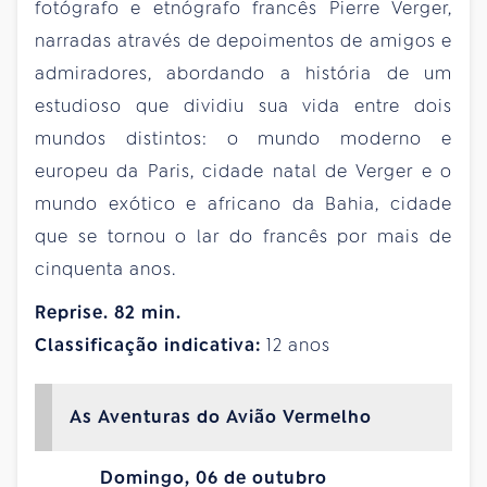
fotógrafo e etnógrafo francês Pierre Verger,
narradas através de depoimentos de amigos e
admiradores, abordando a história de um
estudioso que dividiu sua vida entre dois
mundos distintos: o mundo moderno e
europeu da Paris, cidade natal de Verger e o
mundo exótico e africano da Bahia, cidade
que se tornou o lar do francês por mais de
cinquenta anos.
Reprise. 82 min.
Classificação indicativa:
12 anos
As Aventuras do Avião Vermelho
Domingo, 06 de outubro