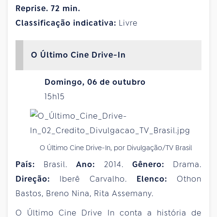
Reprise. 72 min.
Classificação indicativa:
Livre
O Último Cine Drive-In
Domingo, 06 de outubro
15h15
O Último Cine Drive-In, por Divulgação/TV Brasil
País:
Brasil.
Ano:
2014.
Gênero:
Drama.
Direção:
Iberê Carvalho.
Elenco:
Othon
Bastos, Breno Nina, Rita Assemany.
O Último Cine Drive In conta a história de