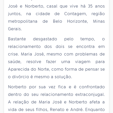
José e Norberto, casal que vive há 35 anos
juntos, na cidade de Contagem, região
metropolitana de Belo Horizonte, Minas
Gerais.
Bastante desgastado pelo tempo, o
relacionamento dos dois se encontra em
crise. Maria José, mesmo com problemas de
saúde, resolve fazer uma viagem para
Aparecida do Norte, como forma de pensar se
o divórcio é mesmo a solução.
Norberto por sua vez fica e é confrontado
dentro do seu relacionamento extraconjugal.
A relação de Maria José e Norberto afeta a
vida de seus filhos, Renato e André. Enquanto