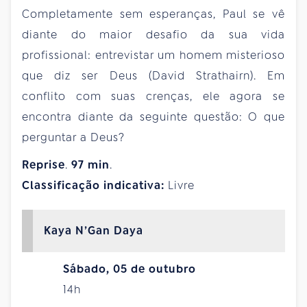
Completamente sem esperanças, Paul se vê
diante do maior desafio da sua vida
profissional: entrevistar um homem misterioso
que diz ser Deus (David Strathairn). Em
conflito com suas crenças, ele agora se
encontra diante da seguinte questão: O que
perguntar a Deus?
Reprise
.
97
min
.
Classificação indicativa:
Livre
Kaya N’Gan Daya
Sábado, 05 de outubro
14h