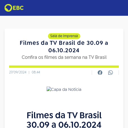
Sala de Imprensa
Filmes da TV Brasil de 30.09 a
06.10.2024
Confira os filmes da semana na TV Brasil
27/09/2024
|
08:44
Filmes da TV Brasil
30.09 a 06.10.2024