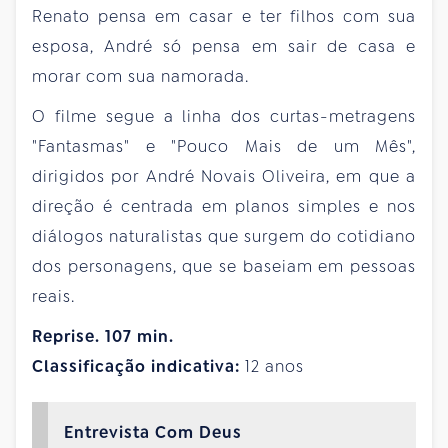
Renato pensa em casar e ter filhos com sua
esposa, André só pensa em sair de casa e
morar com sua namorada.
O filme segue a linha dos curtas-metragens
"Fantasmas" e "Pouco Mais de um Mês",
dirigidos por André Novais Oliveira, em que a
direção é centrada em planos simples e nos
diálogos naturalistas que surgem do cotidiano
dos personagens, que se baseiam em pessoas
reais.
Reprise. 107 min.
Classificação indicativa:
12 anos
Entrevista Com Deus