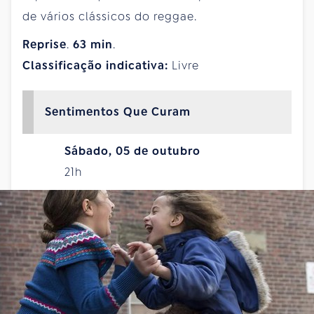
de vários clássicos do reggae.
Reprise
.
63
min
.
Classificação indicativa:
Livre
Sentimentos Que Curam
Sábado, 05 de outubro
21h