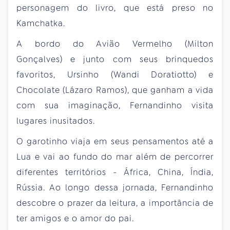
personagem do livro, que está preso no
Kamchatka.
A bordo do Avião Vermelho (Milton
Gonçalves) e junto com seus brinquedos
favoritos, Ursinho (Wandi Doratiotto) e
Chocolate (Lázaro Ramos), que ganham a vida
com sua imaginação, Fernandinho visita
lugares inusitados.
O garotinho viaja em seus pensamentos até a
Lua e vai ao fundo do mar além de percorrer
diferentes territórios - África, China, Índia,
Rússia. Ao longo dessa jornada, Fernandinho
descobre o prazer da leitura, a importância de
ter amigos e o amor do pai.