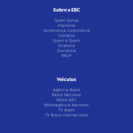
Sobre a EBC
Quem Somos
Imprensa
Governança Corporativa
Contatos
Quem é Quem
Diretoria
Ouvidoria
RNCP
Veículos
Agência Brasil
Rádio Nacional
Rádio MEC
Radioagência Nacional
TV Brasil
TV Brasil Internacional