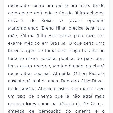
reencontro entre um pai e um filho, tendo
como pano de fundo o fim do último cinema
drive-in do Brasil. O jovem operário
Marlombrando (Breno Nina) precisa levar sua
mãe, Fátima (Rita Assemany), para fazer um
exame médico em Brasília. O que seria uma
breve viagem se torna uma longa batalha no
terceiro maior hospital público do país. Sem
ter a quem recorrer, Marlombrando precisará
reencontrar seu pai, Almeida (Othon Bastos),
ausente há muitos anos. Dono do Cine Drive-
in de Brasília, Almeida insiste em manter vivo
um tipo de cinema que já não atrai mais
espectadores como na década de 70. Com a
ameaça de demolição do cinema e o