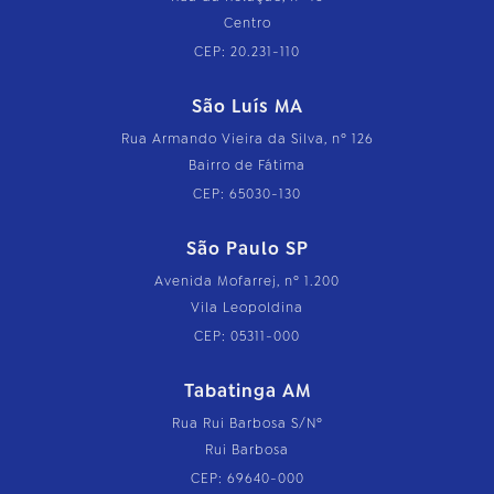
Centro
CEP: 20.231-110
São Luís MA
Rua Armando Vieira da Silva, nº 126
Bairro de Fátima
CEP: 65030-130
São Paulo SP
Avenida Mofarrej, nº 1.200
Vila Leopoldina
CEP: 05311-000
Tabatinga AM
Rua Rui Barbosa S/Nº
Rui Barbosa
CEP: 69640-000