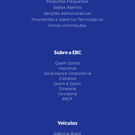
Perguntas Frequentes
Dados Abertos
Sanções Administrativas
Feramentas e Aspectos Tecnológicos
Outras Informações
Sobre a EBC
Quem Somos
Imprensa
Governança Corporativa
Contatos
Quem é Quem
Diretoria
Ouvidoria
RNCP
Veículos
Agência Brasil