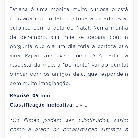
Tatiana é uma menina muito curiosa e está
intrigada com o fato de toda a cidade estar
eufórica com a data de Natal. Numa manhã
de dezembro, sua mãe se depara com a
pergunta que ela um dia teria a certeza que
viria: Papai Noel existe mesmo? A partir da
resposta da mãe, a “pergunta” vai ao quintal
brincar com os amigos dela, que respondem
com muita imaginação.
Reprise. 09 min
.
Classificação indicativa:
Livre
*Os filmes podem ser substituídos, assim
como a grade de programação alterada a