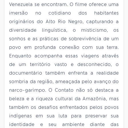
Venezuela se encontram. O filme oferece uma
imersão no cotidiano dos habitantes
originários do Alto Rio Negro, capturando a
diversidade linguística, o misticismo, os
sonhos e as práticas de sobrevivência de um
povo em profunda conexão com sua terra.
Enquanto acompanha essas viagens através
de um território vasto e desconhecido, o
documentário também enfrenta a realidade
sombria da região, ameaçada pelo avanço do
narco-garimpo. O Contato não só destaca a
beleza e a riqueza cultural da Amazônia, mas
também os desafios enfrentados pelos povos
indígenas em sua luta para preservar sua
identidade e seu ambiente diante das