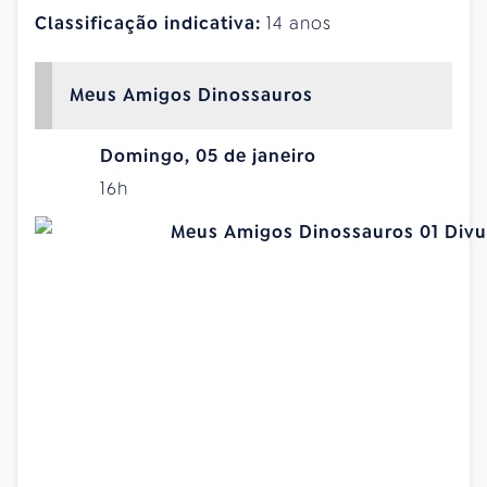
Classificação indicativa:
14 anos
Meus Amigos Dinossauros
Domingo, 05 de janeiro
16h