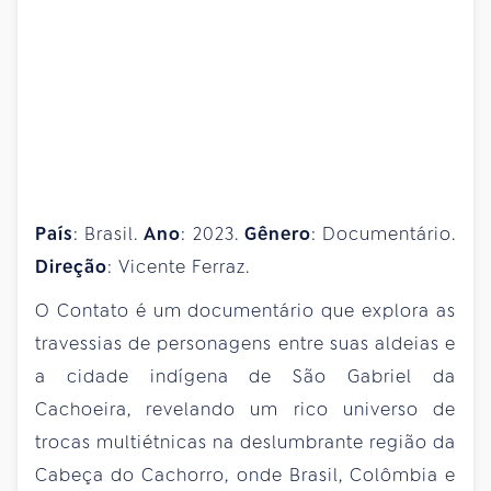
País
: Brasil.
Ano
: 2023.
Gênero
: Documentário.
Direção
: Vicente Ferraz.
O Contato é um documentário que explora as
travessias de personagens entre suas aldeias e
a cidade indígena de São Gabriel da
Cachoeira, revelando um rico universo de
trocas multiétnicas na deslumbrante região da
Cabeça do Cachorro, onde Brasil, Colômbia e