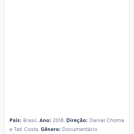
País:
Brasil.
Ano:
2018.
Direção:
Daniel Choma
e Tati Costa.
Gênero:
Documentário