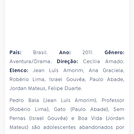
País:
Brasil.
Ano:
2011.
Gênero:
Aventura/Drama.
Direção:
Cecília Amado.
Elenco:
Jean Luís Amorim, Ana Graciela,
Robério Lima, Israel Gouvêa, Paulo Abade,
Jordan Mateus, Felipe Duarte.
Pedro Bala (Jean Luís Amorim), Professor
(Robério Lima), Gato (Paulo Abade), Sem
Pernas (Israel Gouvêa) e Boa Vida (Jordan
Mateus) são adolescentes abandonados por