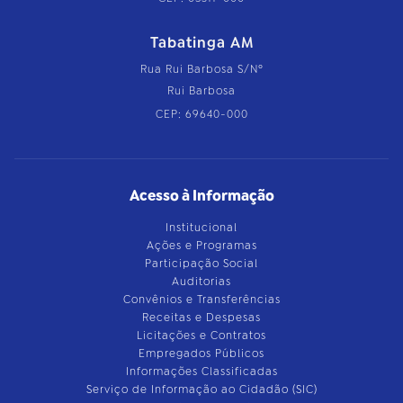
Tabatinga AM
Rua Rui Barbosa S/Nº
Rui Barbosa
CEP: 69640-000
Acesso à Informação
Institucional
Ações e Programas
Participação Social
Auditorias
Convênios e Transferências
Receitas e Despesas
Licitações e Contratos
Empregados Públicos
Informações Classificadas
Serviço de Informação ao Cidadão (SIC)