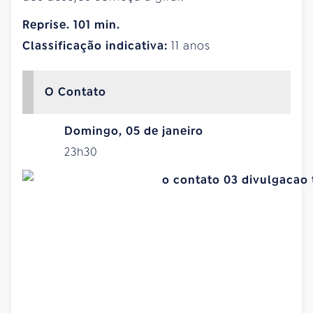
Reprise. 101 min.
Classificação indicativa:
11 anos
O Contato
Domingo, 05 de janeiro
23h30