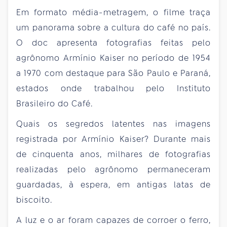
Em formato média-metragem, o filme traça
um panorama sobre a cultura do café no país.
O doc apresenta fotografias feitas pelo
agrônomo Armínio Kaiser no período de 1954
a 1970 com destaque para São Paulo e Paraná,
estados onde trabalhou pelo Instituto
Brasileiro do Café.
Quais os segredos latentes nas imagens
registrada por Armínio Kaiser? Durante mais
de cinquenta anos, milhares de fotografias
realizadas pelo agrônomo permaneceram
guardadas, à espera, em antigas latas de
biscoito.
A luz e o ar foram capazes de corroer o ferro,