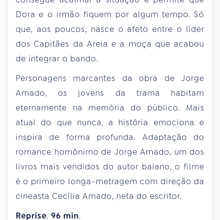
Dora e o irmão fiquem por algum tempo. Só
que, aos poucos, nasce o afeto entre o líder
dos Capitães da Areia e a moça que acabou
de integrar o bando.
Personagens marcantes da obra de Jorge
Amado, os jovens da trama habitam
eternamente na memória do público. Mais
atual do que nunca, a história emociona e
inspira de forma profunda. Adaptação do
romance homônimo de Jorge Amado, um dos
livros mais vendidos do autor baiano, o filme
é o primeiro longa-metragem com direção da
cineasta Cecília Amado, neta do escritor.
Reprise
.
96
min
.