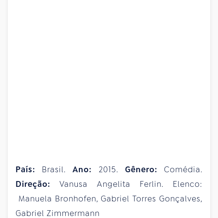
País:
Brasil.
Ano:
2015.
Gênero:
Comédia.
Direção:
Vanusa Angelita Ferlin. Elenco:
Manuela Bronhofen, Gabriel Torres Gonçalves,
Gabriel Zimmermann