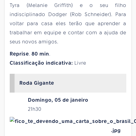
Tyra (Melanie Griffith) e o seu filho
indisciplinado Dodger (Rob Schneider). Para
voltar para casa eles terão que aprender a
trabalhar em equipe e contar com a ajuda de
seus novos amigos.
Reprise
.
80
min
.
Classificação indicativa:
Livre
Roda Gigante
Domingo, 05 de janeiro
21h30