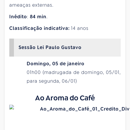
ameaças externas.
Inédito
:
84
min
.
Classificação indicativa:
14 anos
Sessão Lei Paulo Gustavo
Domingo, 05 de janeiro
01h00 (madrugada de domingo, 05/01,
para segunda, 06/01)
Ao Aroma do Café