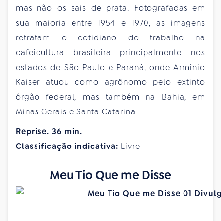
mas não os sais de prata. Fotografadas em
sua maioria entre 1954 e 1970, as imagens
retratam o cotidiano do trabalho na
cafeicultura brasileira principalmente nos
estados de São Paulo e Paraná, onde Armínio
Kaiser atuou como agrônomo pelo extinto
órgão federal, mas também na Bahia, em
Minas Gerais e Santa Catarina
Reprise. 36 min.
Classificação indicativa:
Livre
Meu Tio Que me Disse