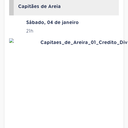
Capitães de Areia
Sábado, 04 de janeiro
21h