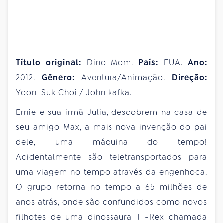
Título original:
Dino Mom.
País:
EUA.
Ano:
2012.
Gênero:
Aventura/Animação.
Direção:
Yoon-Suk Choi / John kafka.
Ernie e sua irmã Julia, descobrem na casa de
seu amigo Max, a mais nova invenção do pai
dele, uma máquina do tempo!
Acidentalmente são teletransportados para
uma viagem no tempo através da engenhoca.
O grupo retorna no tempo a 65 milhões de
anos atrás, onde são confundidos como novos
filhotes de uma dinossaura T -Rex chamada