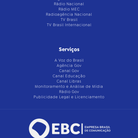
Rádio Nacional
Rádio MEC
Radioagência Nacional
TV Brasil
TV Brasil Internacional
Serviços
A Voz do Brasil
Agência Gov
Canal Gov
Canal Educação
Canal Libras
Monitoramento e Análise de Mídia
Rádio Gov
Publicidade Legal e Licenciamento