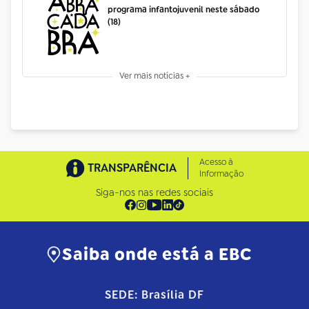
programa infantojuvenil neste sábado
(18)
Ver mais notícias +
Acesso à
TRANSPARÊNCIA
Informação
Siga-nos nas redes sociais
Saiba onde está a EBC
SEDE: Brasília DF