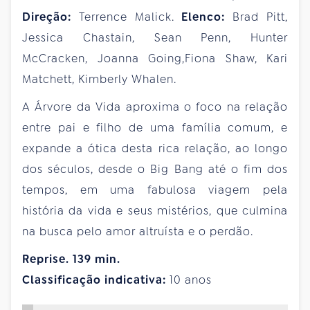
Direção:
Terrence Malick.
Elenco:
Brad Pitt,
Jessica Chastain, Sean Penn, Hunter
McCracken, Joanna Going,Fiona Shaw, Kari
Matchett, Kimberly Whalen.
A Árvore da Vida aproxima o foco na relação
entre pai e filho de uma família comum, e
expande a ótica desta rica relação, ao longo
dos séculos, desde o Big Bang até o fim dos
tempos, em uma fabulosa viagem pela
história da vida e seus mistérios, que culmina
na busca pelo amor altruísta e o perdão.
Reprise. 139 min.
Classificação indicativa:
10 anos