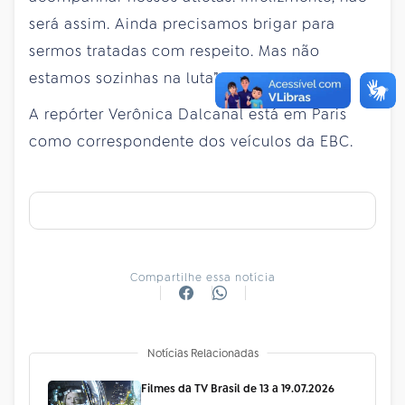
será assim. Ainda precisamos brigar para
sermos tratadas com respeito. Mas não
estamos sozinhas na luta”, declarou.
A repórter Verônica Dalcanal está em Paris
como correspondente dos veículos da EBC.
Compartilhe essa notícia
Notícias Relacionadas
Filmes da TV Brasil de 13 a 19.07.2026