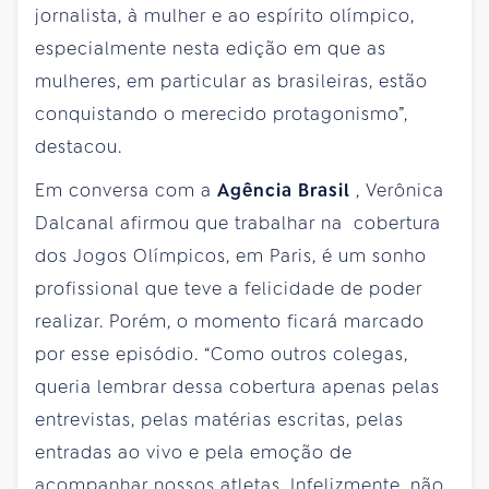
jornalista, à mulher e ao espírito olímpico,
especialmente nesta edição em que as
mulheres, em particular as brasileiras, estão
conquistando o merecido protagonismo”,
destacou.
Em conversa com a
Agência Brasil
, Verônica
Dalcanal afirmou que trabalhar na cobertura
dos Jogos Olímpicos, em Paris, é um sonho
profissional que teve a felicidade de poder
realizar. Porém, o momento ficará marcado
por esse episódio. “Como outros colegas,
queria lembrar dessa cobertura apenas pelas
entrevistas, pelas matérias escritas, pelas
entradas ao vivo e pela emoção de
acompanhar nossos atletas. Infelizmente, não