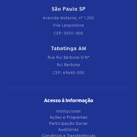
São Paulo SP
Avenida Mofarrej, nº 1.200
Vila Leopoldina
CEP: 05311-000
Tabatinga AM
Rua Rui Barbosa S/Nº
Rui Barbosa
CEP: 69640-000
Acesso à Informação
Institucional
Ações e Programas
Participação Social
Auditorias
Convênios e Transferências