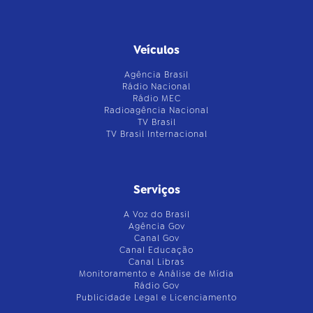
Veículos
Agência Brasil
Rádio Nacional
Rádio MEC
Radioagência Nacional
TV Brasil
TV Brasil Internacional
Serviços
A Voz do Brasil
Agência Gov
Canal Gov
Canal Educação
Canal Libras
Monitoramento e Análise de Mídia
Rádio Gov
Publicidade Legal e Licenciamento