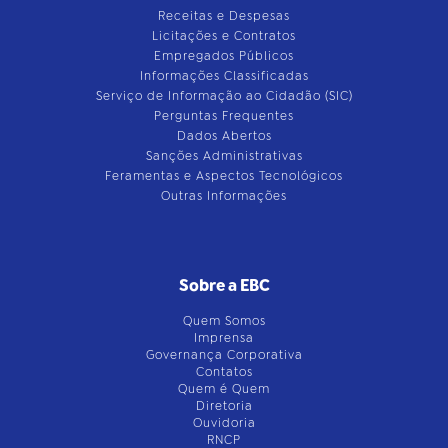
Receitas e Despesas
Licitações e Contratos
Empregados Públicos
Informações Classificadas
Serviço de Informação ao Cidadão (SIC)
Perguntas Frequentes
Dados Abertos
Sanções Administrativas
Feramentas e Aspectos Tecnológicos
Outras Informações
Sobre a EBC
Quem Somos
Imprensa
Governança Corporativa
Contatos
Quem é Quem
Diretoria
Ouvidoria
RNCP