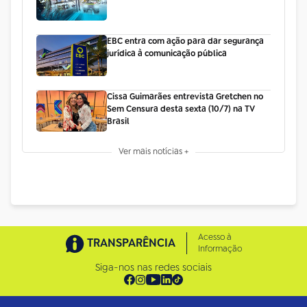
EBC entra com ação para dar segurança
jurídica à comunicação pública
Cissa Guimarães entrevista Gretchen no
Sem Censura desta sexta (10/7) na TV
Brasil
Ver mais notícias +
Acesso à
TRANSPARÊNCIA
Informação
Siga-nos nas redes sociais