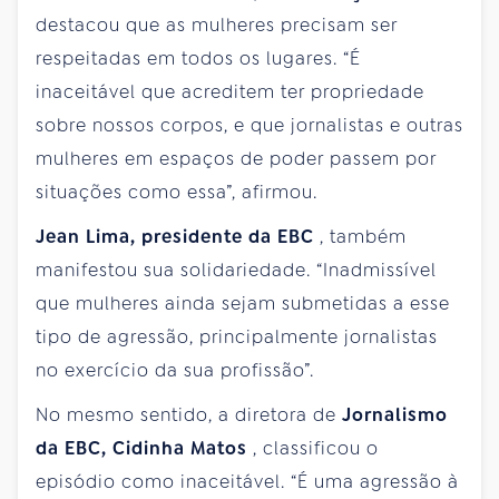
destacou que as mulheres precisam ser
respeitadas em todos os lugares. “É
inaceitável que acreditem ter propriedade
sobre nossos corpos, e que jornalistas e outras
mulheres em espaços de poder passem por
situações como essa”, afirmou.
Jean Lima, presidente da EBC
, também
manifestou sua solidariedade. “Inadmissível
que mulheres ainda sejam submetidas a esse
tipo de agressão, principalmente jornalistas
no exercício da sua profissão”.
No mesmo sentido, a diretora de
Jornalismo
da EBC, Cidinha Matos
, classificou o
episódio como inaceitável. “É uma agressão à