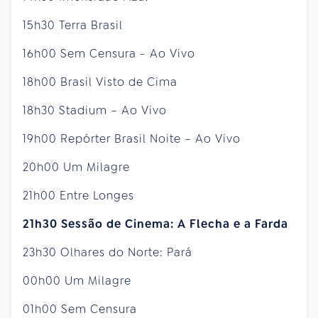
15h30 Terra Brasil
16h00 Sem Censura - Ao Vivo
18h00 Brasil Visto de Cima
18h30 Stadium – Ao Vivo
19h00 Repórter Brasil Noite – Ao Vivo
20h00 Um Milagre
21h00 Entre Longes
21h30 Sessão de Cinema: A Flecha e a Farda
23h30 Olhares do Norte: Pará
00h00 Um Milagre
01h00 Sem Censura