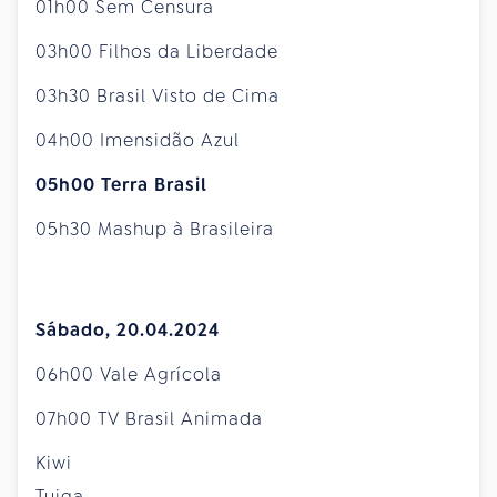
01h00 Sem Censura
03h00 Filhos da Liberdade
03h30 Brasil Visto de Cima
04h00 Imensidão Azul
05h00 Terra Brasil
05h30 Mashup à Brasileira
Sábado, 20.04.2024
06h00 Vale Agrícola
07h00 TV Brasil Animada
Kiwi
Tuiga