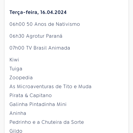
Terça-feira, 16.04.2024
06h00 50 Anos de Nativismo
06h30 Agrotur Paraná
07h00 TV Brasil Animada
Kiwi
Tuiga
Zoopedia
As Microaventuras de Tito e Muda
Pirata & Capitano
Galinha Pintadinha Mini
Aninha
Pedrinho e a Chuteira da Sorte
Gildo