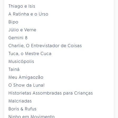
Thiago e Isis
A Ratinha e o Urso
Bipo
Júlio e Verne
Gemini 8
Charlie, O Entrevistador de Coisas
Tuca, o Mestre Cuca
Musicópolis
Tainá
Meu Amigaozão
O Show da Luna!
Historietas Assombradas para Crianças
Malcriadas
Boris & Rufus
Ninho em Movimento