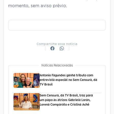
momento, sem aviso prévio.
Compartilhe essa notícia
Notícias Relacionadas
Antonio Fagundes ganha tributo com
entrevista especial no Sem Censura, da
TV Brasil
Sem Censura, da TV Brasil, traz para
um papo as atrizes Gabriela Loran,
Lorena Comparato e Cristina Aché