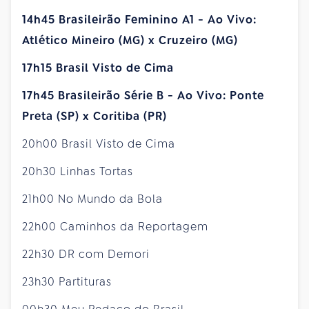
14h45 Brasileirão Feminino A1 - Ao Vivo:
Atlético Mineiro (MG) x Cruzeiro (MG)
17h15 Brasil Visto de Cima
17h45 Brasileirão Série B - Ao Vivo: Ponte
Preta (SP) x Coritiba (PR)
20h00 Brasil Visto de Cima
20h30 Linhas Tortas
21h00 No Mundo da Bola
22h00 Caminhos da Reportagem
22h30 DR com Demori
23h30 Partituras