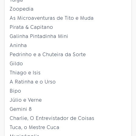
Zoopedia
As Microaventuras de Tito e Muda
Pirata & Capitano
Galinha Pintadinha Mini
Aninha
Pedrinho e a Chuteira da Sorte
Gildo
Thiago e Isis
A Ratinha e o Urso
Bipo
Júlio e Verne
Gemini 8
Charlie, O Entrevistador de Coisas
Tuca, o Mestre Cuca