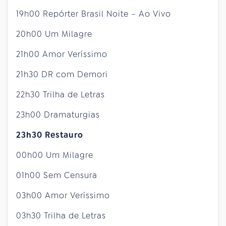
19h00 Repórter Brasil Noite – Ao Vivo
20h00 Um Milagre
21h00 Amor Veríssimo
21h30 DR com Demori
22h30 Trilha de Letras
23h00 Dramaturgias
23h30 Restauro
00h00 Um Milagre
01h00 Sem Censura
03h00 Amor Veríssimo
03h30 Trilha de Letras