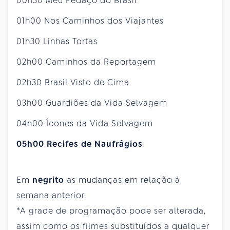
00h30 Meu Pedaço do Brasil
01h00 Nos Caminhos dos Viajantes
01h30 Linhas Tortas
02h00 Caminhos da Reportagem
02h30 Brasil Visto de Cima
03h00 Guardiões da Vida Selvagem
04h00 Ícones da Vida Selvagem
05h00 Recifes de Naufrágios
Em
negrito
as mudanças em relação à
semana anterior.
*A grade de programação pode ser alterada,
assim como os filmes substituídos a qualquer