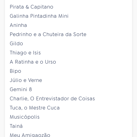
Pirata & Capitano
Galinha Pintadinha Mini
Aninha
Pedrinho e a Chuteira da Sorte
Gildo
Thiago e Isis
A Ratinha e o Urso
Bipo
Júlio e Verne
Gemini 8
Charlie, O Entrevistador de Coisas
Tuca, o Mestre Cuca
Musicópolis
Tainá
Meu Amigaozão