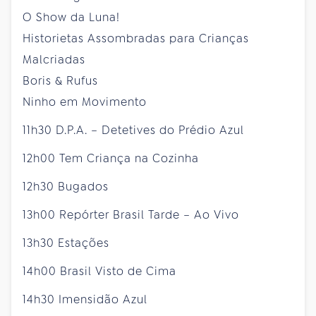
O Show da Luna!
Historietas Assombradas para Crianças
Malcriadas
Boris & Rufus
Ninho em Movimento
11h30 D.P.A. – Detetives do Prédio Azul
12h00 Tem Criança na Cozinha
12h30 Bugados
13h00 Repórter Brasil Tarde – Ao Vivo
13h30 Estações
14h00 Brasil Visto de Cima
14h30 Imensidão Azul