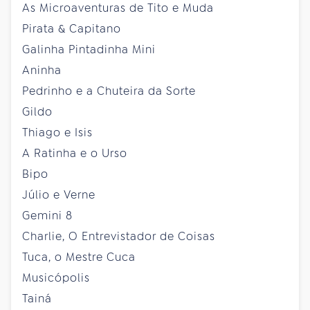
As Microaventuras de Tito e Muda
Pirata & Capitano
Galinha Pintadinha Mini
Aninha
Pedrinho e a Chuteira da Sorte
Gildo
Thiago e Isis
A Ratinha e o Urso
Bipo
Júlio e Verne
Gemini 8
Charlie, O Entrevistador de Coisas
Tuca, o Mestre Cuca
Musicópolis
Tainá