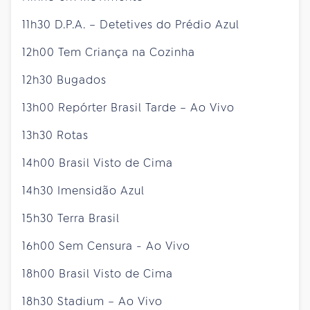
11h30 D.P.A. – Detetives do Prédio Azul
12h00 Tem Criança na Cozinha
12h30 Bugados
13h00 Repórter Brasil Tarde – Ao Vivo
13h30 Rotas
14h00 Brasil Visto de Cima
14h30 Imensidão Azul
15h30 Terra Brasil
16h00 Sem Censura - Ao Vivo
18h00 Brasil Visto de Cima
18h30 Stadium – Ao Vivo