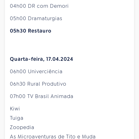
04h00 DR com Demori
05h00 Dramaturgias
05h30 Restauro
Quarta-feira, 17.04.2024
06h00 Univerciência
06h30 Rural Produtivo
07h00 TV Brasil Animada
Kiwi
Tuiga
Zoopedia
As Microaventuras de Tito e Muda