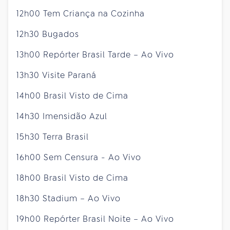
12h00 Tem Criança na Cozinha
12h30 Bugados
13h00 Repórter Brasil Tarde – Ao Vivo
13h30 Visite Paraná
14h00 Brasil Visto de Cima
14h30 Imensidão Azul
15h30 Terra Brasil
16h00 Sem Censura - Ao Vivo
18h00 Brasil Visto de Cima
18h30 Stadium – Ao Vivo
19h00 Repórter Brasil Noite – Ao Vivo