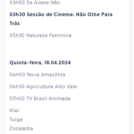
03h00 Se Avexe Não
03h30 Sessão de Cinema: Não Olhe Para
Trás
05h30 Natureza Feminina
Quinta-feira, 18.04.2024
06h00 Nova Amazônia
06h30 Agricultura Alto Vale
07h00 TV Brasil Animada
Kiwi
Tuiga
Zoopedia