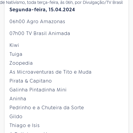
de Nativismo, toda terça-feira, às 06h, por Divulgação/TV Brasil
Segunda-feira, 15.04.2024
06h00 Agro Amazonas
07h00 TV Brasil Animada
Kiwi
Tuiga
Zoopedia
As Microaventuras de Tito e Muda
Pirata & Capitano
Galinha Pintadinha Mini
Aninha
Pedrinho e a Chuteira da Sorte
Gildo
Thiago e Isis