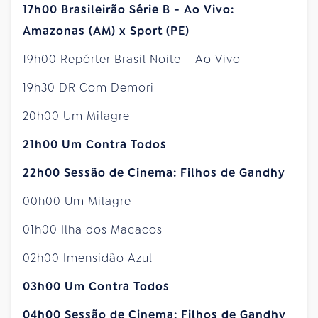
17h00 Brasileirão Série B - Ao Vivo:
Amazonas (AM) x Sport (PE)
19h00 Repórter Brasil Noite – Ao Vivo
19h30 DR Com Demori
20h00 Um Milagre
21h00 Um Contra Todos
22h00 Sessão de Cinema: Filhos de Gandhy
00h00 Um Milagre
01h00 Ilha dos Macacos
02h00 Imensidão Azul
03h00 Um Contra Todos
04h00 Sessão de Cinema: Filhos de Gandhy