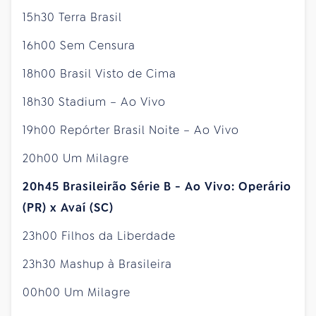
15h30 Terra Brasil
16h00 Sem Censura
18h00 Brasil Visto de Cima
18h30 Stadium – Ao Vivo
19h00 Repórter Brasil Noite – Ao Vivo
20h00 Um Milagre
20h45 Brasileirão Série B - Ao Vivo: Operário
(PR) x Avaí (SC)
23h00 Filhos da Liberdade
23h30 Mashup à Brasileira
00h00 Um Milagre