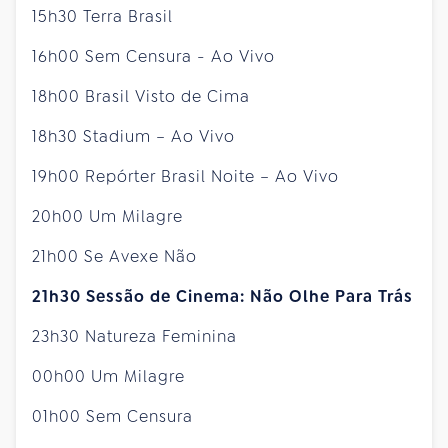
15h30 Terra Brasil
16h00 Sem Censura - Ao Vivo
18h00 Brasil Visto de Cima
18h30 Stadium – Ao Vivo
19h00 Repórter Brasil Noite – Ao Vivo
20h00 Um Milagre
21h00 Se Avexe Não
21h30 Sessão de Cinema: Não Olhe Para Trás
23h30 Natureza Feminina
00h00 Um Milagre
01h00 Sem Censura