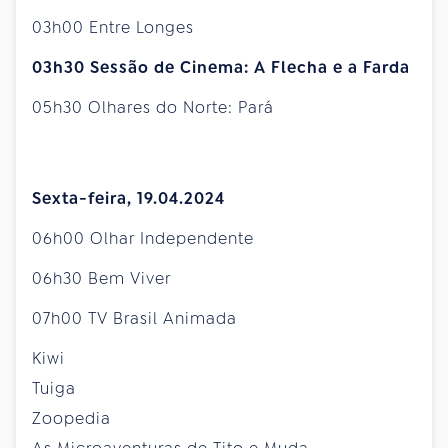
03h00 Entre Longes
03h30 Sessão de Cinema: A Flecha e a Farda
05h30 Olhares do Norte: Pará
Sexta-feira, 19.04.2024
06h00 Olhar Independente
06h30 Bem Viver
07h00 TV Brasil Animada
Kiwi
Tuiga
Zoopedia