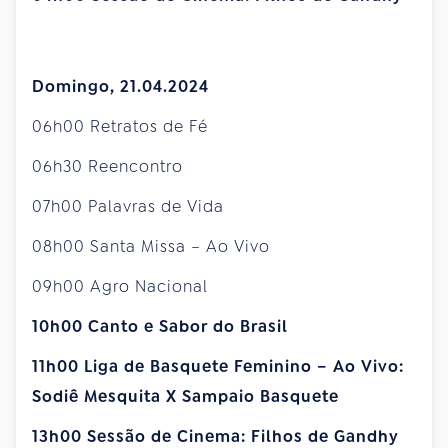
Domingo, 21.04.2024
06h00 Retratos de Fé
06h30 Reencontro
07h00 Palavras de Vida
08h00 Santa Missa – Ao Vivo
09h00 Agro Nacional
10h00 Canto e Sabor do Brasil
11h00 Liga de Basquete Feminino – Ao Vivo:
Sodiê Mesquita X Sampaio Basquete
13h00
Sessão de Cinema: Filhos de Gandhy