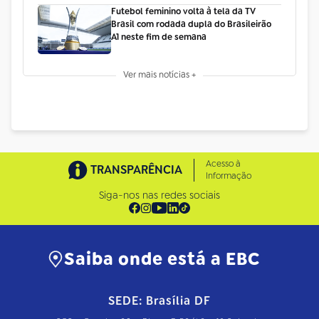
Futebol feminino volta à tela da TV
Brasil com rodada dupla do Brasileirão
A1 neste fim de semana
Ver mais notícias +
Acesso à
TRANSPARÊNCIA
Informação
Siga-nos nas redes sociais
Saiba onde está a EBC
SEDE: Brasília DF