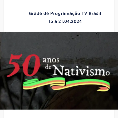
Grade de Programação TV Brasil
15 a 21.04.2024