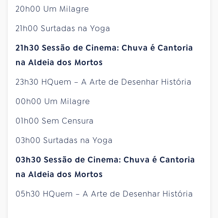
20h00 Um Milagre
21h00 Surtadas na Yoga
21h30 Sessão de Cinema: Chuva é Cantoria
na Aldeia dos Mortos
23h30 HQuem – A Arte de Desenhar História
00h00 Um Milagre
01h00 Sem Censura
03h00 Surtadas na Yoga
03h30 Sessão de Cinema: Chuva é Cantoria
na Aldeia dos Mortos
05h30 HQuem – A Arte de Desenhar História