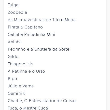
Tuiga
Zoopedia
As Microaventuras de Tito e Muda
Pirata & Capitano
Galinha Pintadinha Mini
Aninha
Pedrinho e a Chuteira da Sorte
Gildo
Thiago e Isis
A Ratinha e o Urso
Bipo
Júlio e Verne
Gemini 8
Charlie, O Entrevistador de Coisas
Tuca, o Mestre Cuca