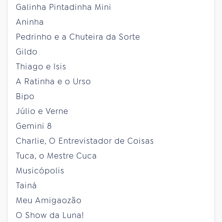
Galinha Pintadinha Mini
Aninha
Pedrinho e a Chuteira da Sorte
Gildo
Thiago e Isis
A Ratinha e o Urso
Bipo
Júlio e Verne
Gemini 8
Charlie, O Entrevistador de Coisas
Tuca, o Mestre Cuca
Musicópolis
Tainá
Meu Amigaozão
O Show da Luna!