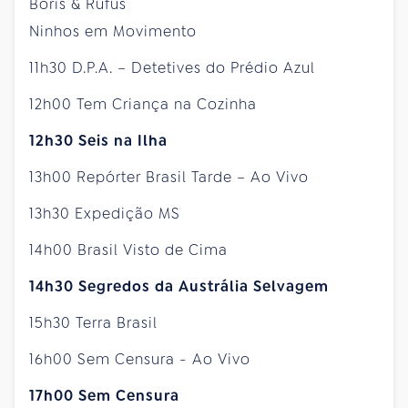
Boris & Rufus
Ninhos em Movimento
11h30 D.P.A. – Detetives do Prédio Azul
12h00 Tem Criança na Cozinha
12h30 Seis na Ilha
13h00 Repórter Brasil Tarde – Ao Vivo
13h30 Expedição MS
14h00 Brasil Visto de Cima
14h30 Segredos da Austrália Selvagem
15h30 Terra Brasil
16h00 Sem Censura - Ao Vivo
17h00 Sem Censura