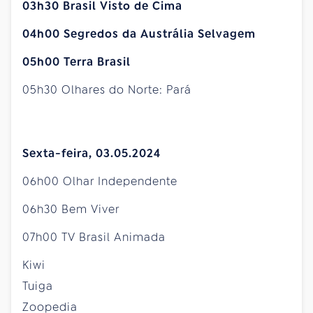
03h30 Brasil Visto de Cima
04h00 Segredos da Austrália Selvagem
05h00 Terra Brasil
05h30 Olhares do Norte: Pará
Sexta-feira, 03.05.2024
06h00 Olhar Independente
06h30 Bem Viver
07h00 TV Brasil Animada
Kiwi
Tuiga
Zoopedia