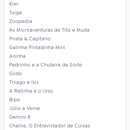
Kiwi
Tuiga
Zoopedia
As Microaventuras de Tito e Muda
Pirata & Capitano
Galinha Pintadinha Mini
Aninha
Pedrinho e a Chuteira da Sorte
Gildo
Thiago e Isis
A Ratinha e o Urso
Bipo
Júlio e Verne
Gemini 8
Charlie, O Entrevistador de Coisas