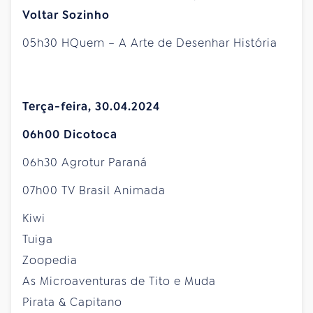
Voltar Sozinho
05h30 HQuem – A Arte de Desenhar História
Terça-feira, 30.04.2024
06h00 Dicotoca
06h30 Agrotur Paraná
07h00 TV Brasil Animada
Kiwi
Tuiga
Zoopedia
As Microaventuras de Tito e Muda
Pirata & Capitano