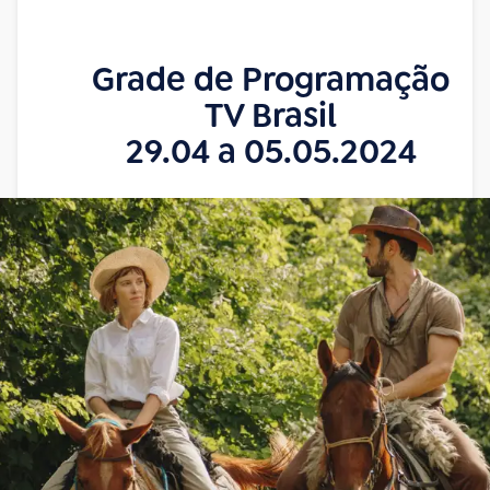
Grade de Programação
TV Brasil
29.04 a 05.05.2024