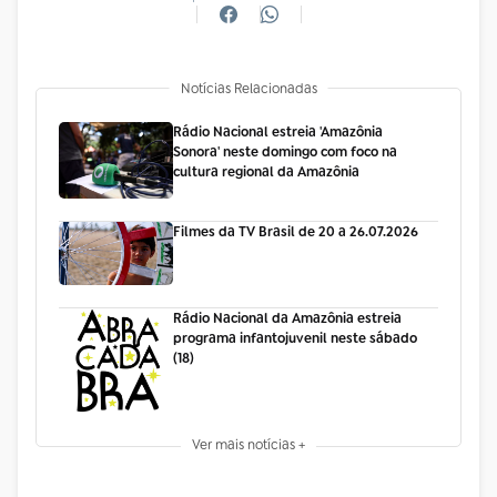
Notícias Relacionadas
Rádio Nacional estreia 'Amazônia
Sonora' neste domingo com foco na
cultura regional da Amazônia
Filmes da TV Brasil de 20 a 26.07.2026
Rádio Nacional da Amazônia estreia
programa infantojuvenil neste sábado
(18)
Ver mais notícias +