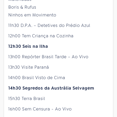
Boris & Rufus
Ninhos em Movimento
11h30 D.P.A. – Detetives do Prédio Azul
12h00 Tem Criança na Cozinha
12h30 Seis na Ilha
13h00 Repórter Brasil Tarde – Ao Vivo
13h30 Visite Paraná
14h00 Brasil Visto de Cima
14h30 Segredos da Austrália Selvagem
15h30 Terra Brasil
16h00 Sem Censura - Ao Vivo