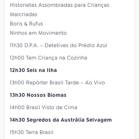
Historietas Assombradas para Crianças
Malcriadas
Boris & Rufus
Ninhos em Movimento
11h30 D.P.A. – Detetives do Prédio Azul
12h00 Tem Criança na Cozinha
12h30 Seis na Ilha
13h00 Repórter Brasil Tarde – Ao Vivo
13h30 Nossos Biomas
14h00 Brasil Visto de Cima
14h30 Segredos da Austrália Selvagem
15h30 Terra Brasil