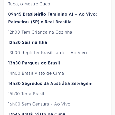
Tuca, o Mestre Cuca
09h45 Brasileirão Feminino A1 – Ao Vivo:
Palmeiras (SP) x Real Brasília
12h00 Tem Criança na Cozinha
12h30 Seis na Ilha
13h00 Repórter Brasil Tarde – Ao Vivo
13h30 Parques do Brasil
14h00 Brasil Visto de Cima
14h30 Segredos da Austrália Selvagem
15h30 Terra Brasil
16h00 Sem Censura - Ao Vivo
17h45 Brasil Visto de Cima