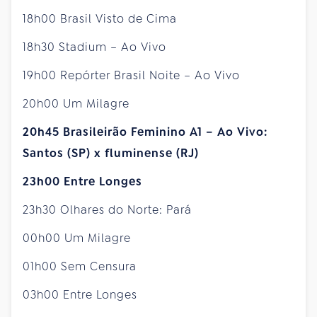
18h00 Brasil Visto de Cima
18h30 Stadium – Ao Vivo
19h00 Repórter Brasil Noite – Ao Vivo
20h00 Um Milagre
20h45 Brasileirão Feminino A1 – Ao Vivo:
Santos (SP) x fluminense (RJ)
23h00 Entre Longes
23h30 Olhares do Norte: Pará
00h00 Um Milagre
01h00 Sem Censura
03h00 Entre Longes