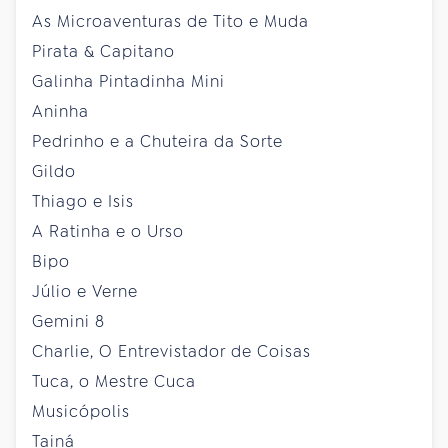
As Microaventuras de Tito e Muda
Pirata & Capitano
Galinha Pintadinha Mini
Aninha
Pedrinho e a Chuteira da Sorte
Gildo
Thiago e Isis
A Ratinha e o Urso
Bipo
Júlio e Verne
Gemini 8
Charlie, O Entrevistador de Coisas
Tuca, o Mestre Cuca
Musicópolis
Tainá