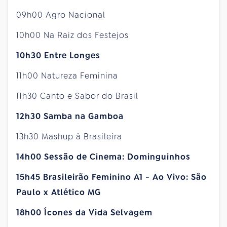
09h00 Agro Nacional
10h00 Na Raiz dos Festejos
10h30 Entre Longes
11h00 Natureza Feminina
11h30 Canto e Sabor do Brasil
12h30 Samba na Gamboa
13h30 Mashup à Brasileira
14h00 Sessão de Cinema: Dominguinhos
15h45 Brasileirão Feminino A1 - Ao Vivo: São
Paulo x Atlético MG
18h00 Ícones da Vida Selvagem