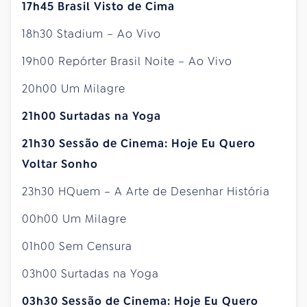
17h45 Brasil Visto de Cima
18h30 Stadium – Ao Vivo
19h00 Repórter Brasil Noite – Ao Vivo
20h00 Um Milagre
21h00 Surtadas na Yoga
21h30 Sessão de Cinema: Hoje Eu Quero
Voltar Sonho
23h30 HQuem – A Arte de Desenhar História
00h00 Um Milagre
01h00 Sem Censura
03h00 Surtadas na Yoga
03h30 Sessão de Cinema: Hoje Eu Quero