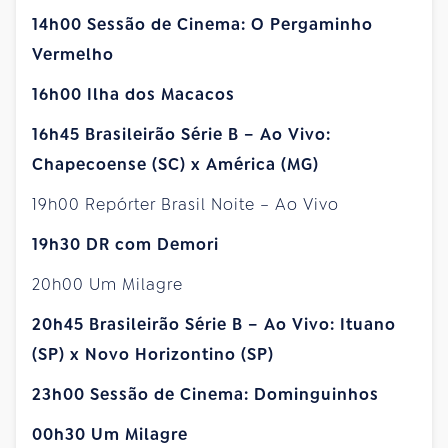
14h00 Sessão de Cinema: O Pergaminho
Vermelho
16h00 Ilha dos Macacos
16h45 Brasileirão Série B – Ao Vivo:
Chapecoense (SC) x América (MG)
19h00 Repórter Brasil Noite – Ao Vivo
19h30 DR com Demori
20h00 Um Milagre
20h45 Brasileirão Série B – Ao Vivo: Ituano
(SP) x Novo Horizontino (SP)
23h00 Sessão de Cinema: Dominguinhos
00h30 Um Milagre