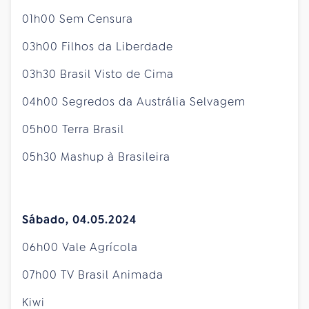
01h00 Sem Censura
03h00 Filhos da Liberdade
03h30 Brasil Visto de Cima
04h00 Segredos da Austrália Selvagem
05h00 Terra Brasil
05h30 Mashup à Brasileira
Sábado, 04.05.2024
06h00 Vale Agrícola
07h00 TV Brasil Animada
Kiwi