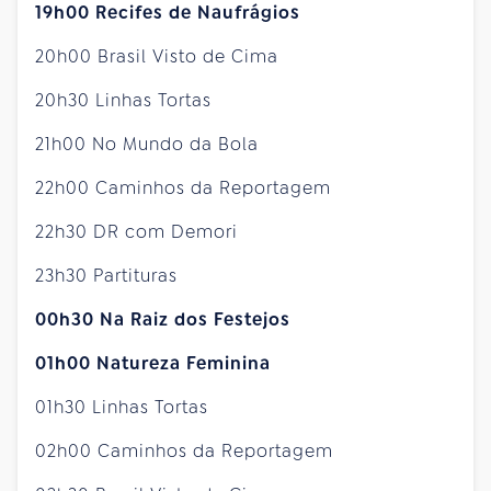
19h00 Recifes de Naufrágios
20h00 Brasil Visto de Cima
20h30 Linhas Tortas
21h00 No Mundo da Bola
22h00 Caminhos da Reportagem
22h30 DR com Demori
23h30 Partituras
00h30 Na Raiz dos Festejos
01h00 Natureza Feminina
01h30 Linhas Tortas
02h00 Caminhos da Reportagem