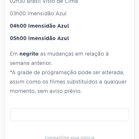
02h30 Brasil Visto de Cima
03h00 Imensidão Azul
04h00 Imensidão Azul
05h00 Imensidão Azul
Em
negrito
as mudanças em relação à
semana anterior.
*A grade de programação pode ser alterada,
assim como os filmes substituídos a qualquer
momento, sem aviso prévio.
Compartilhe essa notícia