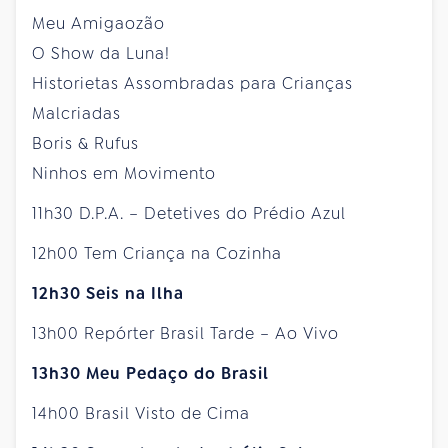
Meu Amigaozão
O Show da Luna!
Historietas Assombradas para Crianças
Malcriadas
Boris & Rufus
Ninhos em Movimento
11h30 D.P.A. – Detetives do Prédio Azul
12h00 Tem Criança na Cozinha
12h30 Seis na Ilha
13h00 Repórter Brasil Tarde – Ao Vivo
13h30 Meu Pedaço do Brasil
14h00 Brasil Visto de Cima