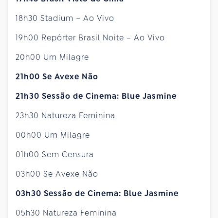
18h30 Stadium – Ao Vivo
19h00 Repórter Brasil Noite – Ao Vivo
20h00 Um Milagre
21h00 Se Avexe Não
21h30 Sessão de Cinema: Blue Jasmine
23h30 Natureza Feminina
00h00 Um Milagre
01h00 Sem Censura
03h00 Se Avexe Não
03h30 Sessão de Cinema: Blue Jasmine
05h30 Natureza Feminina