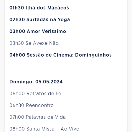
01h30 Ilha dos Macacos
02h30 Surtadas na Yoga
03h00 Amor Veríssimo
03h30 Se Avexe Não
04h00 Sessão de Cinema: Dominguinhos
Domingo, 05.05.2024
06h00 Retratos de Fé
06h30 Reencontro
07h00 Palavras de Vida
08h00 Santa Missa – Ao Vivo