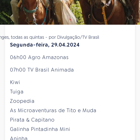
nges, todas as quintas - por Divulgação/TV Brasil
Segunda-feira, 29.04.2024
06h00 Agro Amazonas
07h00 TV Brasil Animada
Kiwi
Tuiga
Zoopedia
As Microaventuras de Tito e Muda
Pirata & Capitano
Galinha Pintadinha Mini
Aninha