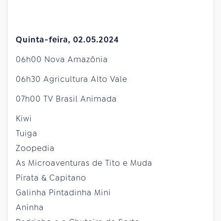
Quinta-feira, 02.05.2024
06h00 Nova Amazônia
06h30 Agricultura Alto Vale
07h00 TV Brasil Animada
Kiwi
Tuiga
Zoopedia
As Microaventuras de Tito e Muda
Pirata & Capitano
Galinha Pintadinha Mini
Aninha