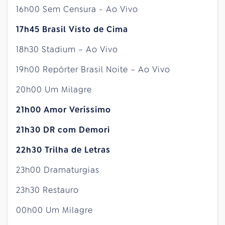
16h00 Sem Censura - Ao Vivo
17h45 Brasil Visto de Cima
18h30 Stadium – Ao Vivo
19h00 Repórter Brasil Noite – Ao Vivo
20h00 Um Milagre
21h00 Amor Veríssimo
21h30 DR com Demori
22h30 Trilha de Letras
23h00 Dramaturgias
23h30 Restauro
00h00 Um Milagre