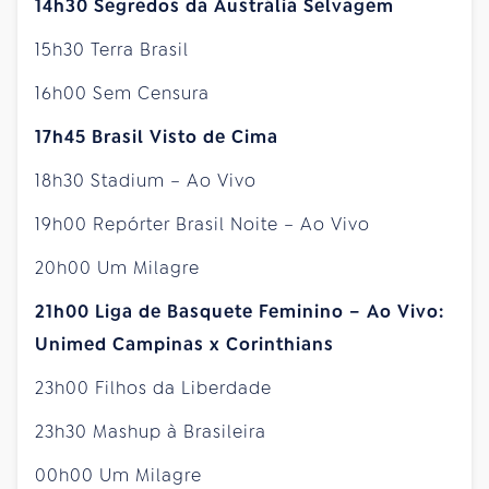
14h30 Segredos da Austrália Selvagem
15h30 Terra Brasil
16h00 Sem Censura
17h45 Brasil Visto de Cima
18h30 Stadium – Ao Vivo
19h00 Repórter Brasil Noite – Ao Vivo
20h00 Um Milagre
21h00 Liga de Basquete Feminino – Ao Vivo:
Unimed Campinas x Corinthians
23h00 Filhos da Liberdade
23h30 Mashup à Brasileira
00h00 Um Milagre