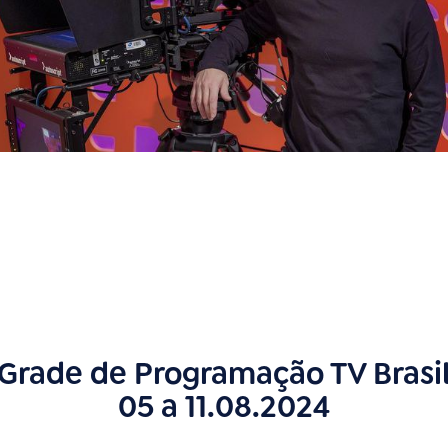
Grade de Programação TV Brasi
05 a 11.08.2024