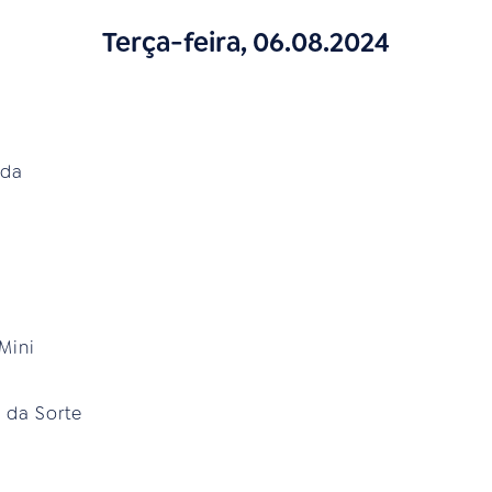
Terça-feira, 06.08.2024
ada
Mini
 da Sorte