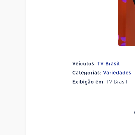
Veículos
:
TV Brasil
Categorias
:
Variedades
Exibição em
: TV Brasil