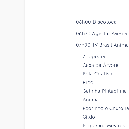
06h00 Discotoca
06h30 Agrotur Paraná
07h00 TV Brasil Anim
Zoopedia
Casa da Árvore
Bela Criativa
Bipo
Galinha Pintadinha 
Aninha
Pedrinho e Chuteira
Gildo
Pequenos Mestres