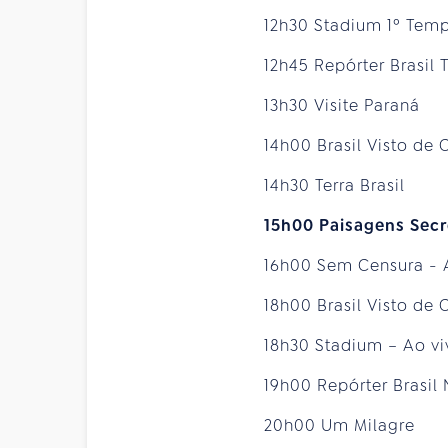
12h30 Stadium 1º Tem
12h45 Repórter Brasil 
13h30 Visite Paraná
14h00 Brasil Visto de
14h30 Terra Brasil
15h00 Paisagens Secr
16h00 Sem Censura - 
18h00 Brasil Visto de
18h30 Stadium – Ao vi
19h00 Repórter Brasil 
20h00 Um Milagre