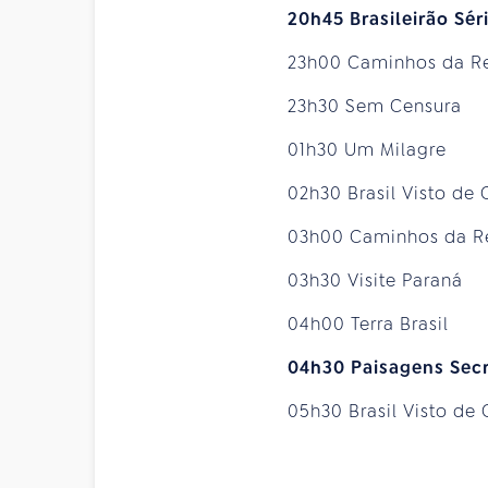
20h45 Brasileirão Sér
23h00 Caminhos da R
23h30 Sem Censura
01h30 Um Milagre
02h30 Brasil Visto de
03h00 Caminhos da 
03h30 Visite Paraná
04h00 Terra Brasil
04h30 Paisagens Sec
05h30 Brasil Visto de