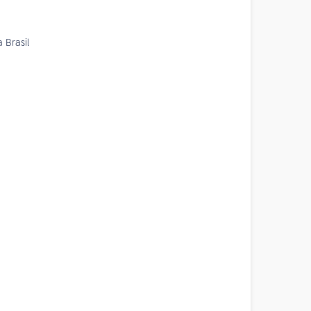
 Brasil