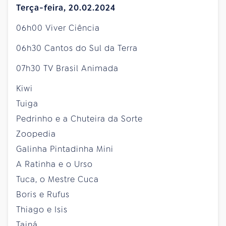
Terça-feira, 20.02.2024
06h00 Viver Ciência
06h30 Cantos do Sul da Terra
07h30 TV Brasil Animada
Kiwi
Tuiga
Pedrinho e a Chuteira da Sorte
Zoopedia
Galinha Pintadinha Mini
A Ratinha e o Urso
Tuca, o Mestre Cuca
Boris e Rufus
Thiago e Isis
Tainá