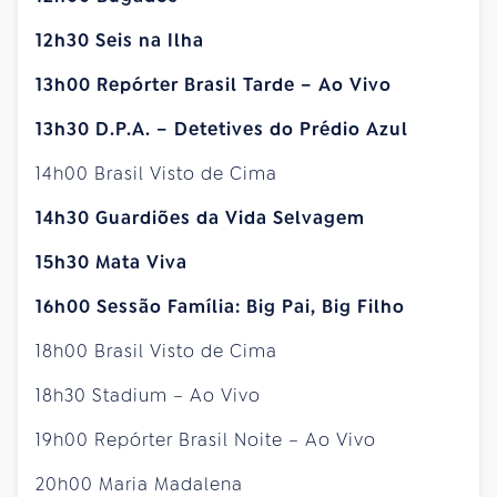
12h30 Seis na Ilha
13h00 Repórter Brasil Tarde – Ao Vivo
13h30 D.P.A. – Detetives do Prédio Azul
14h00 Brasil Visto de Cima
14h30 Guardiões da Vida Selvagem
15h30 Mata Viva
16h00 Sessão Família: Big Pai, Big Filho
18h00 Brasil Visto de Cima
18h30 Stadium – Ao Vivo
19h00 Repórter Brasil Noite – Ao Vivo
20h00 Maria Madalena