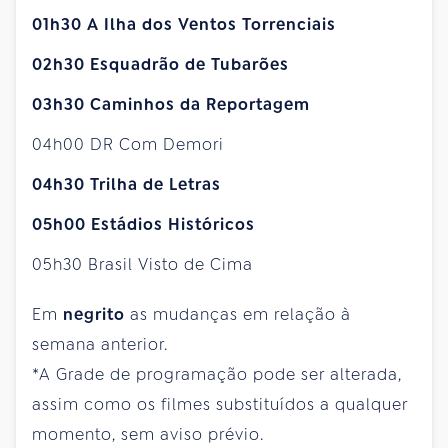
01h30 A Ilha dos Ventos Torrenciais
02h30 Esquadrão de Tubarões
03h30 Caminhos da Reportagem
04h00 DR Com Demori
04h30 Trilha de Letras
05h00 Estádios Históricos
05h30 Brasil Visto de Cima
Em
negrito
as mudanças em relação à
semana anterior.
*A Grade de programação pode ser alterada,
assim como os filmes substituídos a qualquer
momento, sem aviso prévio.