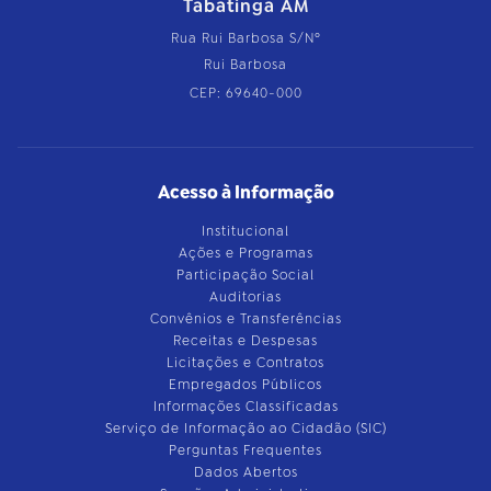
Tabatinga AM
Rua Rui Barbosa S/Nº
Rui Barbosa
CEP: 69640-000
Acesso à Informação
Institucional
Ações e Programas
Participação Social
Auditorias
Convênios e Transferências
Receitas e Despesas
Licitações e Contratos
Empregados Públicos
Informações Classificadas
Serviço de Informação ao Cidadão (SIC)
Perguntas Frequentes
Dados Abertos