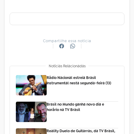
Compartilhe essa notícia
Notícias Relacionadas
Rádio Nacional estreia Brasil
Instrumental nesta segunda-feira (13)
Brasil no Mundo ganha novo dia e
horário na TV Brasil
Reality Duelo de Guitarras, da TV Brasil,