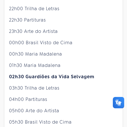
22h00 Trilha de Letras
22h30 Partituras
23h30 Arte do Artista
00h00 Brasil Visto de Cima
00h30 Maria Madalena
01h30 Maria Madalena
02h30 Guardiões da Vida Selvagem
03h30 Trilha de Letras
04h00 Partituras
05h00 Arte do Artista
05h30 Brasil Visto de Cima