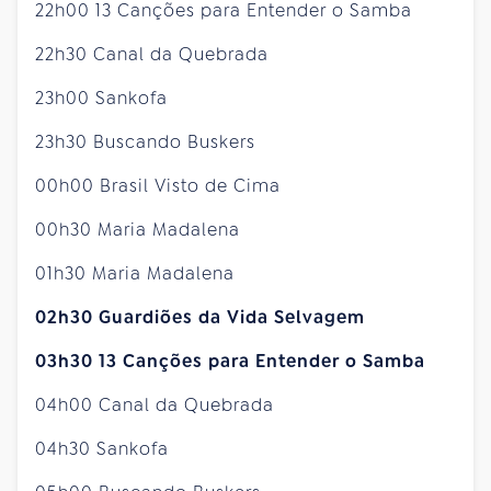
22h00 13 Canções para Entender o Samba
22h30 Canal da Quebrada
23h00 Sankofa
23h30 Buscando Buskers
00h00 Brasil Visto de Cima
00h30 Maria Madalena
01h30 Maria Madalena
02h30 Guardiões da Vida Selvagem
03h30 13 Canções para Entender o Samba
04h00 Canal da Quebrada
04h30 Sankofa