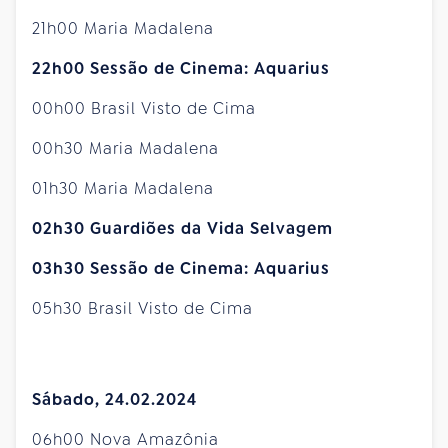
21h00 Maria Madalena
22h00 Sessão de Cinema: Aquarius
00h00 Brasil Visto de Cima
00h30 Maria Madalena
01h30 Maria Madalena
02h30 Guardiões da Vida Selvagem
03h30 Sessão de Cinema:
Aquarius
05h30 Brasil Visto de Cima
Sábado, 24.02.2024
06h00 Nova Amazônia