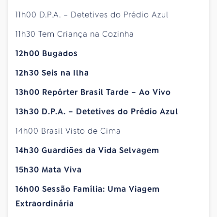
11h00 D.P.A. – Detetives do Prédio Azul
11h30 Tem Criança na Cozinha
12h00 Bugados
12h30 Seis na Ilha
13h00 Repórter Brasil Tarde – Ao Vivo
13h30 D.P.A. – Detetives do Prédio Azul
14h00 Brasil Visto de Cima
14h30 Guardiões da Vida Selvagem
15h30 Mata Viva
16h00 Sessão Família: Uma Viagem
Extraordinária