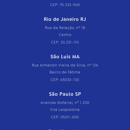
CEP: 70.333-900
Rio de Janeiro RJ
Rua da Relação, nº 18
Centro
CEP: 20.231-110
São Luís MA
Rua Armando Vieira da Silva, nº 126
Bairro de Fátima
CEP: 65030-130
São Paulo SP
Avenida Mofarrej, nº 1.200
Vila Leopoldina
CEP: 05311-000