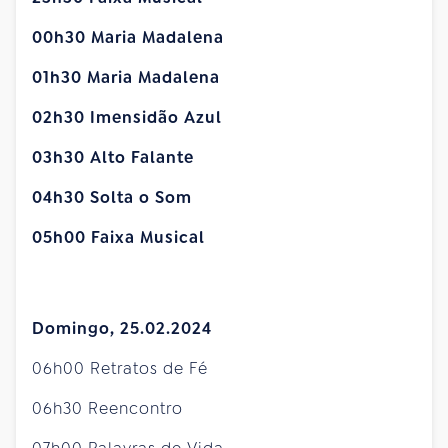
00h30 Maria Madalena
01h30 Maria Madalena
02h30 Imensidão Azul
03h30 Alto Falante
04h30 Solta o Som
05h00 Faixa Musical
Domingo, 25.02.2024
06h00 Retratos de Fé
06h30 Reencontro