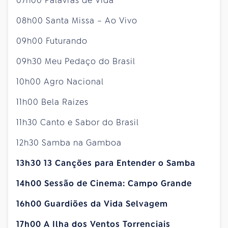
07h00 Palavras de Vida
08h00 Santa Missa – Ao Vivo
09h00 Futurando
09h30 Meu Pedaço do Brasil
10h00 Agro Nacional
11h00 Bela Raizes
11h30 Canto e Sabor do Brasil
12h30 Samba na Gamboa
13h30 13 Canções para Entender o Samba
14h00 Sessão de Cinema: Campo Grande
16h00 Guardiões da Vida Selvagem
17h00 A Ilha dos Ventos Torrenciais