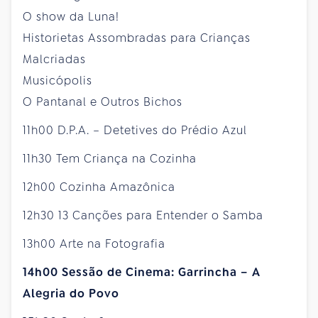
O show da Luna!
Historietas Assombradas para Crianças
Malcriadas
Musicópolis
O Pantanal e Outros Bichos
11h00 D.P.A. – Detetives do Prédio Azul
11h30 Tem Criança na Cozinha
12h00 Cozinha Amazônica
12h30 13 Canções para Entender o Samba
13h00 Arte na Fotografia
14h00 Sessão de Cinema: Garrincha – A
Alegria do Povo