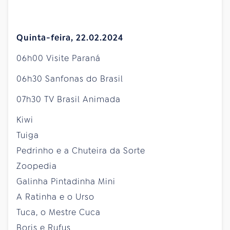
Quinta-feira, 22.02.2024
06h00 Visite Paraná
06h30 Sanfonas do Brasil
07h30 TV Brasil Animada
Kiwi
Tuiga
Pedrinho e a Chuteira da Sorte
Zoopedia
Galinha Pintadinha Mini
A Ratinha e o Urso
Tuca, o Mestre Cuca
Boris e Rufus