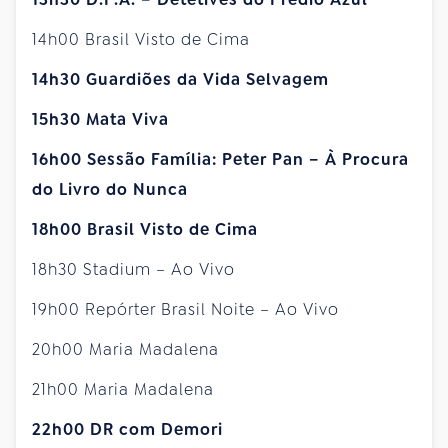
14h00 Brasil Visto de Cima
14h30 Guardiões da Vida Selvagem
15h30 Mata Viva
16h00 Sessão Família: Peter Pan – À Procura
do Livro do Nunca
18h00 Brasil Visto de Cima
18h30 Stadium – Ao Vivo
19h00 Repórter Brasil Noite – Ao Vivo
20h00 Maria Madalena
21h00 Maria Madalena
22h00 DR com Demori