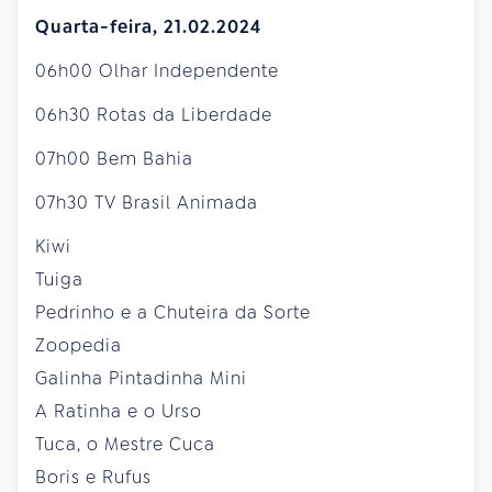
Quarta-feira, 21.02.2024
06h00 Olhar Independente
06h30 Rotas da Liberdade
07h00 Bem Bahia
07h30 TV Brasil Animada
Kiwi
Tuiga
Pedrinho e a Chuteira da Sorte
Zoopedia
Galinha Pintadinha Mini
A Ratinha e o Urso
Tuca, o Mestre Cuca
Boris e Rufus