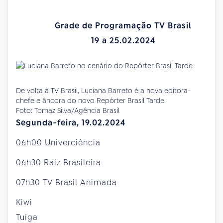
Grade de Programação TV Brasil
19 a 25.02.2024
De volta à TV Brasil, Luciana Barreto é a nova editora-
chefe e âncora do novo Repórter Brasil Tarde.
Foto: Tomaz Silva/Agência Brasil
Segunda-feira, 19.02.2024
06h00 Univerciência
06h30 Raiz Brasileira
07h30 TV Brasil Animada
Kiwi
Tuiga