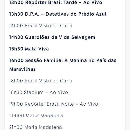
13h00 Repórter Brasil Tarde – Ao Vivo
13h30 D.P.A. – Detetives do Prédio Azul
14h00 Brasil Visto de Cima
14h30 Guardiões da Vida Selvagem
15h30 Mata Viva
16h00 Sessão Família: A Menina no País das
Maravilhas
18h00 Brasil Visto de Cima
18h30 Stadium – Ao Vivo
19h00 Repórter Brasil Noite – Ao Vivo
20h00 Maria Madalena
21h00 Maria Madalena