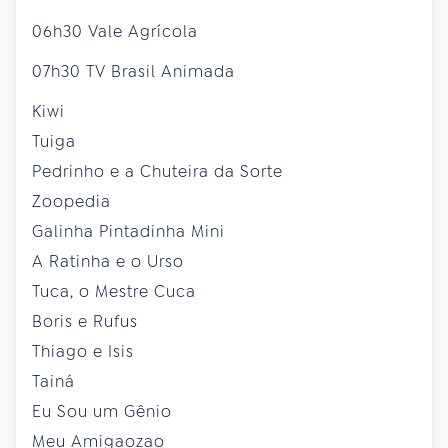
06h30 Vale Agrícola
07h30 TV Brasil Animada
Kiwi
Tuiga
Pedrinho e a Chuteira da Sorte
Zoopedia
Galinha Pintadinha Mini
A Ratinha e o Urso
Tuca, o Mestre Cuca
Boris e Rufus
Thiago e Isis
Tainá
Eu Sou um Gênio
Meu Amigaozao