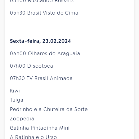
05h00 Buscando Buskers
05h30 Brasil Visto de Cima
Sexta-feira, 23.02.2024
06h00 Olhares do Araguaia
07h00 Discotoca
07h30 TV Brasil Animada
Kiwi
Tuiga
Pedrinho e a Chuteira da Sorte
Zoopedia
Galinha Pintadinha Mini
A Ratinha e o Urso