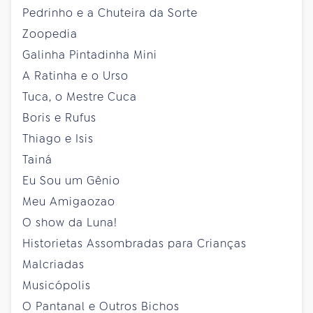
Pedrinho e a Chuteira da Sorte
Zoopedia
Galinha Pintadinha Mini
A Ratinha e o Urso
Tuca, o Mestre Cuca
Boris e Rufus
Thiago e Isis
Tainá
Eu Sou um Gênio
Meu Amigaozao
O show da Luna!
Historietas Assombradas para Crianças
Malcriadas
Musicópolis
O Pantanal e Outros Bichos