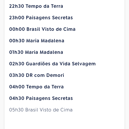
22h30 Tempo da Terra
23h00 Paisagens Secretas
00h00 Brasil Visto de Cima
00h30 Maria Madalena
01h30 Maria Madalena
02h30 Guardiões da Vida Selvagem
03h30 DR com Demori
04h00 Tempo da Terra
04h30 Paisagens Secretas
05h30 Brasil Visto de Cima