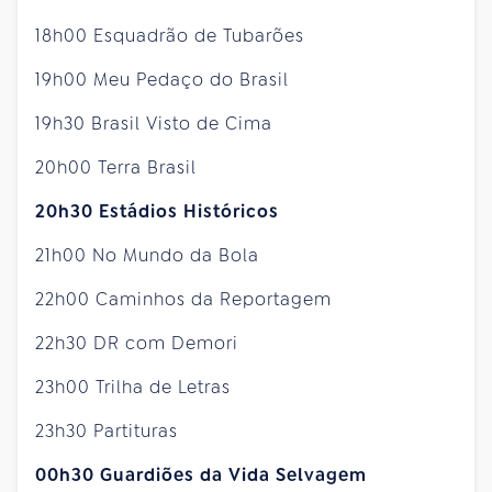
18h00 Esquadrão de Tubarões
19h00 Meu Pedaço do Brasil
19h30 Brasil Visto de Cima
20h00 Terra Brasil
20h30 Estádios Históricos
21h00 No Mundo da Bola
22h00 Caminhos da Reportagem
22h30 DR com Demori
23h00 Trilha de Letras
23h30 Partituras
00h30 Guardiões da Vida Selvagem