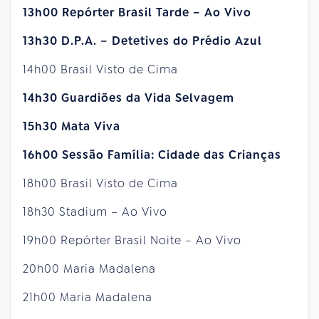
13h00 Repórter Brasil Tarde – Ao Vivo
13h30 D.P.A. – Detetives do Prédio Azul
14h00 Brasil Visto de Cima
14h30 Guardiões da Vida Selvagem
15h30 Mata Viva
16h00 Sessão Família: Cidade das Crianças
18h00 Brasil Visto de Cima
18h30 Stadium – Ao Vivo
19h00 Repórter Brasil Noite – Ao Vivo
20h00 Maria Madalena
21h00 Maria Madalena