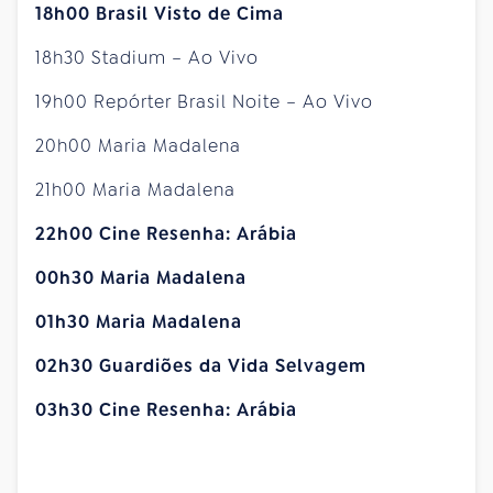
18h00 Brasil Visto de Cima
18h30 Stadium – Ao Vivo
19h00 Repórter Brasil Noite – Ao Vivo
20h00 Maria Madalena
21h00 Maria Madalena
22h00 Cine Resenha: Arábia
00h30 Maria Madalena
01h30 Maria Madalena
02h30 Guardiões da Vida Selvagem
03h30 Cine Resenha: Arábia