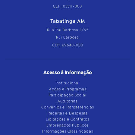
CEP: 05311-000
Tabatinga AM
Rua Rui Barbosa S/Nº
Rui Barbosa
CEP: 69640-000
Acesso à Informação
Institucional
Ações e Programas
Participação Social
Auditorias
Convênios e Transferências
Receitas e Despesas
Licitações e Contratos
Empregados Públicos
Informações Classificadas