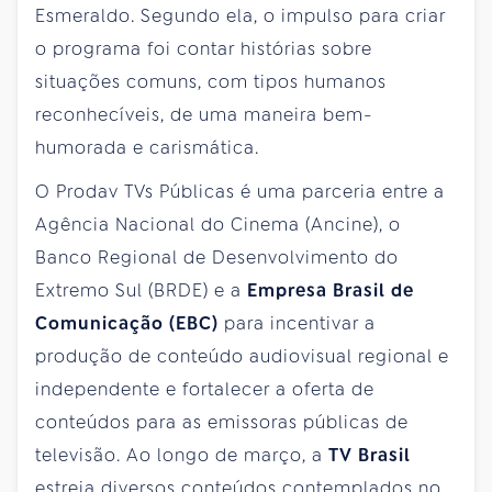
Esmeraldo. Segundo ela, o impulso para criar
o programa foi contar histórias sobre
situações comuns, com tipos humanos
reconhecíveis, de uma maneira bem-
humorada e carismática.
O Prodav TVs Públicas é uma parceria entre a
Agência Nacional do Cinema (Ancine), o
Banco Regional de Desenvolvimento do
Extremo Sul (BRDE) e a
Empresa Brasil de
Comunicação (EBC)
para incentivar a
produção de conteúdo audiovisual regional e
independente e fortalecer a oferta de
conteúdos para as emissoras públicas de
televisão. Ao longo de março, a
TV Brasil
estreia diversos conteúdos contemplados no