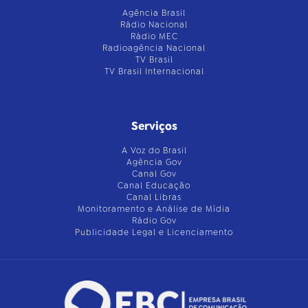
Agência Brasil
Rádio Nacional
Rádio MEC
Radioagência Nacional
TV Brasil
TV Brasil Internacional
Serviços
A Voz do Brasil
Agência Gov
Canal Gov
Canal Educação
Canal Libras
Monitoramento e Análise de Mídia
Rádio Gov
Publicidade Legal e Licenciamento