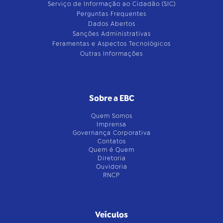
Serviço de Informação ao Cidadão (SIC)
Perguntas Frequentes
Dados Abertos
Sanções Administrativas
Feramentas e Aspectos Tecnológicos
Outras Informações
Sobre a EBC
Quem Somos
Imprensa
Governança Corporativa
Contatos
Quem é Quem
Diretoria
Ouvidoria
RNCP
Veículos