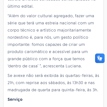
último edital.
“Além do valor cultural agregado, fazer uma
série que terá uma estreia nacional com um
corpo técnico e artístico majoritariamente
nordestino é, para nós, um gesto político
importante: fomos capazes de criar um
produto carismático e acessível para um
grande público com a força que temos
‘dentro de casa’ ”, acrescenta Luciana.
Se avexe não será exibida às quartas-feiras, às
21h, com reprise aos sábados, às 13h30 e nas
madrugada de quarta para quinta-feira, às 3h.
Serviço