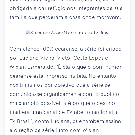
obrigada a dar refúgio aos integrantes da sua
família que perderam a casa onde moravam.
Com elenco 100% cearense, a série foi criada
por Luciana Vieira, Victor Costa Lopes e
Wislan Esmeraldo. “É claro que o bom humor
cearense está impresso na tela. No entanto,
nós tínhamos por objetivo que a série se
comunicasse organicamente com o público
mais amplo possível, até porque o destino
final era uma canal de TV aberto nacional, a
TV Brasil”, conta Luciana, que também assina
a direção da série junto com Wislan