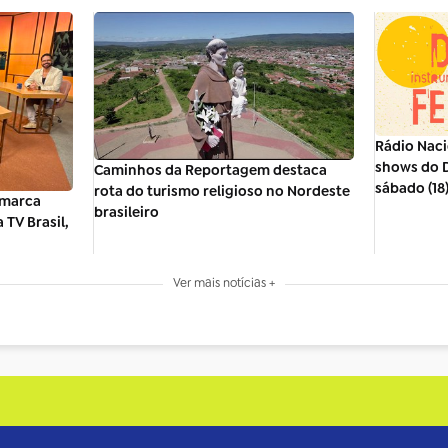
Rádio Naci
shows do D
Caminhos da Reportagem destaca
sábado (18
rota do turismo religioso no Nordeste
 marca
brasileiro
 TV Brasil,
Ver mais notícias +