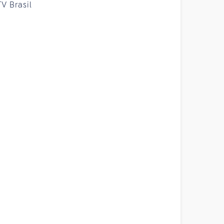
TV Brasil