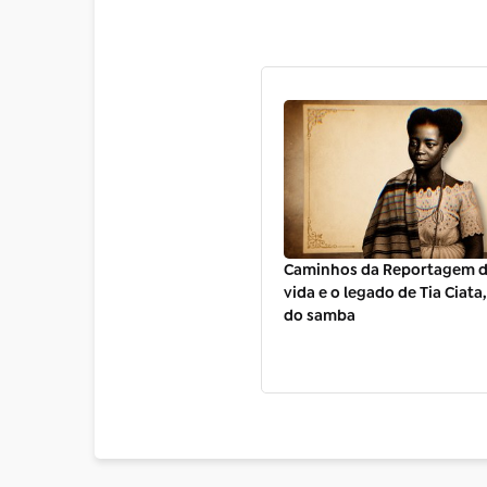
Caminhos da Reportagem d
vida e o legado de Tia Ciata
do samba