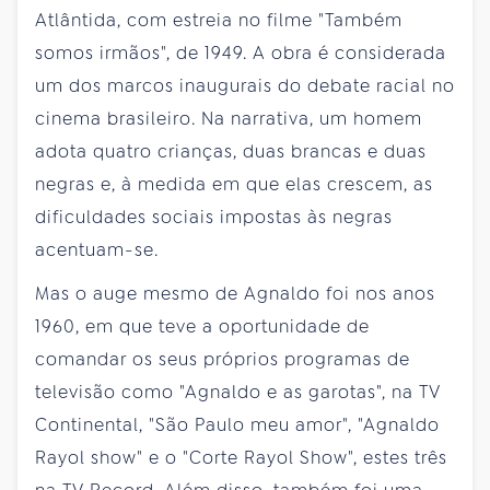
Atlântida, com estreia no filme "Também
somos irmãos", de 1949. A obra é considerada
um dos marcos inaugurais do debate racial no
cinema brasileiro. Na narrativa, um homem
adota quatro crianças, duas brancas e duas
negras e, à medida em que elas crescem, as
dificuldades sociais impostas às negras
acentuam-se.
Mas o auge mesmo de Agnaldo foi nos anos
1960, em que teve a oportunidade de
comandar os seus próprios programas de
televisão como "Agnaldo e as garotas", na TV
Continental, "São Paulo meu amor", "Agnaldo
Rayol show" e o "Corte Rayol Show", estes três