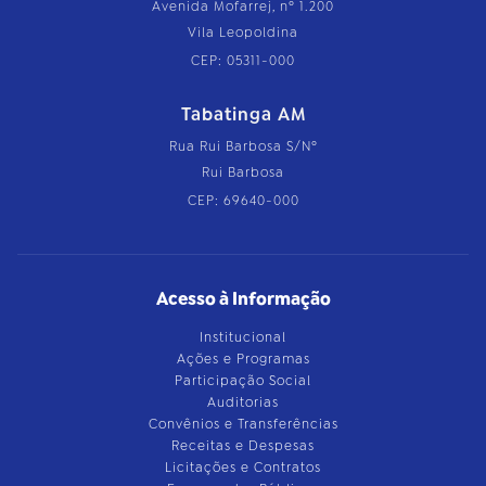
Avenida Mofarrej, nº 1.200
Vila Leopoldina
CEP: 05311-000
Tabatinga AM
Rua Rui Barbosa S/Nº
Rui Barbosa
CEP: 69640-000
Acesso à Informação
Institucional
Ações e Programas
Participação Social
Auditorias
Convênios e Transferências
Receitas e Despesas
Licitações e Contratos