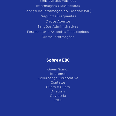
Empregados Públicos
Informações Classificadas
Serviço de Informação ao Cidadão (SIC)
Perguntas Frequentes
Dados Abertos
Sanções Administrativas
Feramentas e Aspectos Tecnológicos
Outras Informações
Sobre a EBC
Quem Somos
Imprensa
Governança Corporativa
Contatos
Quem é Quem
Diretoria
Ouvidoria
RNCP