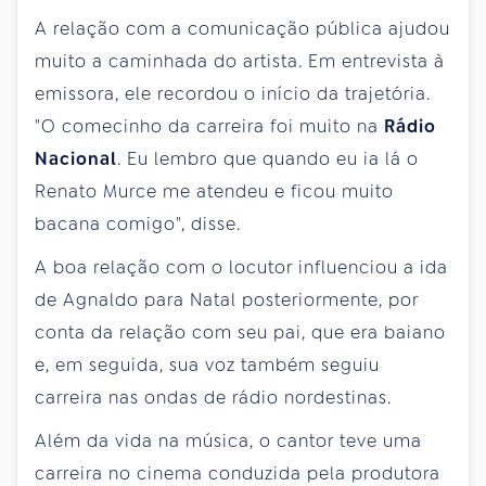
A relação com a comunicação pública ajudou
muito a caminhada do artista. Em entrevista à
emissora, ele recordou o início da trajetória.
"O comecinho da carreira foi muito na
Rádio
Nacional
. Eu lembro que quando eu ia lá o
Renato Murce me atendeu e ficou muito
bacana comigo", disse.
A boa relação com o locutor influenciou a ida
de Agnaldo para Natal posteriormente, por
conta da relação com seu pai, que era baiano
e, em seguida, sua voz também seguiu
carreira nas ondas de rádio nordestinas.
Além da vida na música, o cantor teve uma
carreira no cinema conduzida pela produtora