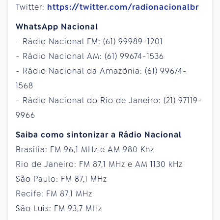
Twitter:
https://twitter.com/radionacionalbr
WhatsApp Nacional
- Rádio Nacional FM: (61) 99989-1201
- Rádio Nacional AM: (61) 99674-1536
- Rádio Nacional da Amazônia: (61) 99674-
1568
- Rádio Nacional do Rio de Janeiro: (21) 97119-
9966
Saiba como sintonizar a Rádio Nacional
Brasília: FM 96,1 MHz e AM 980 Khz
Rio de Janeiro: FM 87,1 MHz e AM 1130 kHz
São Paulo: FM 87,1 MHz
Recife: FM 87,1 MHz
São Luís: FM 93,7 MHz