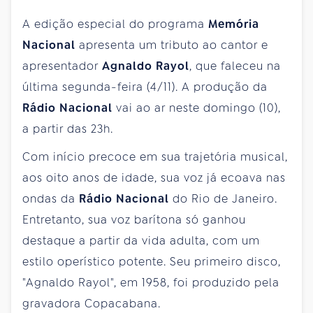
A edição especial do programa
Memória
Nacional
apresenta um tributo ao cantor e
apresentador
Agnaldo Rayol
, que faleceu na
última segunda-feira (4/11). A produção da
Rádio Nacional
vai ao ar neste domingo (10),
a partir das 23h.
Com início precoce em sua trajetória musical,
aos oito anos de idade, sua voz já ecoava nas
ondas da
Rádio Nacional
do Rio de Janeiro.
Entretanto, sua voz barítona só ganhou
destaque a partir da vida adulta, com um
estilo operístico potente. Seu primeiro disco,
"Agnaldo Rayol", em 1958, foi produzido pela
gravadora Copacabana.