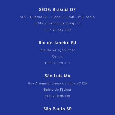
SEDE: Brasília DF
SCS - Quadra 08 - Bloco B 50/60 - 1º Subsolo
Edifício Venâncio Shopping
CEP: 70.333-900
Rio de Janeiro RJ
Rua da Relação, nº 18
Centro
CEP: 20.231-110
São Luís MA
Rua Armando Vieira da Silva, nº 126
Bairro de Fátima
CEP: 65030-130
São Paulo SP