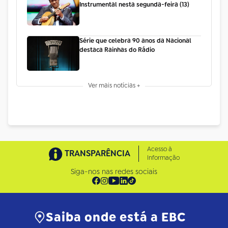
Instrumental nesta segunda-feira (13)
Série que celebra 90 anos da Nacional
destaca Rainhas do Rádio
Ver mais notícias +
Acesso à
TRANSPARÊNCIA
Informação
Siga-nos nas redes sociais
Saiba onde está a EBC