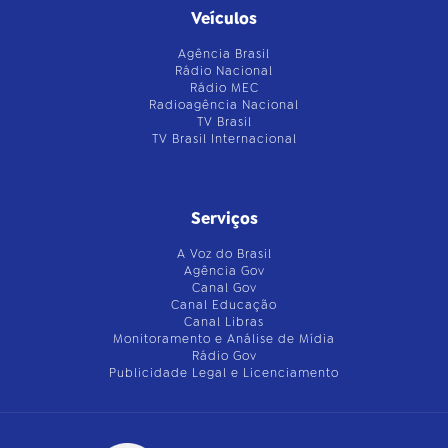
Veículos
Agência Brasil
Rádio Nacional
Rádio MEC
Radioagência Nacional
TV Brasil
TV Brasil Internacional
Serviços
A Voz do Brasil
Agência Gov
Canal Gov
Canal Educação
Canal Libras
Monitoramento e Análise de Mídia
Rádio Gov
Publicidade Legal e Licenciamento