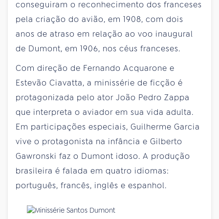
conseguiram o reconhecimento dos franceses
pela criação do avião, em 1908, com dois
anos de atraso em relação ao voo inaugural
de Dumont, em 1906, nos céus franceses.
Com direção de Fernando Acquarone e
Estevão Ciavatta, a minissérie de ficção é
protagonizada pelo ator João Pedro Zappa
que interpreta o aviador em sua vida adulta.
Em participações especiais, Guilherme Garcia
vive o protagonista na infância e Gilberto
Gawronski faz o Dumont idoso. A produção
brasileira é falada em quatro idiomas:
português, francês, inglês e espanhol.