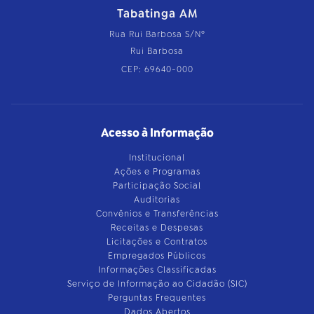
Tabatinga AM
Rua Rui Barbosa S/Nº
Rui Barbosa
CEP: 69640-000
Acesso à Informação
Institucional
Ações e Programas
Participação Social
Auditorias
Convênios e Transferências
Receitas e Despesas
Licitações e Contratos
Empregados Públicos
Informações Classificadas
Serviço de Informação ao Cidadão (SIC)
Perguntas Frequentes
Dados Abertos