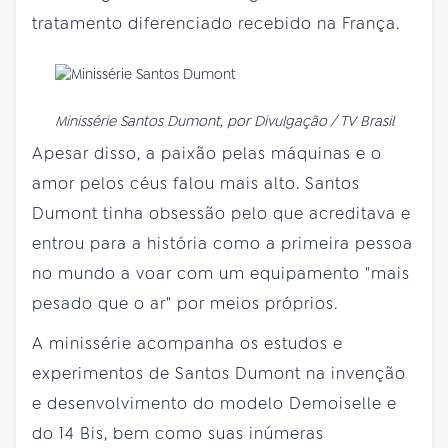
tratamento diferenciado recebido na França.
Minissérie Santos Dumont, por Divulgação / TV Brasil
Apesar disso, a paixão pelas máquinas e o
amor pelos céus falou mais alto. Santos
Dumont tinha obsessão pelo que acreditava e
entrou para a história como a primeira pessoa
no mundo a voar com um equipamento "mais
pesado que o ar" por meios próprios.
A minissérie acompanha os estudos e
experimentos de Santos Dumont na invenção
e desenvolvimento do modelo Demoiselle e
do 14 Bis, bem como suas inúmeras