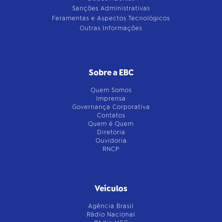
Sanções Administrativas
Feramentas e Aspectos Tecnológicos
Outras Informações
Sobre a EBC
Quem Somos
Imprensa
Governança Corporativa
Contatos
Quem é Quem
Diretoria
Ouvidoria
RNCP
Veículos
Agência Brasil
Rádio Nacional