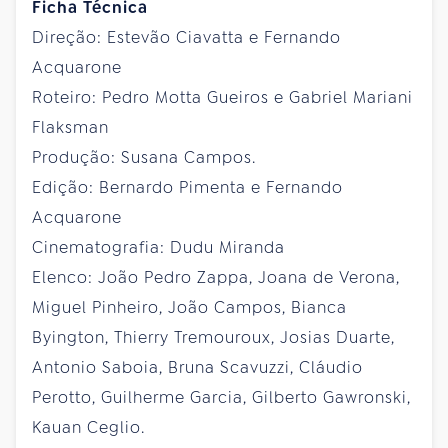
Ficha Técnica
Direção: Estevão Ciavatta e Fernando
Acquarone
Roteiro: Pedro Motta Gueiros e Gabriel Mariani
Flaksman
Produção: Susana Campos.
Edição: Bernardo Pimenta e Fernando
Acquarone
Cinematografia: Dudu Miranda
Elenco: João Pedro Zappa, Joana de Verona,
Miguel Pinheiro, João Campos, Bianca
Byington, Thierry Tremouroux, Josias Duarte,
Antonio Saboia, Bruna Scavuzzi, Cláudio
Perotto, Guilherme Garcia, Gilberto Gawronski,
Kauan Ceglio.