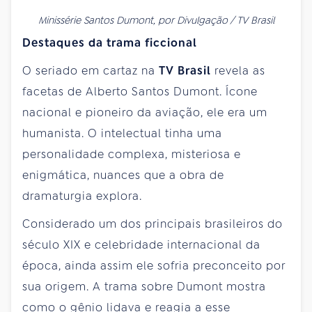
Minissérie Santos Dumont, por Divulgação / TV Brasil
Destaques da trama ficcional
O seriado em cartaz na
TV Brasil
revela as
facetas de Alberto Santos Dumont. Ícone
nacional e pioneiro da aviação, ele era um
humanista. O intelectual tinha uma
personalidade complexa, misteriosa e
enigmática, nuances que a obra de
dramaturgia explora.
Considerado um dos principais brasileiros do
século XIX e celebridade internacional da
época, ainda assim ele sofria preconceito por
sua origem. A trama sobre Dumont mostra
como o gênio lidava e reagia a esse