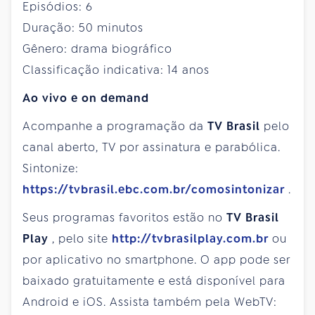
Episódios: 6
Duração: 50 minutos
Gênero: drama biográfico
Classificação indicativa: 14 anos
Ao vivo e on demand
Acompanhe a programação da
TV Brasil
pelo
canal aberto, TV por assinatura e parabólica.
Sintonize:
https://tvbrasil.ebc.com.br/comosintonizar
.
Seus programas favoritos estão no
TV Brasil
Play
, pelo site
http://tvbrasilplay.com.br
ou
por aplicativo no smartphone. O app pode ser
baixado gratuitamente e está disponível para
Android e iOS. Assista também pela WebTV: