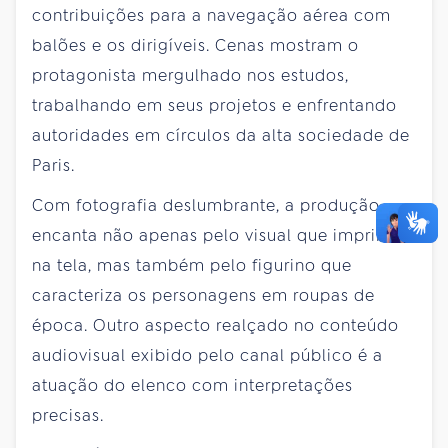
contribuições para a navegação aérea com
balões e os dirigíveis. Cenas mostram o
protagonista mergulhado nos estudos,
trabalhando em seus projetos e enfrentando
autoridades em círculos da alta sociedade de
Paris.
Com fotografia deslumbrante, a produção
encanta não apenas pelo visual que imprime
na tela, mas também pelo figurino que
caracteriza os personagens em roupas de
época. Outro aspecto realçado no conteúdo
audiovisual exibido pelo canal público é a
atuação do elenco com interpretações
precisas.