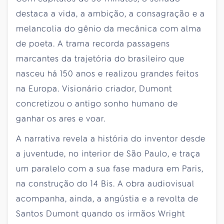
destaca a vida, a ambição, a consagração e a
melancolia do gênio da mecânica com alma
de poeta. A trama recorda passagens
marcantes da trajetória do brasileiro que
nasceu há 150 anos e realizou grandes feitos
na Europa. Visionário criador, Dumont
concretizou o antigo sonho humano de
ganhar os ares e voar.
A narrativa revela a história do inventor desde
a juventude, no interior de São Paulo, e traça
um paralelo com a sua fase madura em Paris,
na construção do 14 Bis. A obra audiovisual
acompanha, ainda, a angústia e a revolta de
Santos Dumont quando os irmãos Wright