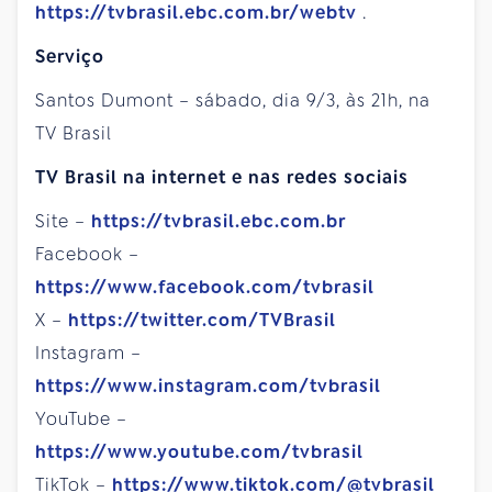
https://tvbrasil.ebc.com.br/webtv
.
Serviço
Santos Dumont – sábado, dia 9/3, às 21h, na
TV Brasil
TV Brasil na internet e nas redes sociais
Site –
https://tvbrasil.ebc.com.br
Facebook –
https://www.facebook.com/tvbrasil
X –
https://twitter.com/TVBrasil
Instagram –
https://www.instagram.com/tvbrasil
YouTube –
https://www.youtube.com/tvbrasil
TikTok –
https://www.tiktok.com/@tvbrasil