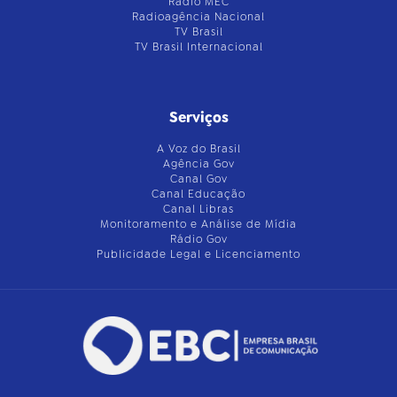
Rádio MEC
Radioagência Nacional
TV Brasil
TV Brasil Internacional
Serviços
A Voz do Brasil
Agência Gov
Canal Gov
Canal Educação
Canal Libras
Monitoramento e Análise de Mídia
Rádio Gov
Publicidade Legal e Licenciamento